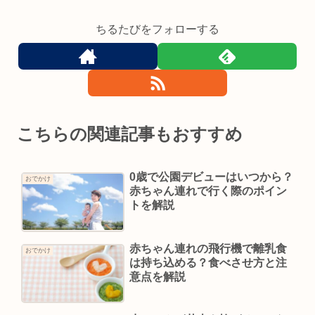
ちるたびをフォローする
こちらの関連記事もおすすめ
0歳で公園デビューはいつから？
おでかけ
赤ちゃん連れで行く際のポイン
トを解説
赤ちゃん連れの飛行機で離乳食
おでかけ
は持ち込める？食べさせ方と注
意点を解説