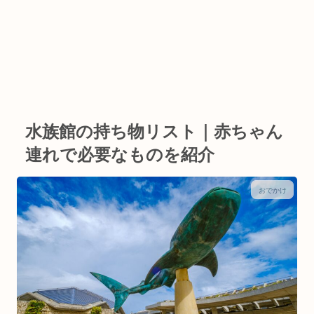
水族館の持ち物リスト｜赤ちゃん
連れで必要なものを紹介
おでかけ