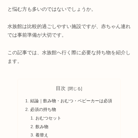
と悩む方も多いのではないでしょうか。
水族館は比較的過ごしやすい施設ですが、赤ちゃん連れ
では事前準備が大切です。
この記事では、水族館へ行く際に必要な持ち物を紹介し
ます。
目次
結論｜飲み物・おむつ・ベビーカーは必須
必須の持ち物
おむつセット
飲み物
着替え