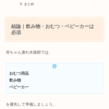
まとめ
結論｜飲み物・おむつ・ベビーカーは
必須
赤ちゃん連れ水族館では、
おむつ用品
飲み物
ベビーカー
を優先して準備しましょう。