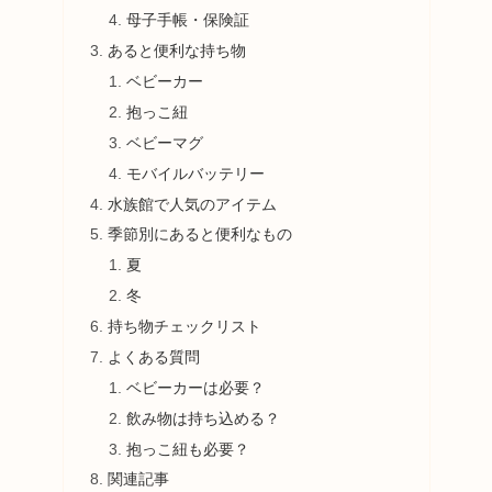
母子手帳・保険証
あると便利な持ち物
ベビーカー
抱っこ紐
ベビーマグ
モバイルバッテリー
水族館で人気のアイテム
季節別にあると便利なもの
夏
冬
持ち物チェックリスト
よくある質問
ベビーカーは必要？
飲み物は持ち込める？
抱っこ紐も必要？
関連記事