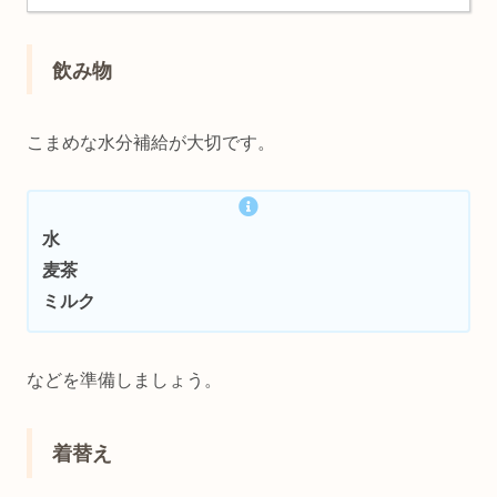
飲み物
こまめな水分補給が大切です。
水
麦茶
ミルク
などを準備しましょう。
着替え