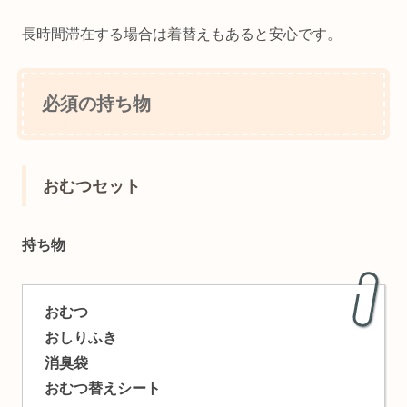
長時間滞在する場合は着替えもあると安心です。
必須の持ち物
おむつセット
持ち物
おむつ
おしりふき
消臭袋
おむつ替えシート