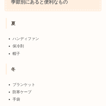
季節別にあると便利なもの
夏
ハンディファン
保冷剤
帽子
冬
ブランケット
防寒ケープ
手袋