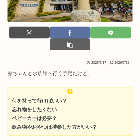
2026/6/17
2026/7/15
赤ちゃんと水族館へ行く予定だけど、
何を持って行けばいい？
忘れ物をしたくない
ベビーカーは必要？
飲み物やおやつは持参した方がいい？