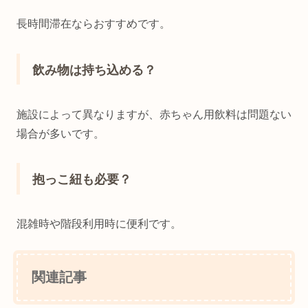
長時間滞在ならおすすめです。
飲み物は持ち込める？
施設によって異なりますが、赤ちゃん用飲料は問題ない
場合が多いです。
抱っこ紐も必要？
混雑時や階段利用時に便利です。
関連記事