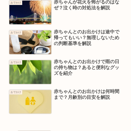
赤ちゃんが花火を怖がるのはな
おでかけ
ぜ？泣く時の対処法を解説
赤ちゃんとのお出かけは途中で
おでかけ
帰ってもいい？無理しないため
の判断基準を解説
赤ちゃんとのお出かけで雨の日
おでかけ
の持ち物は？あると便利なグッ
ズを紹介
赤ちゃんとのお出かけは何時間
おでかけ
まで？月齢別の目安を解説