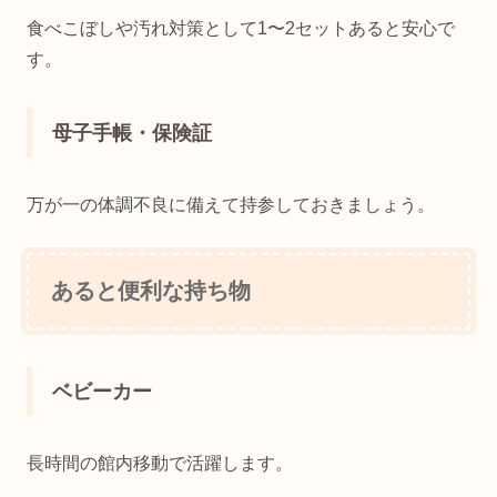
食べこぼしや汚れ対策として1〜2セットあると安心で
す。
母子手帳・保険証
万が一の体調不良に備えて持参しておきましょう。
あると便利な持ち物
ベビーカー
長時間の館内移動で活躍します。