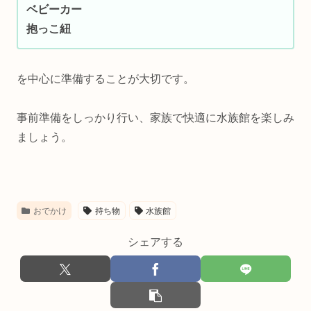
ベビーカー
抱っこ紐
を中心に準備することが大切です。
事前準備をしっかり行い、家族で快適に水族館を楽しみ
ましょう。
おでかけ
持ち物
水族館
シェアする