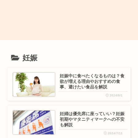
妊娠
妊娠中に食べたくなるものは？食
欲が増える理由やおすすめの食
事、避けたい食品を解説
2024/8/1
妊婦は優先席に座っていい？妊娠
初期やマタニティマークへの不安
も解説
2024/7/11