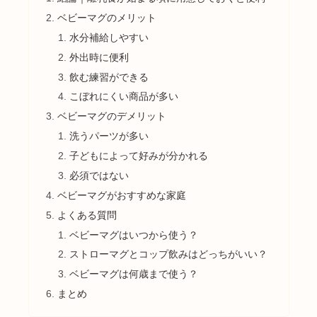
ベビーマグのメリット
水分補給しやすい
外出時に便利
飲む練習ができる
こぼれにくい商品が多い
ベビーマグのデメリット
洗うパーツが多い
子どもによって好みが分かれる
必須ではない
ベビーマグがおすすめな家庭
よくある質問
ベビーマグはいつから使う？
ストローマグとコップ飲みはどっちがいい？
ベビーマグは何歳まで使う？
まとめ