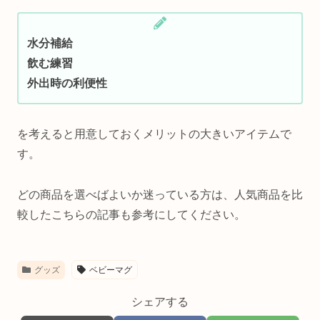
水分補給
飲む練習
外出時の利便性
を考えると用意しておくメリットの大きいアイテムで
す。
どの商品を選べばよいか迷っている方は、人気商品を比
較したこちらの記事も参考にしてください。
グッズ
ベビーマグ
シェアする