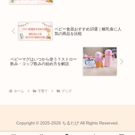
ベビー食器おすすめ10選｜離乳食に人
気の商品を比較
ベビーマグはいつから使う？ストロー
飲み・コップ飲みの始め方を解説
ホーム
子育て
グッズ
Copyright © 2025-2026 ちるたび All Rights Reserved.