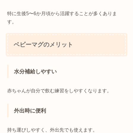
特に生後5〜6か月頃から活躍することが多くありま
す。
ベビーマグのメリット
水分補給しやすい
赤ちゃんが自分で飲む練習をしやすくなります。
外出時に便利
持ち運びしやすく、外出先でも使えます。