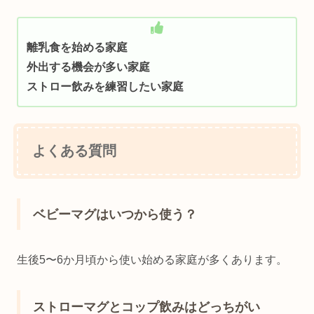
離乳食を始める家庭
外出する機会が多い家庭
ストロー飲みを練習したい家庭
よくある質問
ベビーマグはいつから使う？
生後5〜6か月頃から使い始める家庭が多くあります。
ストローマグとコップ飲みはどっちがい