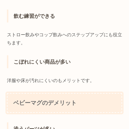
飲む練習ができる
ストロー飲みやコップ飲みへのステップアップにも役立
ちます。
こぼれにくい商品が多い
洋服や床が汚れにくいのもメリットです。
ベビーマグのデメリット