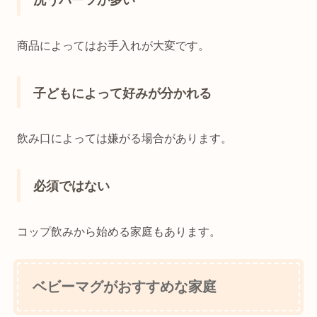
洗うパーツが多い
商品によってはお手入れが大変です。
子どもによって好みが分かれる
飲み口によっては嫌がる場合があります。
必須ではない
コップ飲みから始める家庭もあります。
ベビーマグがおすすめな家庭