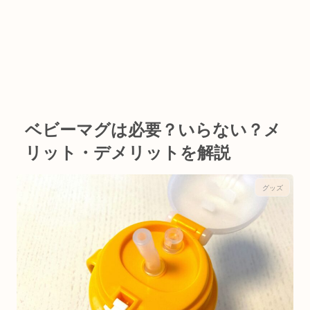
ベビーマグは必要？いらない？メ
リット・デメリットを解説
グッズ