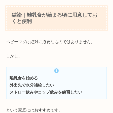
結論｜離乳食が始まる頃に用意してお
くと便利
ベビーマグは絶対に必要なものではありません。
しかし、
離乳食を始める
外出先で水分補給したい
ストロー飲みやコップ飲みを練習したい
という家庭にはおすすめです。