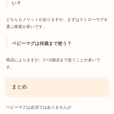
い？
どちらもメリットがありますが、まずはストローマグを
選ぶ家庭が多いです。
ベビーマグは何歳まで使う？
商品によりますが、1〜3歳頃まで使うことが多いで
す。
まとめ
ベビーマグは必須ではありませんが、