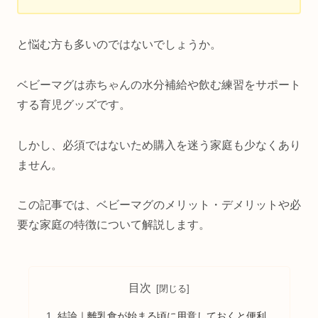
と悩む方も多いのではないでしょうか。
ベビーマグは赤ちゃんの水分補給や飲む練習をサポート
する育児グッズです。
しかし、必須ではないため購入を迷う家庭も少なくあり
ません。
この記事では、ベビーマグのメリット・デメリットや必
要な家庭の特徴について解説します。
目次
結論｜離乳食が始まる頃に用意しておくと便利