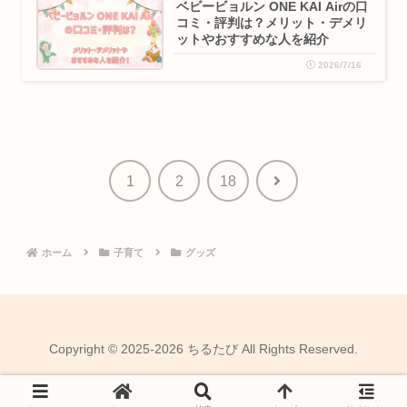
ベビービョルン ONE KAI Airの口
コミ・評判は？メリット・デメリ
ットやおすすめな人を紹介
2026/7/16
次
1
2
18
へ
ホーム
子育て
グッズ
Copyright © 2025-2026 ちるたび All Rights Reserved.