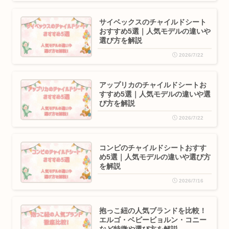
サイベックスのチャイルドシート
おすすめ5選｜人気モデルの違いや
選び方を解説
2026/7/22
アップリカのチャイルドシートお
すすめ5選｜人気モデルの違いや選
び方を解説
2026/7/22
コンビのチャイルドシートおすす
め5選｜人気モデルの違いや選び方
を解説
2026/7/16
抱っこ紐の人気ブランドを比較！
エルゴ・ベビービョルン・コニー
など特徴や選び方を解説