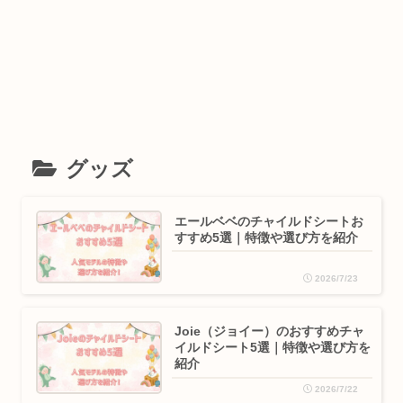
グッズ
エールベベのチャイルドシートお
すすめ5選｜特徴や選び方を紹介
2026/7/23
Joie（ジョイー）のおすすめチャ
イルドシート5選｜特徴や選び方を
紹介
2026/7/22