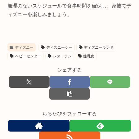
無理のないスケジュールで食事時間を確保し、家族でデ
ィズニーを楽しみましょう。
ディズニー
ディズニーシー
ディズニーランド
ベビーセンター
レストラン
離乳食
シェアする
ちるたびをフォローする