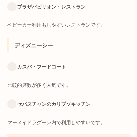
プラザパビリオン・レストラン
ベビーカー利用もしやすいレストランです。
ディズニーシー
カスバ・フードコート
比較的席数が多く人気です。
セバスチャンのカリプソキッチン
マーメイドラグーン内で利用しやすいです。