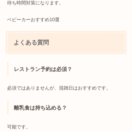
待ち時間対策になります。
ベビーカーおすすめ10選
よくある質問
レストラン予約は必須？
必須ではありませんが、混雑日はおすすめです。
離乳食は持ち込める？
可能です。