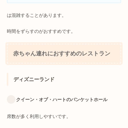
は混雑することがあります。
時間をずらすのがおすすめです。
赤ちゃん連れにおすすめのレストラン
ディズニーランド
クイーン・オブ・ハートのバンケットホール
席数が多く利用しやすいです。