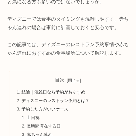
と気になる方も多いのではないでしょうか。
ディズニーでは食事のタイミングも混雑しやすく、赤ち
ゃん連れの場合は事前に計画しておくと安心です。
この記事では、ディズニーのレストラン予約事情や赤ち
ゃん連れにおすすめの食事場所について解説します。
目次
結論｜混雑日なら予約がおすすめ
ディズニーのレストラン予約とは？
予約した方がいいケース
土日祝
長時間滞在する日
赤ちゃん連れ