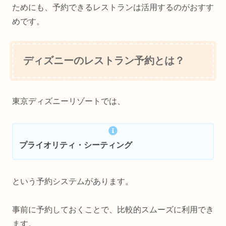
ためにも、予約できるレストランは活用するのがおすす
めです。
ディズニーのレストラン予約とは？
東京ディズニーリゾートでは、
プライオリティ・シーティング
という予約システムがあります。
事前に予約しておくことで、比較的スムーズに利用でき
ます。