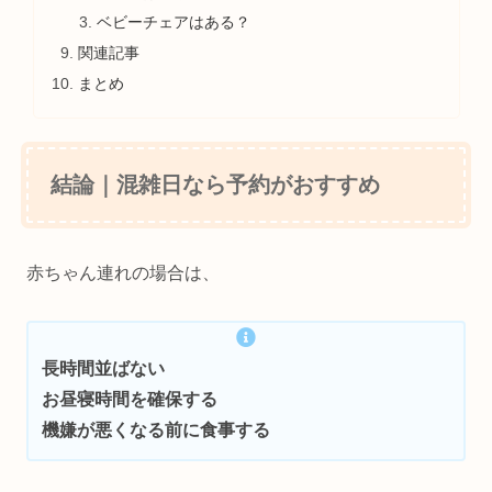
ベビーチェアはある？
関連記事
まとめ
結論｜混雑日なら予約がおすすめ
赤ちゃん連れの場合は、
長時間並ばない
お昼寝時間を確保する
機嫌が悪くなる前に食事する