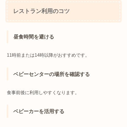
レストラン利用のコツ
昼食時間を避ける
11時前または14時以降がおすすめです。
ベビーセンターの場所を確認する
食事前後に利用しやすくなります。
ベビーカーを活用する