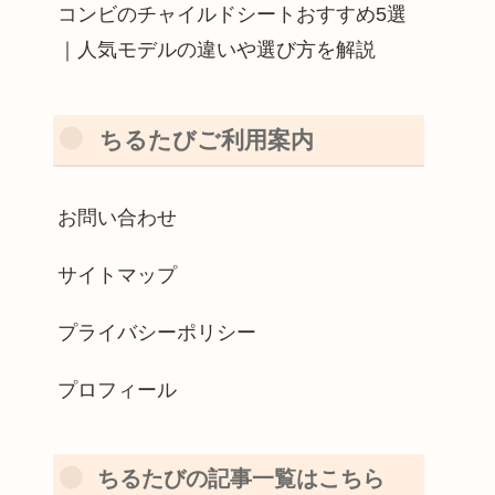
コンビのチャイルドシートおすすめ5選
｜人気モデルの違いや選び方を解説
ちるたびご利用案内
お問い合わせ
サイトマップ
プライバシーポリシー
プロフィール
ちるたびの記事一覧はこちら