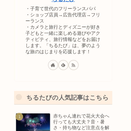
・子育て世代のフリーランスパパ
・ショップ店員→広告代理店→フリ
ーランス
・カメラと旅行とディズニーが好き
子どもと一緒に楽しめる遊びやアク
ティビティ、旅行情報などをお届け
します。「ちるたび」は、夢のよう
な旅のはじまりを応援します！
ちるたびの人気記事はこちら
赤ちゃん連れで花火大会へ
行っても大丈夫？音・暑
さ・持ち物など注意点を解