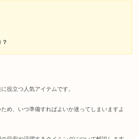
き？
策に役立つ人気アイテムです。
いため、いつ準備すればよいか迷ってしまいますよ