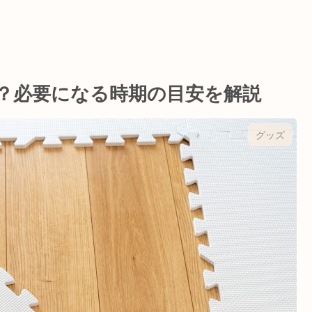
？必要になる時期の目安を解説
グッズ