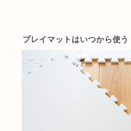
プレイマットはいつから使う