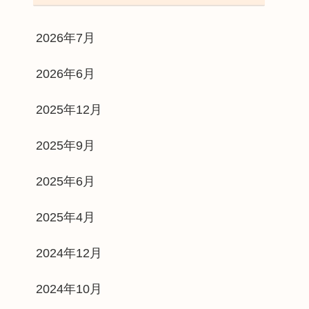
2026年7月
2026年6月
2025年12月
2025年9月
2025年6月
2025年4月
2024年12月
2024年10月