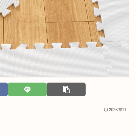
2026/6/11