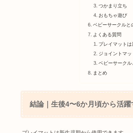
つかまり立ち
おもちゃ遊び
ベビーサークルと
よくある質問
プレイマットは
ジョイントマッ
ベビーサークル
まとめ
結論｜生後4〜6か月頃から活
プレイマットは新生児期から使用できます。