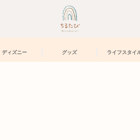
ディズニー
グッズ
ライフスタイ