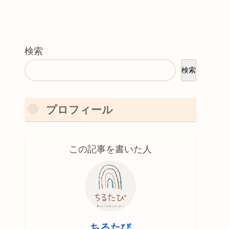
検索
検索
プロフィール
この記事を書いた人
ちるたび