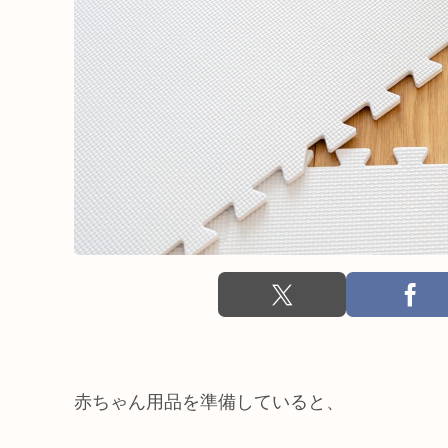
赤ちゃん用品を準備していると、