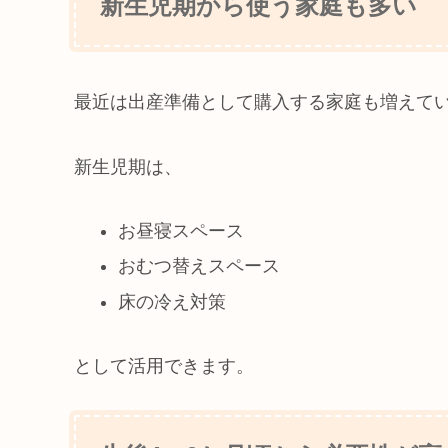
新生児期から使う家庭も多い
最近は出産準備として購入する家庭も増えて
新生児期は、
お昼寝スペース
おむつ替えスペース
床の冷え対策
として活用できます。