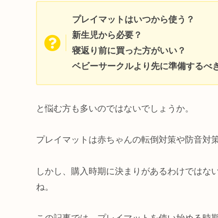
プレイマットはいつから使う？
新生児から必要？
寝返り前に買った方がいい？
ベビーサークルより先に準備するべ
と悩む方も多いのではないでしょうか。
プレイマットは赤ちゃんの転倒対策や防音対
しかし、購入時期に決まりがあるわけではな
ね。