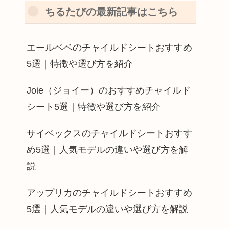
ちるたびの最新記事はこちら
エールベベのチャイルドシートおすすめ
5選｜特徴や選び方を紹介
Joie（ジョイー）のおすすめチャイルド
シート5選｜特徴や選び方を紹介
サイベックスのチャイルドシートおすす
め5選｜人気モデルの違いや選び方を解
説
アップリカのチャイルドシートおすすめ
5選｜人気モデルの違いや選び方を解説