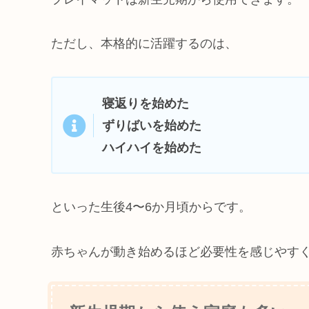
ただし、本格的に活躍するのは、
寝返りを始めた
ずりばいを始めた
ハイハイを始めた
といった生後4〜6か月頃からです。
赤ちゃんが動き始めるほど必要性を感じやす