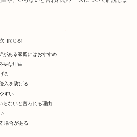
理由や、いらないと言われるケースについて解説しま
次
所がある家庭にはおすすめ
必要な理由
げる
侵入を防げる
やすい
いらないと言われる理由
い
る場合がある