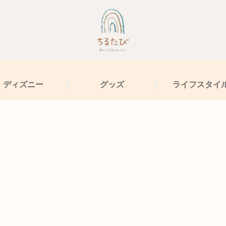
ディズニー
グッズ
ライフスタイ