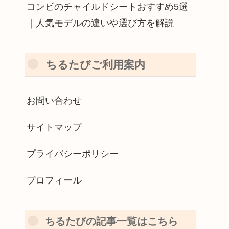
コンビのチャイルドシートおすすめ5選
｜人気モデルの違いや選び方を解説
ちるたびご利用案内
お問い合わせ
サイトマップ
プライバシーポリシー
プロフィール
ちるたびの記事一覧はこちら