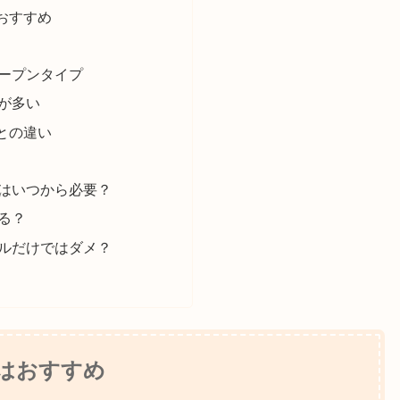
おすすめ
ープンタイプ
が多い
との違い
はいつから必要？
る？
ルだけではダメ？
はおすすめ