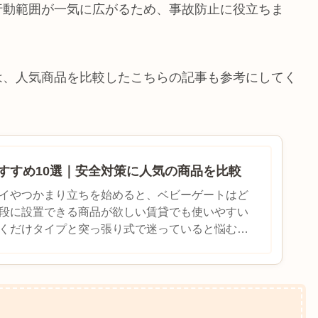
行動範囲が一気に広がるため、事故防止に役立ちま
は、人気商品を比較したこちらの記事も参考にしてく
すすめ10選｜安全対策に人気の商品を比較
イやつかまり立ちを始めると、ベビーゲートはど
段に設置できる商品が欲しい賃貸でも使いやすい
くだけタイプと突っ張り式で迷っていると悩む方
でしょうか。ベビーゲートは赤ちゃんの事故防止...