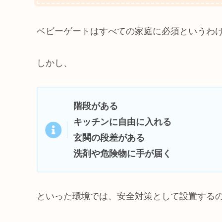
ベビーゲートはすべての家庭に必須というわ
しかし、
階段がある
キッチンに自由に入れる
玄関の段差がある
洗剤や危険物に手が届く
といった環境では、安全対策として設置する