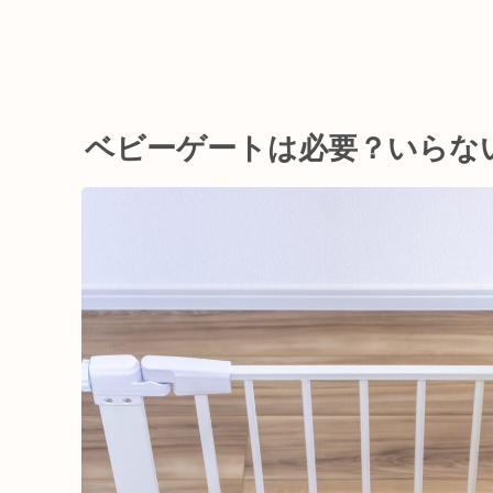
ベビーゲートは必要？いらな