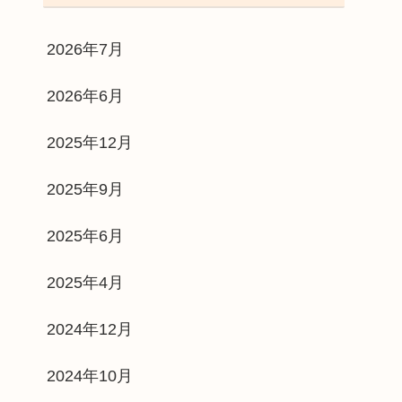
2026年7月
2026年6月
2025年12月
2025年9月
2025年6月
2025年4月
2024年12月
2024年10月