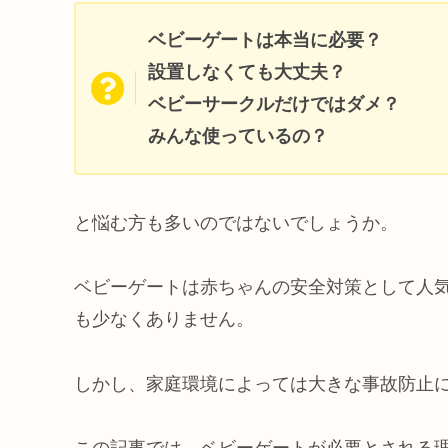
ベビーゲートは本当に必要？
設置しなくても大丈夫？
ベビーサークルだけではダメ？
みんな使っているの？
と悩む方も多いのではないでしょうか。
ベビーゲートは赤ちゃんの安全対策として人
も少なくありません。
しかし、家庭環境によっては大きな事故防止