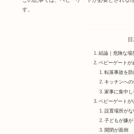
この記事では、ベビーゲートが必要とされる
す。
目
結論｜危険な場
ベビーゲートが
転落事故を防
キッチンへの
家事に集中し
ベビーゲートが
設置場所がな
子どもが嫌が
開閉が面倒