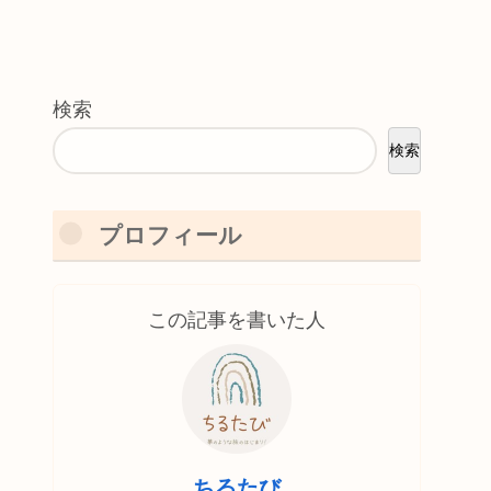
検索
検索
プロフィール
この記事を書いた人
ちるたび