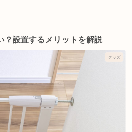
い？設置するメリットを解説
グッズ