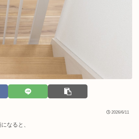
2026/6/11
頃になると、