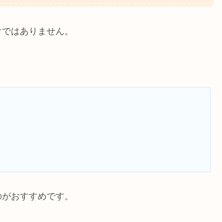
けではありません。
のがおすすめです。