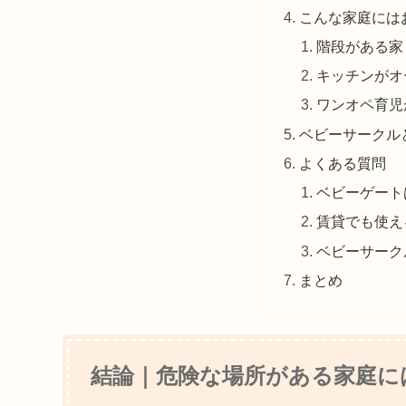
こんな家庭には
階段がある家
キッチンがオ
ワンオペ育児
ベビーサークル
よくある質問
ベビーゲート
賃貸でも使え
ベビーサーク
まとめ
結論｜危険な場所がある家庭に