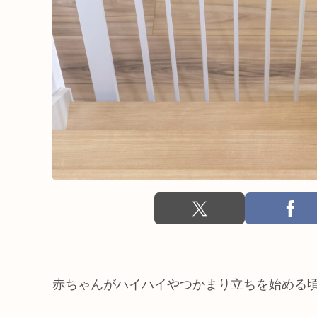
赤ちゃんがハイハイやつかまり立ちを始める