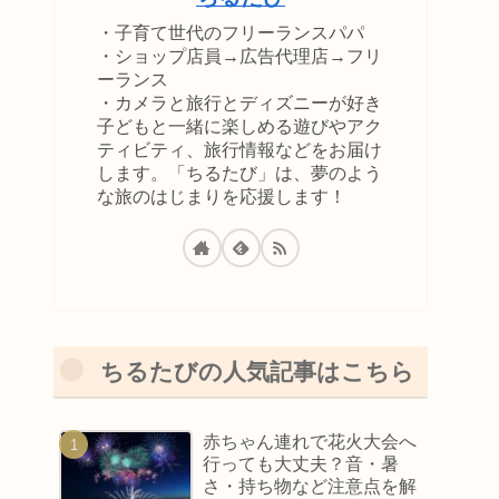
・子育て世代のフリーランスパパ
・ショップ店員→広告代理店→フリ
ーランス
・カメラと旅行とディズニーが好き
子どもと一緒に楽しめる遊びやアク
ティビティ、旅行情報などをお届け
します。「ちるたび」は、夢のよう
な旅のはじまりを応援します！
ちるたびの人気記事はこちら
赤ちゃん連れで花火大会へ
行っても大丈夫？音・暑
さ・持ち物など注意点を解