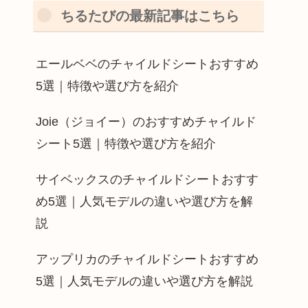
ちるたびの最新記事はこちら
エールベベのチャイルドシートおすすめ
5選｜特徴や選び方を紹介
Joie（ジョイー）のおすすめチャイルド
シート5選｜特徴や選び方を紹介
サイベックスのチャイルドシートおすす
め5選｜人気モデルの違いや選び方を解
説
アップリカのチャイルドシートおすすめ
5選｜人気モデルの違いや選び方を解説