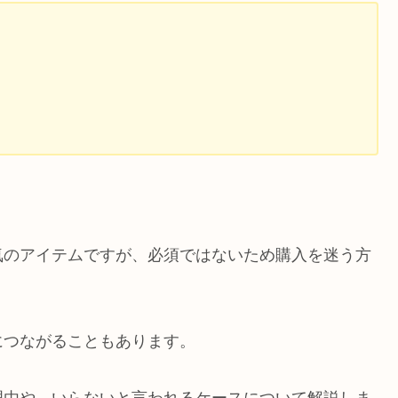
気のアイテムですが、必須ではないため購入を迷う方
につながることもあります。