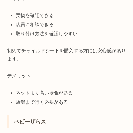
実物を確認できる
店員に相談できる
取り付け方法を確認しやすい
初めてチャイルドシートを購入する方には安心感があり
ます。
デメリット
ネットより高い場合がある
店舗まで行く必要がある
ベビーザらス