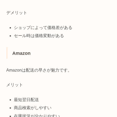
デメリット
ショップによって価格差がある
セール時は価格変動がある
Amazon
Amazonは配送の早さが魅力です。
メリット
最短翌日配送
商品検索がしやすい
在庫状況が分かりやすい