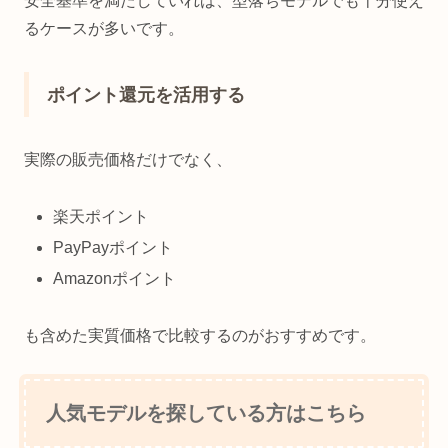
安全基準を満たしていれば、型落ちモデルでも十分使え
るケースが多いです。
ポイント還元を活用する
実際の販売価格だけでなく、
楽天ポイント
PayPayポイント
Amazonポイント
も含めた実質価格で比較するのがおすすめです。
人気モデルを探している方はこちら