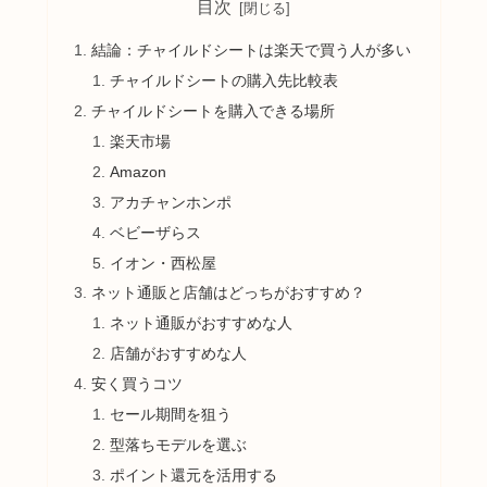
目次
結論：チャイルドシートは楽天で買う人が多い
チャイルドシートの購入先比較表
チャイルドシートを購入できる場所
楽天市場
Amazon
アカチャンホンポ
ベビーザらス
イオン・西松屋
ネット通販と店舗はどっちがおすすめ？
ネット通販がおすすめな人
店舗がおすすめな人
安く買うコツ
セール期間を狙う
型落ちモデルを選ぶ
ポイント還元を活用する