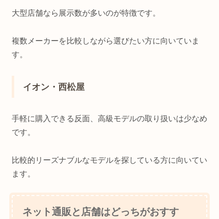
大型店舗なら展示数が多いのが特徴です。
複数メーカーを比較しながら選びたい方に向いていま
す。
イオン・西松屋
手軽に購入できる反面、高級モデルの取り扱いは少なめ
です。
比較的リーズナブルなモデルを探している方に向いてい
ます。
ネット通販と店舗はどっちがおすす