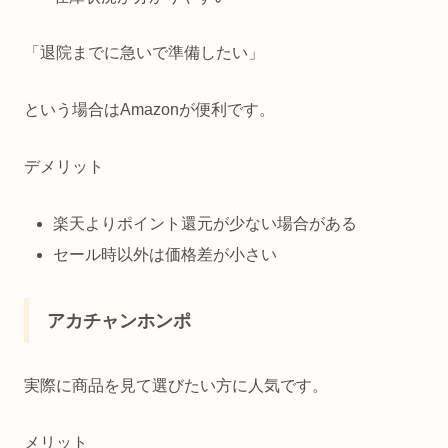
「退院までに急いで準備したい」
という場合はAmazonが便利です。
デメリット
楽天よりポイント還元が少ない場合がある
セール時以外は価格差が小さい
アカチャンホンポ
実際に商品を見て選びたい方に人気です。
メリット