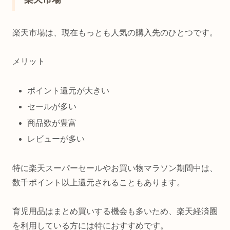
楽天市場は、現在もっとも人気の購入先のひとつです。
メリット
ポイント還元が大きい
セールが多い
商品数が豊富
レビューが多い
特に楽天スーパーセールやお買い物マラソン期間中は、
数千ポイント以上還元されることもあります。
育児用品はまとめ買いする機会も多いため、楽天経済圏
を利用している方には特におすすめです。