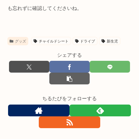
も忘れずに確認してくださいね。
グッズ
チャイルドシート
ドライブ
新生児
シェアする
ちるたびをフォローする