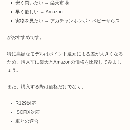
安く買いたい → 楽天市場
早く欲しい → Amazon
実物を見たい → アカチャンホンポ・ベビーザらス
がおすすめです。
特に高額なモデルはポイント還元による差が大きくなる
ため、購入前に楽天とAmazonの価格を比較してみまし
ょう。
また、購入する際は価格だけでなく、
R129対応
ISOFIX対応
車との適合