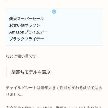
楽天スーパーセール
お買い物マラソン
Amazonプライムデー
ブラックフライデー
などは狙い目です。
型落ちモデルを選ぶ
チャイルドシートは毎年大きく性能が変わる商品ではあ
りません。