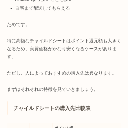
自宅まで配送してもらえる
ためです。
特に高額なチャイルドシートはポイント還元額も大きく
なるため、実質価格がかなり安くなるケースがありま
す。
ただし、人によっておすすめの購入先は異なります。
まずはそれぞれの特徴を見ていきましょう。
チャイルドシートの購入先比較表