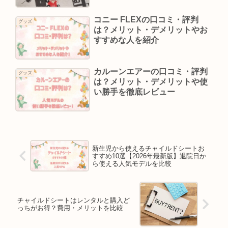
コニー FLEXの口コミ・評判
グッズ
は？メリット・デメリットやお
すすめな人を紹介
カルーンエアーの口コミ・評判
グッズ
は？メリット・デメリットや使
い勝手を徹底レビュー
新生児から使えるチャイルドシートお
すすめ10選【2026年最新版】退院日か
ら使える人気モデルを比較
チャイルドシートはレンタルと購入ど
っちがお得？費用・メリットを比較