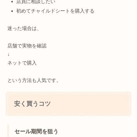
店員に相談したい
初めてチャイルドシートを購入する
迷った場合は、
店舗で実物を確認
↓
ネットで購入
という方法も人気です。
安く買うコツ
セール期間を狙う