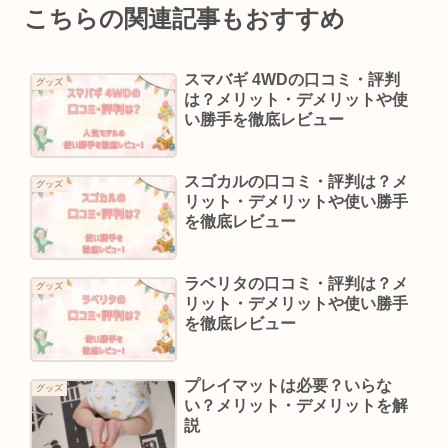
こちらの関連記事もおすすめ
スマバギ 4WDの口コミ・評判
グッズ
は？メリット・デメリットや使
い勝手を徹底レビュー
スゴカルの口コミ・評判は？メ
グッズ
リット・デメリットや使い勝手
を徹底レビュー
ラベリタの口コミ・評判は？メ
グッズ
リット・デメリットや使い勝手
を徹底レビュー
プレイマットは必要？いらな
グッズ
い？メリット・デメリットを解
説