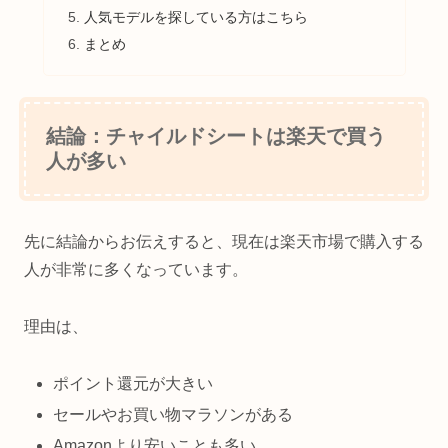
人気モデルを探している方はこちら
まとめ
結論：チャイルドシートは楽天で買う
人が多い
先に結論からお伝えすると、現在は楽天市場で購入する
人が非常に多くなっています。
理由は、
ポイント還元が大きい
セールやお買い物マラソンがある
Amazonより安いことも多い