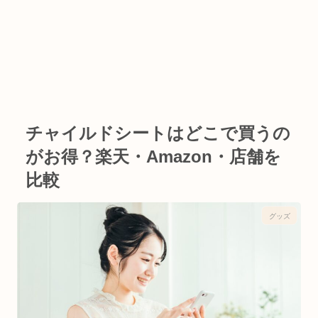
チャイルドシートはどこで買うの
がお得？楽天・Amazon・店舗を
比較
グッズ