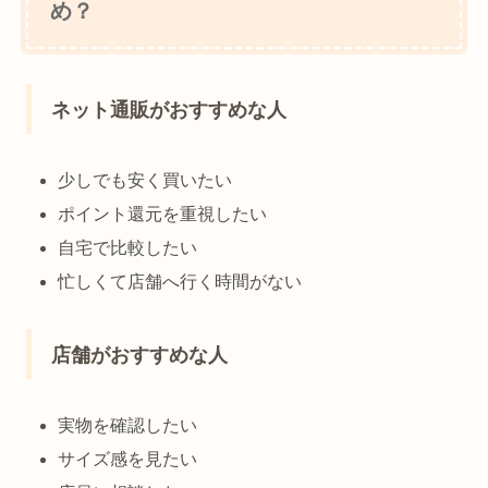
め？
ネット通販がおすすめな人
少しでも安く買いたい
ポイント還元を重視したい
自宅で比較したい
忙しくて店舗へ行く時間がない
店舗がおすすめな人
実物を確認したい
サイズ感を見たい