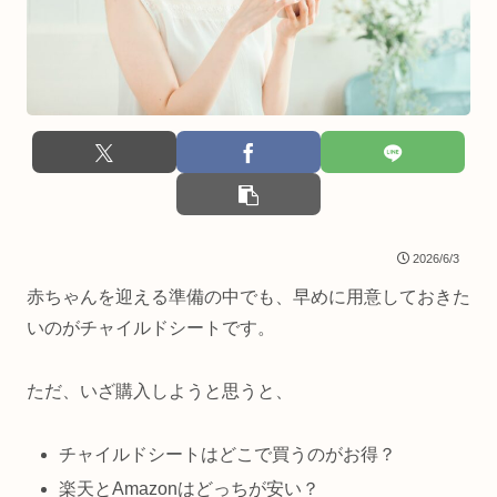
2026/6/3
赤ちゃんを迎える準備の中でも、早めに用意しておきた
いのがチャイルドシートです。
ただ、いざ購入しようと思うと、
チャイルドシートはどこで買うのがお得？
楽天とAmazonはどっちが安い？