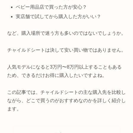
ベビー用品店で買った方が安心？
実店舗で試してから購入した方がいい？
など、購入場所で迷う方も多いのではないでしょうか。
チャイルドシートは決して安い買い物ではありません。
人気モデルになると3万円〜8万円以上することもある
ため、できるだけお得に購入したいですよね。
この記事では、チャイルドシートの主な購入先を比較し
ながら、どこで買うのがおすすめなのかを詳しく紹介し
ます。