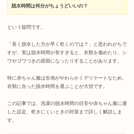
脱水時間は何分がちょうどいいの？
という疑問です。
「長く脱水した方が早く乾くのでは？」と思われがちで
すが、実は脱水時間が長すぎると、衣類を傷めたり、シ
ワやゴワつきの原因になったりすることがあります。
特に赤ちゃん服は生地がやわらかくデリケートなため、
衣類に合った脱水時間を選ぶことが大切です。
この記事では、洗濯の脱水時間の目安や赤ちゃん服に適
した設定、乾きにくいときの対策まで詳しく解説しま
す。