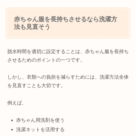
赤ちゃん服を長持ちさせるなら洗濯方
法も見直そう
脱水時間を適切に設定することは、赤ちゃん服を長持ち
させるためのポイントの一つです。
しかし、衣類への負担を減らすためには、洗濯方法全体
を見直すことも大切です。
例えば、
赤ちゃん用洗剤を使う
洗濯ネットを活用する