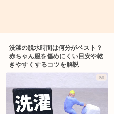
洗濯の脱水時間は何分がベスト？
赤ちゃん服を傷めにくい目安や乾
きやすくするコツを解説
洗濯