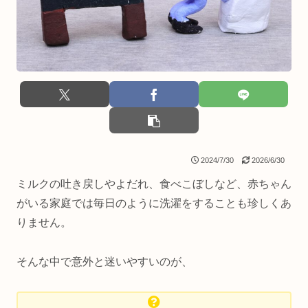
2024/7/30
2026/6/30
ミルクの吐き戻しやよだれ、食べこぼしなど、赤ちゃん
がいる家庭では毎日のように洗濯をすることも珍しくあ
りません。
そんな中で意外と迷いやすいのが、