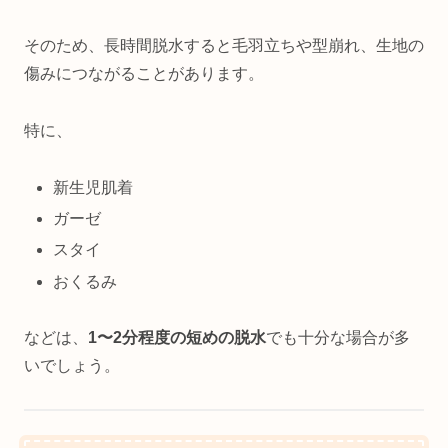
そのため、長時間脱水すると毛羽立ちや型崩れ、生地の
傷みにつながることがあります。
特に、
新生児肌着
ガーゼ
スタイ
おくるみ
などは、
1〜2分程度の短めの脱水
でも十分な場合が多
いでしょう。