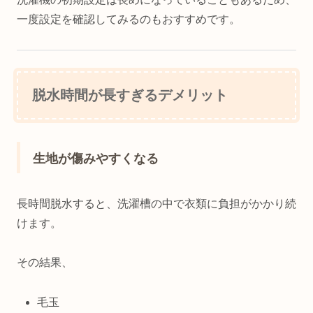
一度設定を確認してみるのもおすすめです。
脱水時間が長すぎるデメリット
生地が傷みやすくなる
長時間脱水すると、洗濯槽の中で衣類に負担がかかり続
けます。
その結果、
毛玉