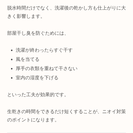
脱水時間だけでなく、洗濯後の乾かし方も仕上がりに大
きく影響します。
部屋干し臭を防ぐためには、
洗濯が終わったらすぐ干す
風を当てる
厚手の衣類を重ねて干さない
室内の湿度を下げる
といった工夫が効果的です。
生乾きの時間をできるだけ短くすることが、ニオイ対策
のポイントになります。