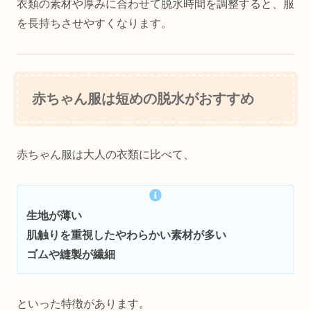
衣類の素材や厚みに合わせて脱水時間を調整すると、服
を長持ちさせやすくなります。
赤ちゃん服は短めの脱水がおすすめ
赤ちゃん服は大人の衣類に比べて、
生地が薄い
肌触りを重視したやわらかい素材が多い
ゴムや縫製が繊細
といった特徴があります。