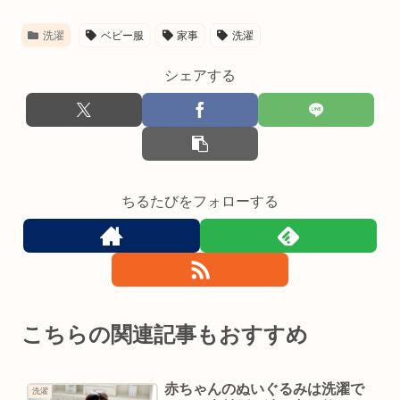
洗濯
ベビー服
家事
洗濯
シェアする
ちるたびをフォローする
こちらの関連記事もおすすめ
赤ちゃんのぬいぐるみは洗濯で
洗濯