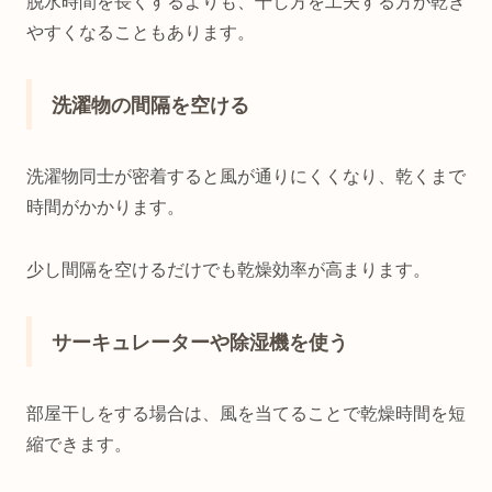
脱水時間を長くするよりも、干し方を工夫する方が乾き
やすくなることもあります。
洗濯物の間隔を空ける
洗濯物同士が密着すると風が通りにくくなり、乾くまで
時間がかかります。
少し間隔を空けるだけでも乾燥効率が高まります。
サーキュレーターや除湿機を使う
部屋干しをする場合は、風を当てることで乾燥時間を短
縮できます。