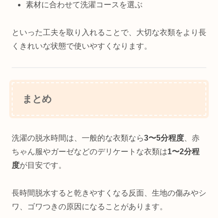
素材に合わせて洗濯コースを選ぶ
といった工夫を取り入れることで、大切な衣類をより長
くきれいな状態で使いやすくなります。
まとめ
洗濯の脱水時間は、一般的な衣類なら
3〜5分程度
、赤
ちゃん服やガーゼなどのデリケートな衣類は
1〜2分程
度
が目安です。
長時間脱水すると乾きやすくなる反面、生地の傷みやシ
ワ、ゴワつきの原因になることがあります。