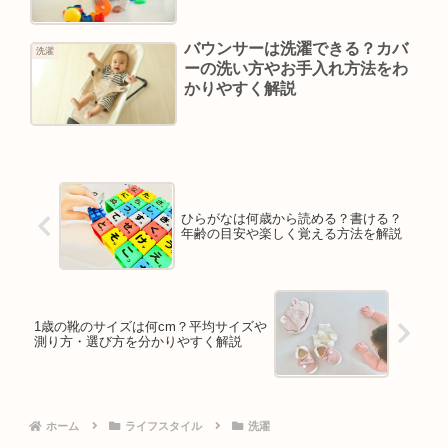
バウンサーは洗濯できる？カバ
洗濯
ーの洗い方やお手入れ方法をわ
かりやすく解説
ひらがなは何歳から読める？書ける？
年齢の目安や楽しく覚える方法を解説
1歳の靴のサイズは何cm？平均サイズや
測り方・選び方を分かりやすく解説
ホーム
ライフスタイル
洗濯