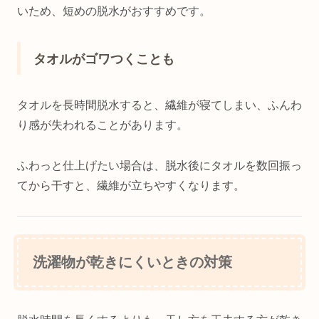
いため、短めの脱水がおすすめです。
タオルがゴワつくことも
タオルを長時間脱水すると、繊維が寝てしまい、ふんわ
り感が失われることがあります。
ふわっと仕上げたい場合は、脱水後にタオルを数回振っ
てから干すと、繊維が立ちやすくなります。
洗濯物が乾きにくいときの対策