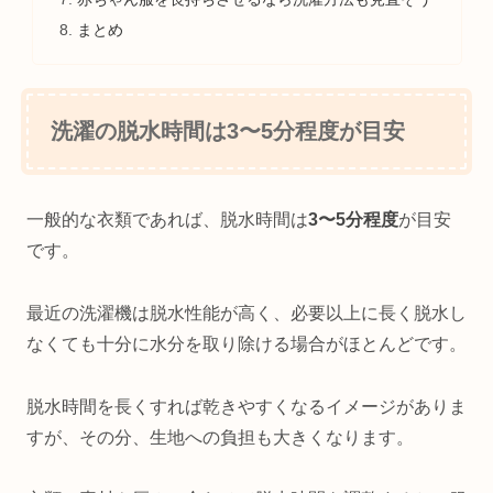
まとめ
洗濯の脱水時間は3〜5分程度が目安
一般的な衣類であれば、脱水時間は
3〜5分程度
が目安
です。
最近の洗濯機は脱水性能が高く、必要以上に長く脱水し
なくても十分に水分を取り除ける場合がほとんどです。
脱水時間を長くすれば乾きやすくなるイメージがありま
すが、その分、生地への負担も大きくなります。