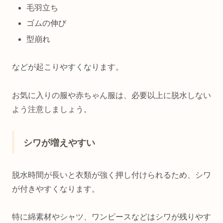
毛羽立ち
ゴムの伸び
型崩れ
などが起こりやすくなります。
お気に入りの服や赤ちゃん服は、必要以上に脱水しない
よう注意しましょう。
シワが増えやすい
脱水時間が長いと衣類が強く押し付けられるため、シワ
が付きやすくなります。
特に綿素材やシャツ、ワンピースなどはシワが残りやす