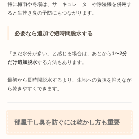
特に梅雨や冬場は、サーキュレーターや除湿機を併用す
ると生乾き臭の予防にもつながります。
必要なら追加で短時間脱水する
「まだ水分が多い」と感じる場合は、あとから
1〜2分
だけ追加脱水
する方法もあります。
最初から長時間脱水するより、生地への負担を抑えなが
ら乾きやすくできます。
部屋干し臭を防ぐには乾かし方も重要