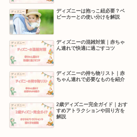
ディズニーは抱っこ紐必要？ベ
ディズニー
ビーカーとの使い分けを解説
ディズニーの混雑対策｜赤ちゃ
ディズニー
ん連れで快適に過ごすコツ
ディズニーの持ち物リスト｜赤
ディズニー
ちゃん連れで必要なものを紹介
2歳ディズニー完全ガイド｜おす
ディズニー
すめアトラクションや回り方を
解説