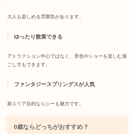
大人も楽しめる雰囲気があります。
ゆったり散策できる
アトラクション中心ではなく、景色やショーを楽しむ過
ごし方もできます。
ファンタジースプリングスが人気
新エリア目的ならシーも魅力です。
0歳ならどっちがおすすめ？