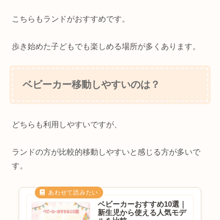
こちらもランドがおすすめです。
歩き始めた子どもでも楽しめる場所が多くあります。
ベビーカー移動しやすいのは？
どちらも利用しやすいですが、
ランドの方が比較的移動しやすいと感じる方が多いで
す。
ベビーカーおすすめ10選｜
新生児から使える人気モデ