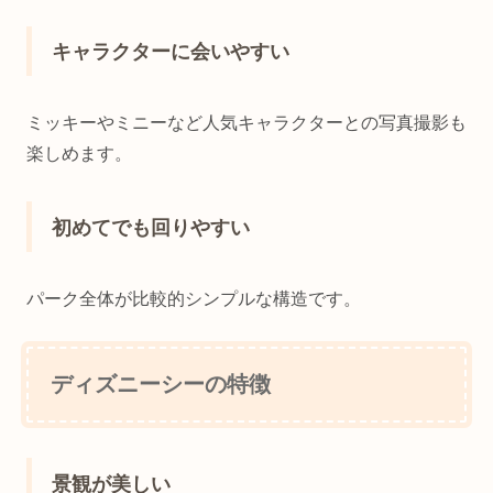
キャラクターに会いやすい
ミッキーやミニーなど人気キャラクターとの写真撮影も
楽しめます。
初めてでも回りやすい
パーク全体が比較的シンプルな構造です。
ディズニーシーの特徴
景観が美しい