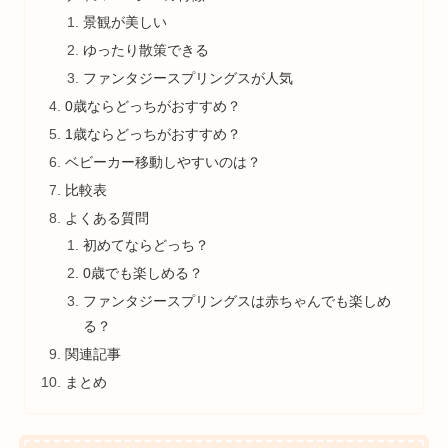
景観が美しい
ゆったり散策できる
ファンタジースプリングスが人気
0歳ならどっちがおすすめ？
1歳ならどっちがおすすめ？
ベビーカー移動しやすいのは？
比較表
よくある質問
初めてならどっち？
0歳でも楽しめる？
ファンタジースプリングスは赤ちゃんでも楽しめ
る？
関連記事
まとめ