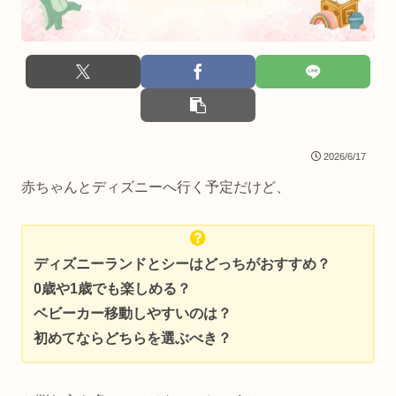
2026/6/17
赤ちゃんとディズニーへ行く予定だけど、
ディズニーランドとシーはどっちがおすすめ？
0歳や1歳でも楽しめる？
ベビーカー移動しやすいのは？
初めてならどちらを選ぶべき？