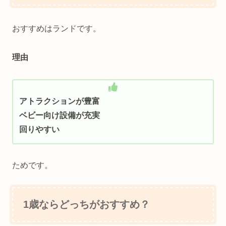
おすすめはランドです。
理由
アトラクションが豊富
ベビー向け設備が充実
回りやすい
ためです。
1歳ならどっちがおすすめ？