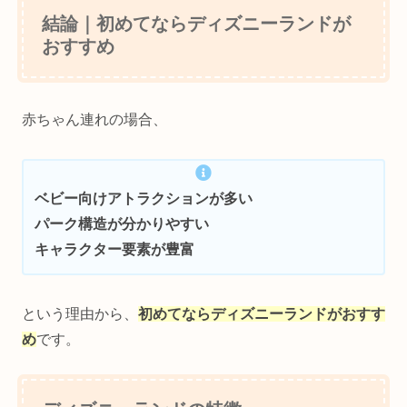
結論｜初めてならディズニーランドが
おすすめ
赤ちゃん連れの場合、
ベビー向けアトラクションが多い
パーク構造が分かりやすい
キャラクター要素が豊富
という理由から、
初めてならディズニーランドがおすす
め
です。