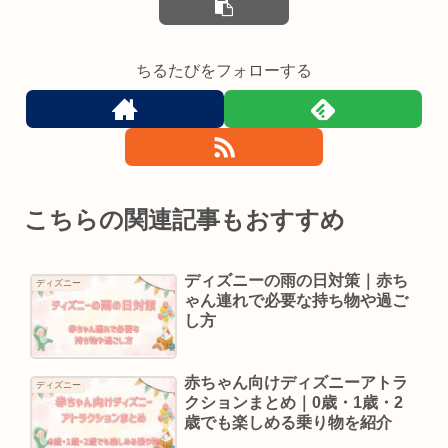
ちるたびをフォローする
こちらの関連記事もおすすめ
ディズニーの雨の日対策｜赤ち
ディズニー
ゃん連れで必要な持ち物や過ご
し方
赤ちゃん向けディズニーアトラ
ディズニー
クションまとめ｜0歳・1歳・2
歳でも楽しめる乗り物を紹介