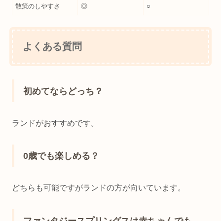
散策のしやすさ
◎
○
よくある質問
初めてならどっち？
ランドがおすすめです。
0歳でも楽しめる？
どちらも可能ですがランドの方が向いています。
ファンタジースプリングスは赤ちゃんでも