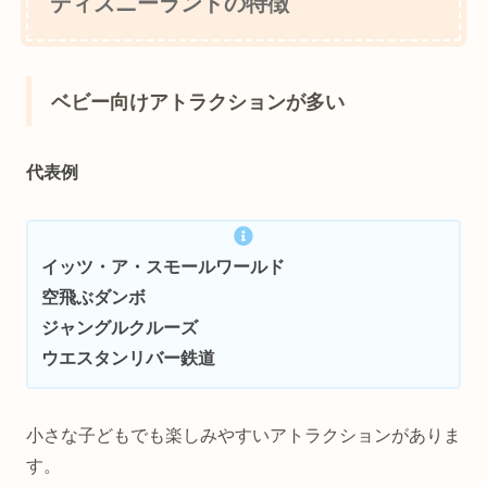
ディズニーランドの特徴
ベビー向けアトラクションが多い
代表例
イッツ・ア・スモールワールド
空飛ぶダンボ
ジャングルクルーズ
ウエスタンリバー鉄道
小さな子どもでも楽しみやすいアトラクションがありま
す。