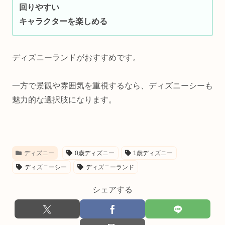
回りやすい
キャラクターを楽しめる
ディズニーランドがおすすめです。
一方で景観や雰囲気を重視するなら、ディズニーシーも
魅力的な選択肢になります。
ディズニー
0歳ディズニー
1歳ディズニー
ディズニーシー
ディズニーランド
シェアする