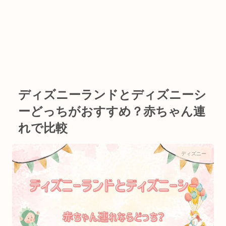
ディズニーランドとディズニーシ
ーどっちがおすすめ？赤ちゃん連
れで比較
ディズニー