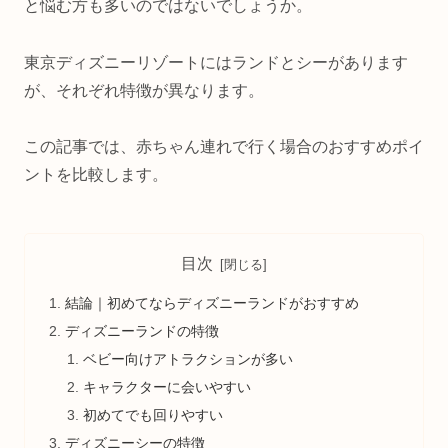
と悩む方も多いのではないでしょうか。
東京ディズニーリゾートにはランドとシーがあります
が、それぞれ特徴が異なります。
この記事では、赤ちゃん連れで行く場合のおすすめポイ
ントを比較します。
目次
結論｜初めてならディズニーランドがおすすめ
ディズニーランドの特徴
ベビー向けアトラクションが多い
キャラクターに会いやすい
初めてでも回りやすい
ディズニーシーの特徴