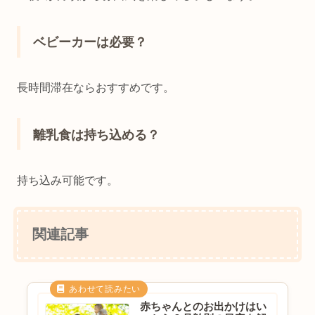
ベビーカーは必要？
長時間滞在ならおすすめです。
離乳食は持ち込める？
持ち込み可能です。
関連記事
赤ちゃんとのお出かけはい