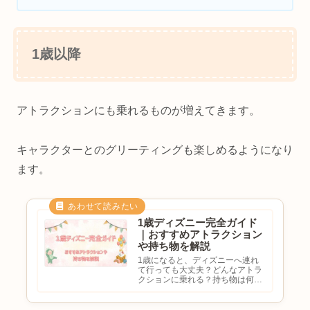
1歳以降
アトラクションにも乗れるものが増えてきます。
キャラクターとのグリーティングも楽しめるようになり
ます。
1歳ディズニー完全ガイド
｜おすすめアトラクション
や持ち物を解説
1歳になると、ディズニーへ連れ
て行っても大丈夫？どんなアトラ
クションに乗れる？持ち物は何が
必要？ディズニーランドとシーど
っちがおすすめ？と気になる方も
多いのではないでしょうか。1歳