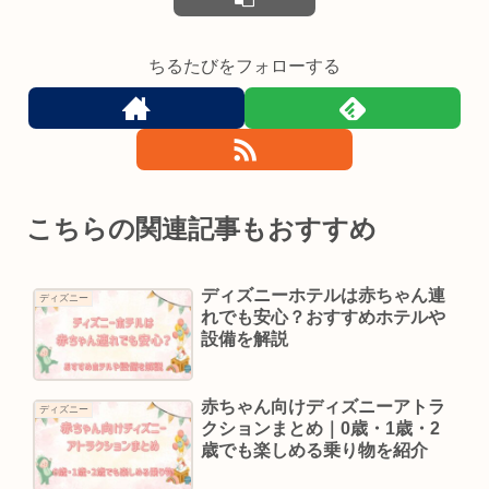
ちるたびをフォローする
こちらの関連記事もおすすめ
ディズニーホテルは赤ちゃん連
ディズニー
れでも安心？おすすめホテルや
設備を解説
赤ちゃん向けディズニーアトラ
ディズニー
クションまとめ｜0歳・1歳・2
歳でも楽しめる乗り物を紹介