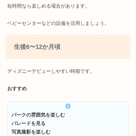
短時間なら楽しめる場合があります。
ベビーセンターなどの設備を活用しましょう。
生後6〜12か月頃
ディズニーデビューしやすい時期です。
おすすめ
パークの雰囲気を楽しむ
パレードを見る
写真撮影を楽しむ