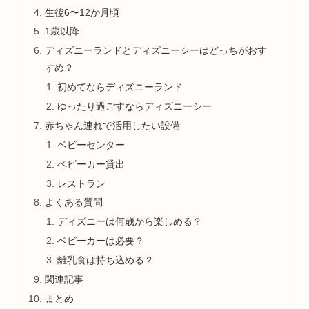
生後6〜12か月頃
1歳以降
ディズニーランドとディズニーシーはどっちがおす
すめ？
初めてならディズニーランド
ゆったり過ごすならディズニーシー
赤ちゃん連れで活用したい設備
ベビーセンター
ベビーカー貸出
レストラン
よくある質問
ディズニーは何歳から楽しめる？
ベビーカーは必要？
離乳食は持ち込める？
関連記事
まとめ