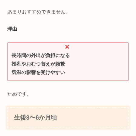
あまりおすすめできません。
理由
長時間の外出が負担になる
授乳やおむつ替えが頻繁
気温の影響を受けやすい
ためです。
生後3〜6か月頃