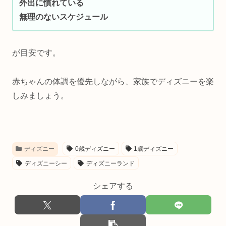
外出に慣れている
無理のないスケジュール
が目安です。
赤ちゃんの体調を優先しながら、家族でディズニーを楽
しみましょう。
ディズニー
0歳ディズニー
1歳ディズニー
ディズニーシー
ディズニーランド
シェアする