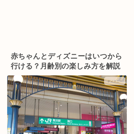
赤ちゃんとディズニーはいつから
行ける？月齢別の楽しみ方を解説
ディズニー