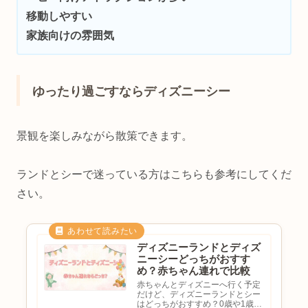
移動しやすい
家族向けの雰囲気
ゆったり過ごすならディズニーシー
景観を楽しみながら散策できます。
ランドとシーで迷っている方はこちらも参考にしてくだ
さい。
ディズニーランドとディズ
ニーシーどっちがおすす
め？赤ちゃん連れで比較
赤ちゃんとディズニーへ行く予定
だけど、ディズニーランドとシー
はどっちがおすすめ？0歳や1歳で