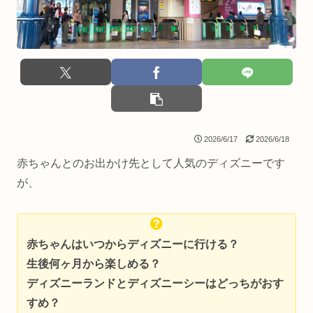
2026/6/17
2026/6/18
赤ちゃんとのお出かけ先として人気のディズニーです
が、
赤ちゃんはいつからディズニーに行ける？
生後何ヶ月から楽しめる？
ディズニーランドとディズニーシーはどっちがおす
すめ？