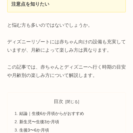
注意点を知りたい
と悩む方も多いのではないでしょうか。
ディズニーリゾートには赤ちゃん向けの設備も充実して
いますが、月齢によって楽しみ方は異なります。
この記事では、赤ちゃんとディズニーへ行く時期の目安
や月齢別の楽しみ方について解説します。
目次
結論｜生後6か月頃からがおすすめ
新生児〜生後3か月頃
生後3〜6か月頃