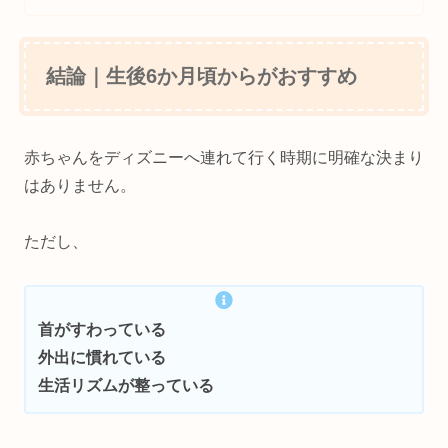
結論｜生後6か月頃からがおすすめ
赤ちゃんをディズニーへ連れて行く時期に明確な決まり
はありません。
ただし、
首がすわっている
外出に慣れている
生活リズムが整っている