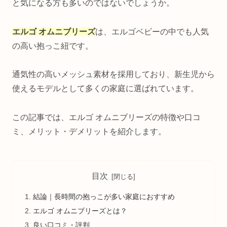
と気になる方も多いのではないでしょうか。
エルゴ オムニブリーズ
は、エルゴベビーの中でも人気
の高い抱っこ紐です。
通気性の高いメッシュ素材を採用しており、新生児から
使えるモデルとして多くの家庭に選ばれています。
この記事では、エルゴ オムニブリーズの特徴や口コ
ミ、メリット・デメリットを紹介します。
目次
結論｜長時間の抱っこが多い家庭におすすめ
エルゴ オムニブリーズとは？
良い口コミ・評判