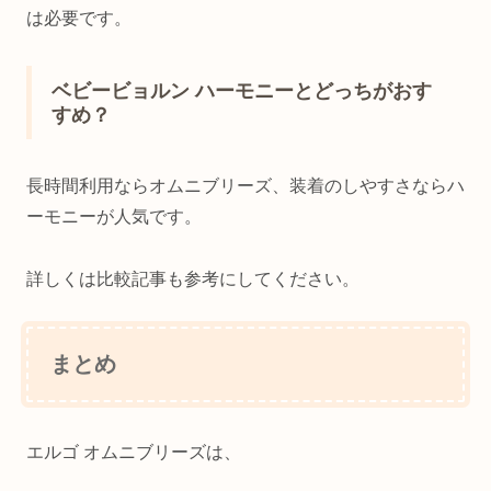
は必要です。
ベビービョルン ハーモニーとどっちがおす
すめ？
長時間利用ならオムニブリーズ、装着のしやすさならハ
ーモニーが人気です。
詳しくは比較記事も参考にしてください。
まとめ
エルゴ オムニブリーズは、