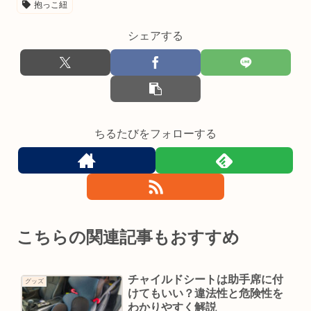
抱っこ紐
シェアする
ちるたびをフォローする
こちらの関連記事もおすすめ
チャイルドシートは助手席に付
グッズ
けてもいい？違法性と危険性を
わかりやすく解説