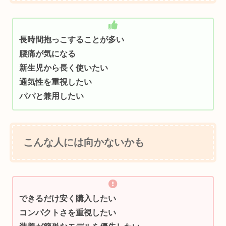
長時間抱っこすることが多い
腰痛が気になる
新生児から長く使いたい
通気性を重視したい
パパと兼用したい
こんな人には向かないかも
できるだけ安く購入したい
コンパクトさを重視したい