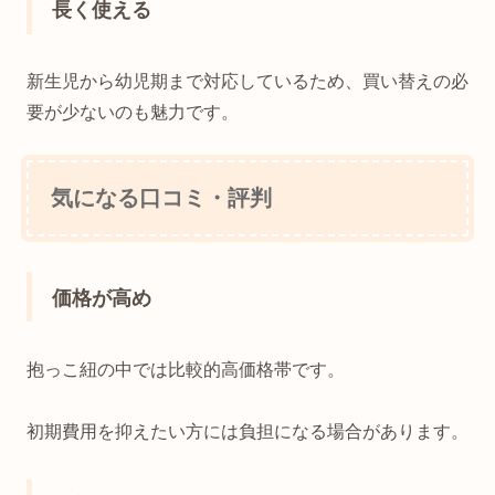
長く使える
新生児から幼児期まで対応しているため、買い替えの必
要が少ないのも魅力です。
気になる口コミ・評判
価格が高め
抱っこ紐の中では比較的高価格帯です。
初期費用を抑えたい方には負担になる場合があります。