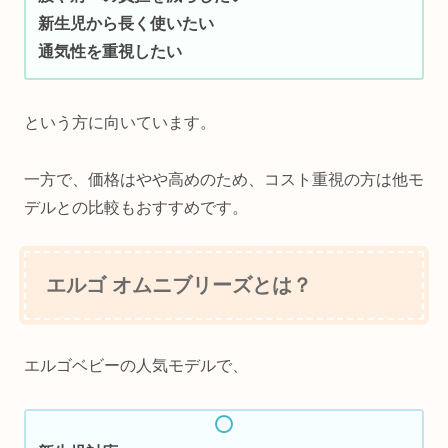
新生児から長く使いたい
通気性を重視したい
という方に向いています。
一方で、価格はやや高めのため、コスト重視の方は他モ
デルとの比較もおすすめです。
エルゴ オムニブリーズとは？
エルゴベビーの人気モデルで、