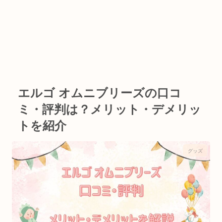
エルゴ オムニブリーズの口コ
ミ・評判は？メリット・デメリッ
トを紹介
グッズ