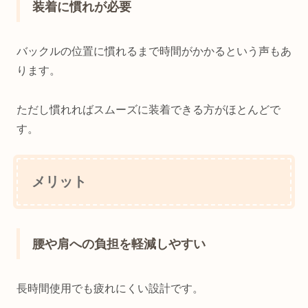
装着に慣れが必要
バックルの位置に慣れるまで時間がかかるという声もあ
ります。
ただし慣れればスムーズに装着できる方がほとんどで
す。
メリット
腰や肩への負担を軽減しやすい
長時間使用でも疲れにくい設計です。