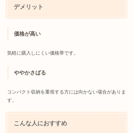
デメリット
価格が高い
気軽に購入しにくい価格帯です。
ややかさばる
コンパクト収納を重視する方には向かない場合がありま
す。
こんな人におすすめ