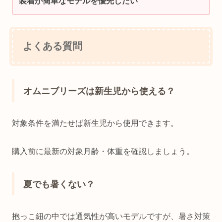
装着が簡単なモデルを優先したい
よくある質問
オムニブリーズは新生児から使える？
対象条件を満たせば新生児から使用できます。
購入前に最新の対象月齢・体重を確認しましょう。
夏でも暑くない？
抱っこ紐の中では通気性が高いモデルですが、暑さ対策