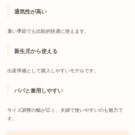
通気性が高い
暑い季節でも比較的快適に使えます。
新生児から使える
出産準備として購入しやすいモデルです。
パパと兼用しやすい
サイズ調整の幅が広く、夫婦で使いやすいのも魅力で
す。