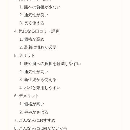
腰への負担が少ない
通気性が良い
長く使える
気になる口コミ・評判
価格が高め
装着に慣れが必要
メリット
腰や肩への負担を軽減しやすい
通気性が高い
新生児から使える
パパと兼用しやすい
デメリット
価格が高い
ややかさばる
こんな人におすすめ
こんな人には向かないかも