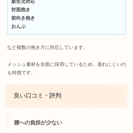
新生児対応
対面抱き
前向き抱き
おんぶ
など複数の抱き方に対応しています。
メッシュ素材を全面に採用しているため、蒸れにくいの
も特徴です。
良い口コミ・評判
腰への負担が少ない