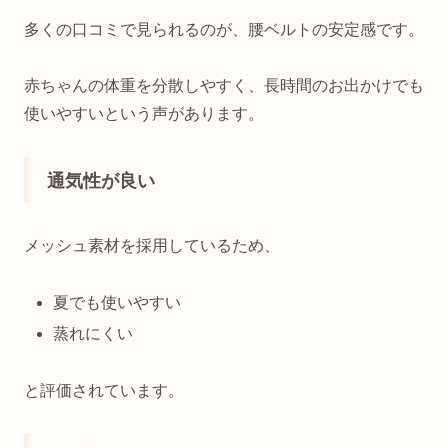
多くの口コミで見られるのが、腰ベルトの安定感です。
赤ちゃんの体重を分散しやすく、長時間のお出かけでも
使いやすいという声があります。
通気性が良い
メッシュ素材を採用しているため、
夏でも使いやすい
蒸れにくい
と評価されています。