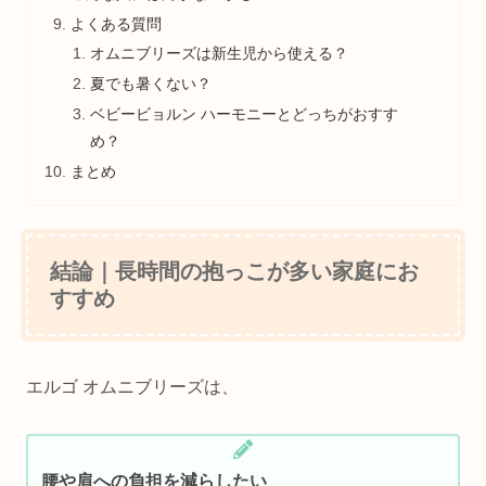
よくある質問
オムニブリーズは新生児から使える？
夏でも暑くない？
ベビービョルン ハーモニーとどっちがおすす
め？
まとめ
結論｜長時間の抱っこが多い家庭にお
すすめ
エルゴ オムニブリーズは、
腰や肩への負担を減らしたい