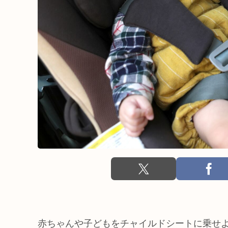
赤ちゃんや子どもをチャイルドシートに乗せ