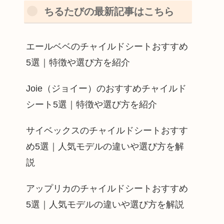
ちるたびの最新記事はこちら
エールベベのチャイルドシートおすすめ
5選｜特徴や選び方を紹介
Joie（ジョイー）のおすすめチャイルド
シート5選｜特徴や選び方を紹介
サイベックスのチャイルドシートおすす
め5選｜人気モデルの違いや選び方を解
説
アップリカのチャイルドシートおすすめ
5選｜人気モデルの違いや選び方を解説