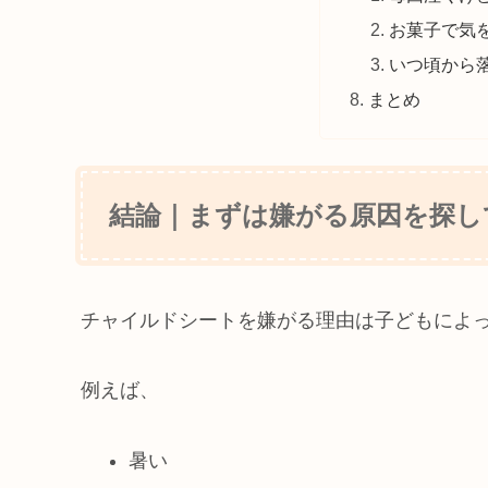
お菓子で気
いつ頃から
まとめ
結論｜まずは嫌がる原因を探し
チャイルドシートを嫌がる理由は子どもによ
例えば、
暑い