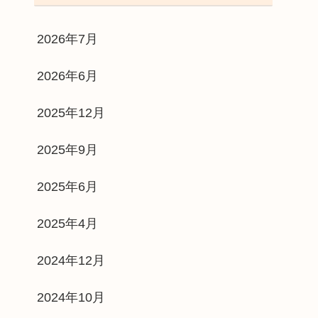
2026年7月
2026年6月
2025年12月
2025年9月
2025年6月
2025年4月
2024年12月
2024年10月