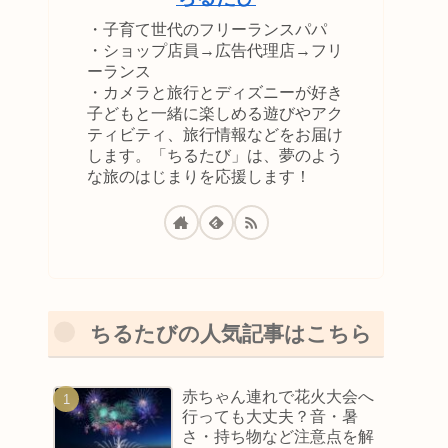
・子育て世代のフリーランスパパ
・ショップ店員→広告代理店→フリ
ーランス
・カメラと旅行とディズニーが好き
子どもと一緒に楽しめる遊びやアク
ティビティ、旅行情報などをお届け
します。「ちるたび」は、夢のよう
な旅のはじまりを応援します！
ちるたびの人気記事はこちら
赤ちゃん連れで花火大会へ
行っても大丈夫？音・暑
さ・持ち物など注意点を解