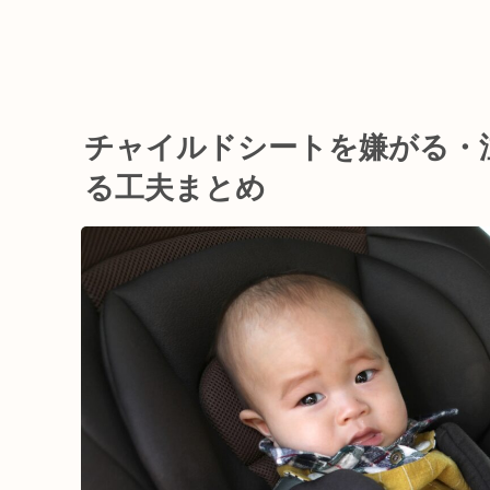
チャイルドシートを嫌がる・
る工夫まとめ