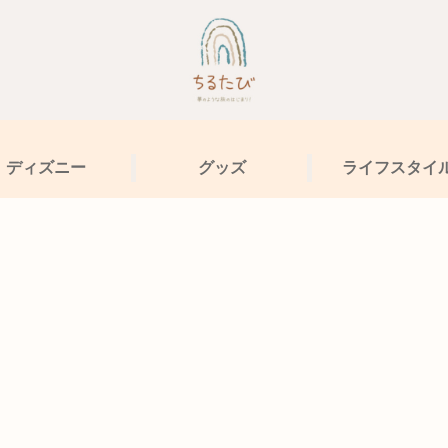
ディズニー
グッズ
ライフスタイ