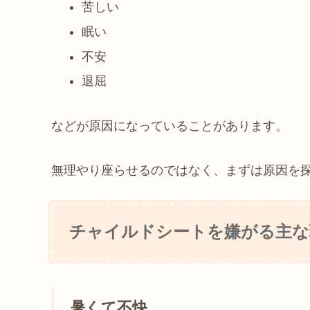
苦しい
眠い
不安
退屈
などが原因になっていることがあります。
無理やり座らせるのではなく、まずは原因を
チャイルドシートを嫌がる主な
暑くて不快