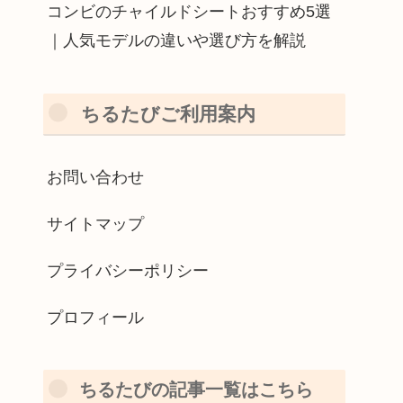
コンビのチャイルドシートおすすめ5選
｜人気モデルの違いや選び方を解説
ちるたびご利用案内
お問い合わせ
サイトマップ
プライバシーポリシー
プロフィール
ちるたびの記事一覧はこちら