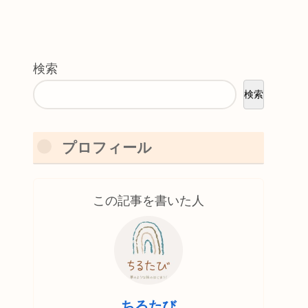
検索
検索
プロフィール
この記事を書いた人
ちるたび