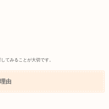
探してみることが大切です。
理由