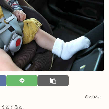
2026/6/5
ようとすると、