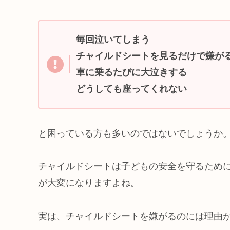
毎回泣いてしまう
チャイルドシートを見るだけで嫌が
車に乗るたびに大泣きする
どうしても座ってくれない
と困っている方も多いのではないでしょうか
チャイルドシートは子どもの安全を守るため
が大変になりますよね。
実は、チャイルドシートを嫌がるのには理由