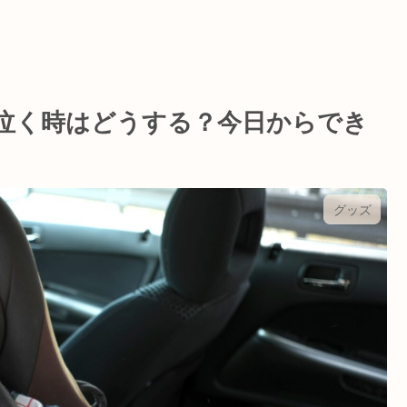
泣く時はどうする？今日からでき
グッズ