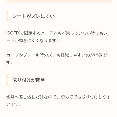
シートがズレにくい
ISOFIXで固定すると、子どもが乗っていない時でもシ
ートが動きにくくなります。
カーブやブレーキ時のズレも軽減しやすいのが特徴で
す。
取り付けが簡単
金具へ差し込むだけなので、初めてでも取り付けしやす
いです。