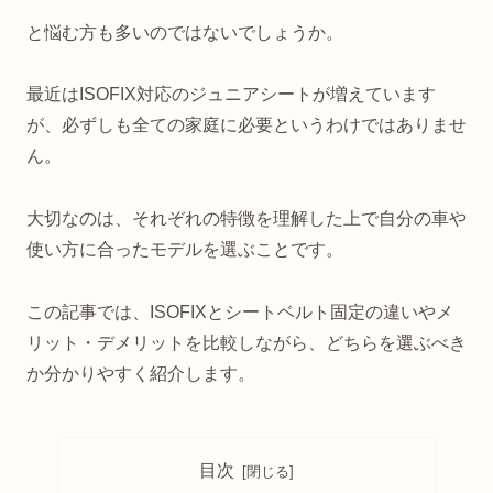
と悩む方も多いのではないでしょうか。
最近はISOFIX対応のジュニアシートが増えています
が、必ずしも全ての家庭に必要というわけではありませ
ん。
大切なのは、それぞれの特徴を理解した上で自分の車や
使い方に合ったモデルを選ぶことです。
この記事では、ISOFIXとシートベルト固定の違いやメ
リット・デメリットを比較しながら、どちらを選ぶべき
か分かりやすく紹介します。
目次