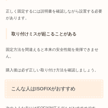
正しく固定するには説明書を確認しながら設置する必要
があります。
取り付けミスが起こることがある
固定方法を間違えると本来の安全性能を発揮できませ
ん。
購入後は必ず正しい取り付け方法を確認しましょう。
こんな人はISOFIXがおすすめ