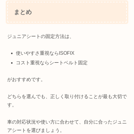
まとめ
ジュニアシートの固定方法は、
使いやすさ重視ならISOFIX
コスト重視ならシートベルト固定
がおすすめです。
どちらを選んでも、正しく取り付けることが最も大切で
す。
車の対応状況や使い方に合わせて、自分に合ったジュニ
アシートを選びましょう。