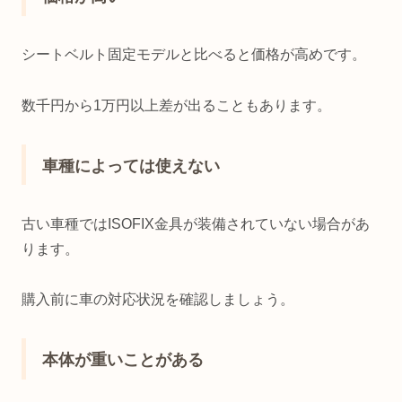
シートベルト固定モデルと比べると価格が高めです。
数千円から1万円以上差が出ることもあります。
車種によっては使えない
古い車種ではISOFIX金具が装備されていない場合があ
ります。
購入前に車の対応状況を確認しましょう。
本体が重いことがある