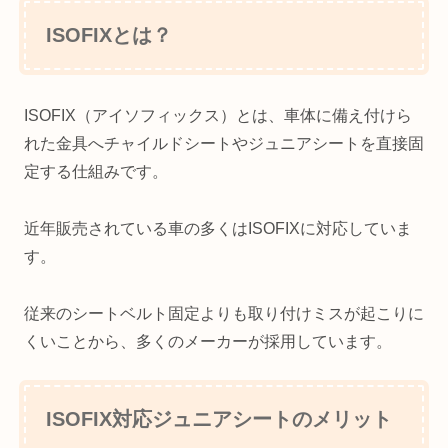
ISOFIXとは？
ISOFIX（アイソフィックス）とは、車体に備え付けら
れた金具へチャイルドシートやジュニアシートを直接固
定する仕組みです。
近年販売されている車の多くはISOFIXに対応していま
す。
従来のシートベルト固定よりも取り付けミスが起こりに
くいことから、多くのメーカーが採用しています。
ISOFIX対応ジュニアシートのメリット