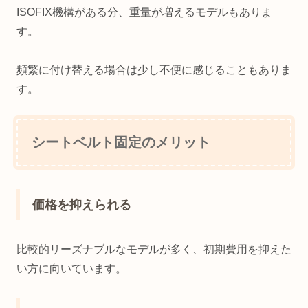
ISOFIX機構がある分、重量が増えるモデルもありま
す。
頻繁に付け替える場合は少し不便に感じることもありま
す。
シートベルト固定のメリット
価格を抑えられる
比較的リーズナブルなモデルが多く、初期費用を抑えた
い方に向いています。