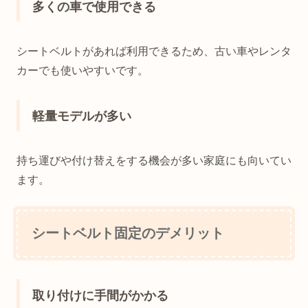
多くの車で使用できる
シートベルトがあれば利用できるため、古い車やレンタ
カーでも使いやすいです。
軽量モデルが多い
持ち運びや付け替えをする機会が多い家庭にも向いてい
ます。
シートベルト固定のデメリット
取り付けに手間がかかる