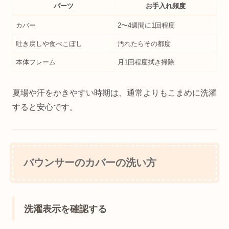
パーツ
お手入れ頻度
カバー
2〜4週間に1回程度
吐き戻しや食べこぼし
汚れたらその都度
本体フレーム
月1回程度拭き掃除
夏場や汗をかきやすい時期は、通常よりもこまめに洗濯
すると安心です。
バウンサーのカバーの洗い方
洗濯表示を確認する