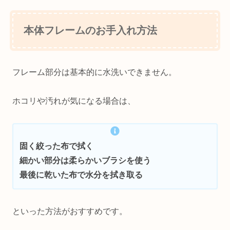
少ないものを選びたいですよ
ね。...
本体フレームのお手入れ方法
フレーム部分は基本的に水洗いできません。
ホコリや汚れが気になる場合は、
固く絞った布で拭く
細かい部分は柔らかいブラシを使う
最後に乾いた布で水分を拭き取る
といった方法がおすすめです。