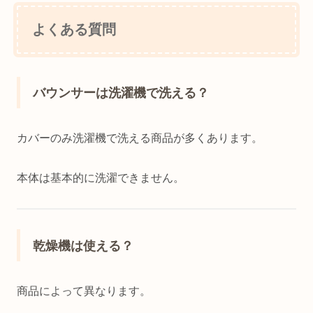
よくある質問
バウンサーは洗濯機で洗える？
カバーのみ洗濯機で洗える商品が多くあります。
本体は基本的に洗濯できません。
乾燥機は使える？
商品によって異なります。