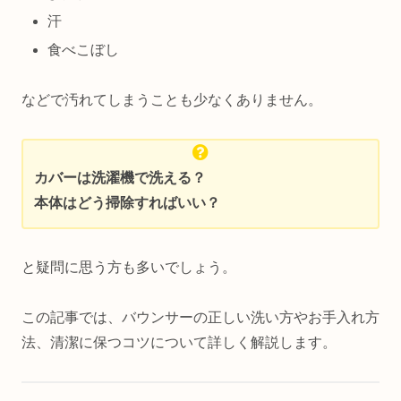
汗
食べこぼし
などで汚れてしまうことも少なくありません。
カバーは洗濯機で洗える？
本体はどう掃除すればいい？
と疑問に思う方も多いでしょう。
この記事では、バウンサーの正しい洗い方やお手入れ方
法、清潔に保つコツについて詳しく解説します。