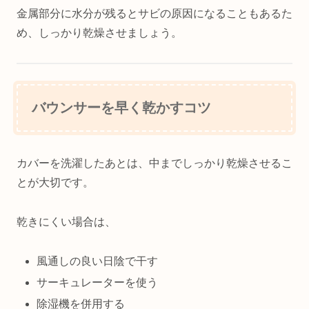
金属部分に水分が残るとサビの原因になることもあるた
め、しっかり乾燥させましょう。
バウンサーを早く乾かすコツ
カバーを洗濯したあとは、中までしっかり乾燥させるこ
とが大切です。
乾きにくい場合は、
風通しの良い日陰で干す
サーキュレーターを使う
除湿機を併用する