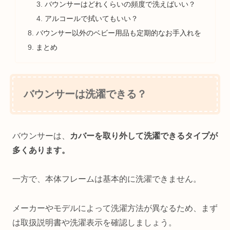
バウンサーはどれくらいの頻度で洗えばいい？
アルコールで拭いてもいい？
バウンサー以外のベビー用品も定期的なお手入れを
まとめ
バウンサーは洗濯できる？
バウンサーは、
カバーを取り外して洗濯できるタイプが
多くあります。
一方で、本体フレームは基本的に洗濯できません。
メーカーやモデルによって洗濯方法が異なるため、まず
は取扱説明書や洗濯表示を確認しましょう。