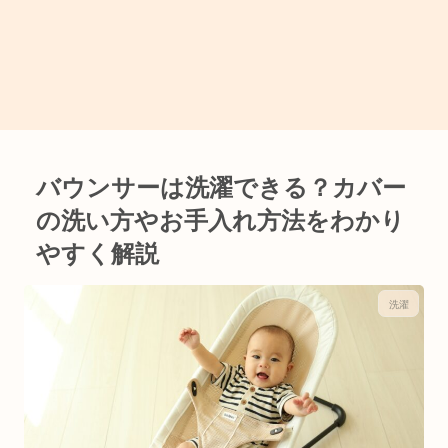
バウンサーは洗濯できる？カバー
の洗い方やお手入れ方法をわかり
やすく解説
洗濯