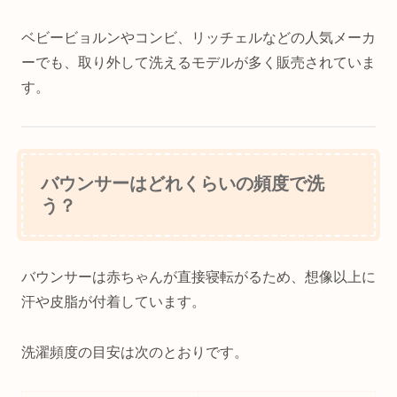
ベビービョルンやコンビ、リッチェルなどの人気メーカ
ーでも、取り外して洗えるモデルが多く販売されていま
す。
バウンサーはどれくらいの頻度で洗
う？
バウンサーは赤ちゃんが直接寝転がるため、想像以上に
汗や皮脂が付着しています。
洗濯頻度の目安は次のとおりです。