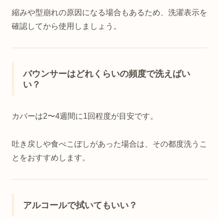
縮みや型崩れの原因になる場合もあるため、洗濯表示を
確認してから使用しましょう。
バウンサーはどれくらいの頻度で洗えばい
い？
カバーは2〜4週間に1回程度が目安です。
吐き戻しや食べこぼしがあった場合は、その都度洗うこ
とをおすすめします。
アルコールで拭いてもいい？