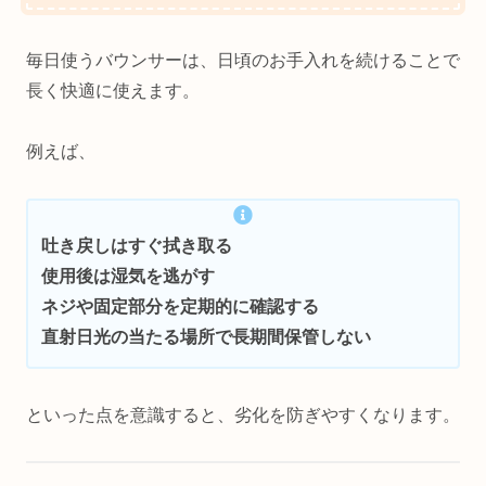
毎日使うバウンサーは、日頃のお手入れを続けることで
長く快適に使えます。
例えば、
吐き戻しはすぐ拭き取る
使用後は湿気を逃がす
ネジや固定部分を定期的に確認する
直射日光の当たる場所で長期間保管しない
といった点を意識すると、劣化を防ぎやすくなります。