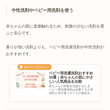
っ...
中性洗剤やベビー用洗剤を使う
赤ちゃんの肌に直接触れるため、刺激の少ない洗剤を選
ぶと安心です。
香りが強い洗剤よりも、ベビー用洗濯洗剤や中性洗剤が
おすすめです。
ベビー用洗濯洗剤おすすめ
10選｜赤ちゃんの肌にやさ
しい人気商品を比較
赤ちゃんの衣類を洗濯するとき、
ベビー用洗濯洗剤は必要？大人用
洗剤と何が違うの？どの商品を選
べば安心？と迷ったことはありま
せんか。赤ちゃんの肌は大人より
もデリケートなため、毎日使う洗
濯洗剤はできるだけ肌への刺激が