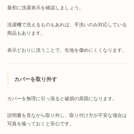
最初に洗濯表示を確認しましょう。
洗濯機で洗えるものもあれば、手洗いのみ対応している
商品もあります。
表示どおりに洗うことで、生地を傷めにくくなります。
カバーを取り外す
カバーを無理に引っ張ると破損の原因になります。
説明書を見ながら取り外し、取り付け方が不安な場合は
写真を撮っておくと安心です。