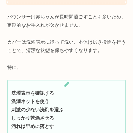
バウンサーは赤ちゃんが長時間過ごすことも多いため、
定期的なお手入れが欠かせません。
カバーは洗濯表示に従って洗い、本体は拭き掃除を行う
ことで、清潔な状態を保ちやすくなります。
特に、
洗濯表示を確認する
洗濯ネットを使う
刺激の少ない洗剤を選ぶ
しっかり乾燥させる
汚れは早めに落とす