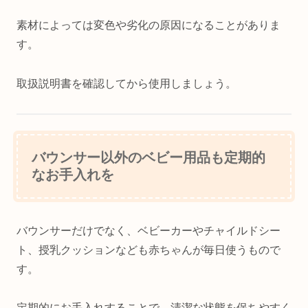
素材によっては変色や劣化の原因になることがありま
す。
取扱説明書を確認してから使用しましょう。
バウンサー以外のベビー用品も定期的
なお手入れを
バウンサーだけでなく、ベビーカーやチャイルドシー
ト、授乳クッションなども赤ちゃんが毎日使うもので
す。
定期的にお手入れすることで、清潔な状態を保ちやすく