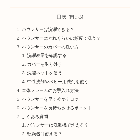
目次
バウンサーは洗濯できる？
バウンサーはどれくらいの頻度で洗う？
バウンサーのカバーの洗い方
洗濯表示を確認する
カバーを取り外す
洗濯ネットを使う
中性洗剤やベビー用洗剤を使う
本体フレームのお手入れ方法
バウンサーを早く乾かすコツ
バウンサーを長持ちさせるポイント
よくある質問
バウンサーは洗濯機で洗える？
乾燥機は使える？