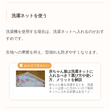
洗濯ネットを使う
洗濯機を使用する場合は、洗濯ネットへ入れるのがおす
すめです。
生地への摩擦を抑え、型崩れも防ぎやすくなります。
赤ちゃん服は洗濯ネットに
入れるべき？選び方や使い
方、メリットを解説
赤ちゃん服を洗濯するとき、洗濯
ネットは使った方がいいの？毎回
ネットに入れる必要はある？どん
な洗濯ネットを選べばいい？と迷
ったことはありませんか。赤ちゃ
ん服は生地がやわらかく、肌着や
ガーゼ、スタイなどデリケートな
素材が多いため、洗濯方法によ