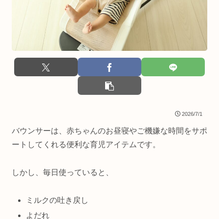
2026/7/1
バウンサーは、赤ちゃんのお昼寝やご機嫌な時間をサポ
ートしてくれる便利な育児アイテムです。
しかし、毎日使っていると、
ミルクの吐き戻し
よだれ