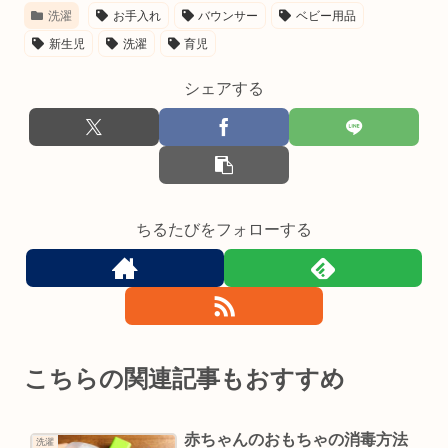
洗濯
お手入れ
バウンサー
ベビー用品
新生児
洗濯
育児
シェアする
ちるたびをフォローする
こちらの関連記事もおすすめ
赤ちゃんのおもちゃの消毒方法
洗濯