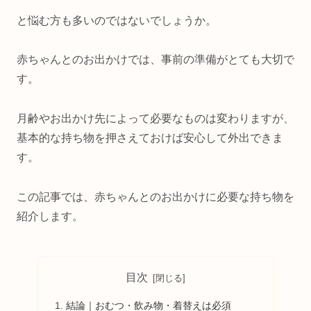
と悩む方も多いのではないでしょうか。
赤ちゃんとのお出かけでは、事前の準備がとても大切で
す。
月齢やお出かけ先によって必要なものは変わりますが、
基本的な持ち物を押さえておけば安心して外出できま
す。
この記事では、赤ちゃんとのお出かけに必要な持ち物を
紹介します。
目次
結論｜おむつ・飲み物・着替えは必須