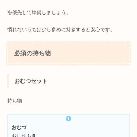
を優先して準備しましょう。
慣れないうちは少し多めに持参すると安心です。
必須の持ち物
おむつセット
持ち物
おむつ
おしりふき