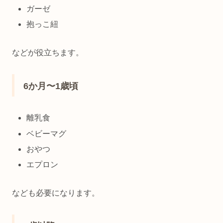
ガーゼ
抱っこ紐
などが役立ちます。
6か月〜1歳頃
離乳食
ベビーマグ
おやつ
エプロン
なども必要になります。