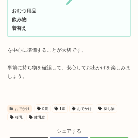
おむつ用品
飲み物
着替え
を中心に準備することが大切です。
事前に持ち物を確認して、安心してお出かけを楽しみま
しょう。
おでかけ
0歳
1歳
おでかけ
持ち物
授乳
離乳食
シェアする