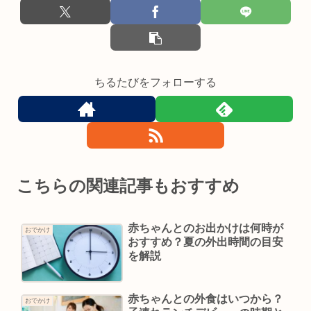
ちるたびをフォローする
こちらの関連記事もおすすめ
赤ちゃんとのお出かけは何時が
おでかけ
おすすめ？夏の外出時間の目安
を解説
赤ちゃんとの外食はいつから？
おでかけ