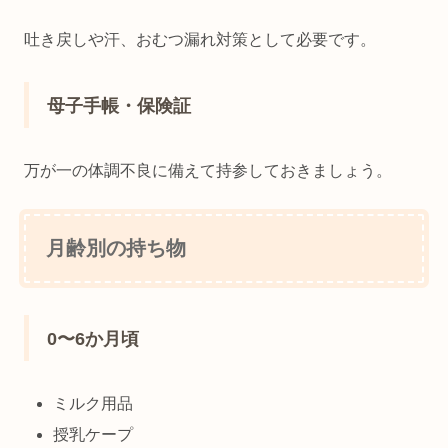
吐き戻しや汗、おむつ漏れ対策として必要です。
母子手帳・保険証
万が一の体調不良に備えて持参しておきましょう。
月齢別の持ち物
0〜6か月頃
ミルク用品
授乳ケープ