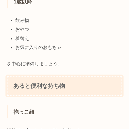
1歳以降
飲み物
おやつ
着替え
お気に入りのおもちゃ
を中心に準備しましょう。
あると便利な持ち物
抱っこ紐