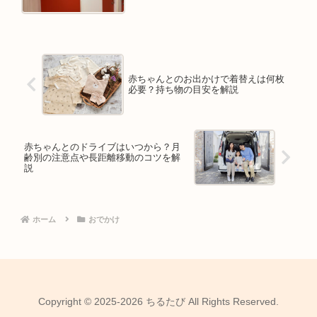
赤ちゃんとのお出かけで着替えは何枚
必要？持ち物の目安を解説
赤ちゃんとのドライブはいつから？月
齢別の注意点や長距離移動のコツを解
説
ホーム
おでかけ
Copyright © 2025-2026 ちるたび All Rights Reserved.