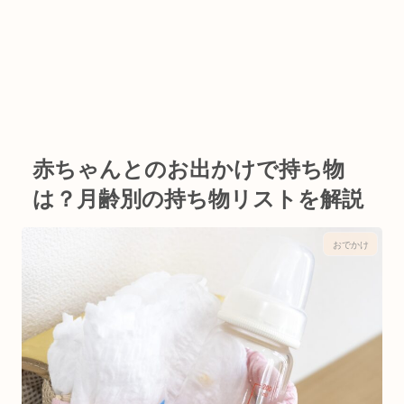
赤ちゃんとのお出かけで持ち物
は？月齢別の持ち物リストを解説
おでかけ