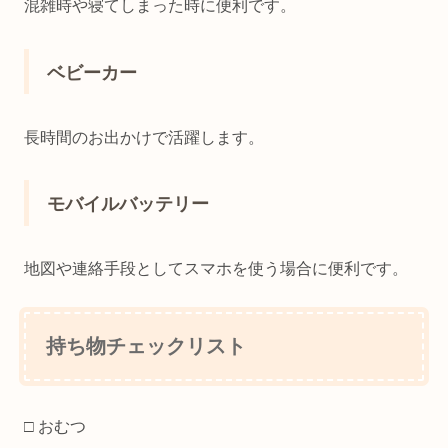
混雑時や寝てしまった時に便利です。
ベビーカー
長時間のお出かけで活躍します。
モバイルバッテリー
地図や連絡手段としてスマホを使う場合に便利です。
持ち物チェックリスト
□ おむつ