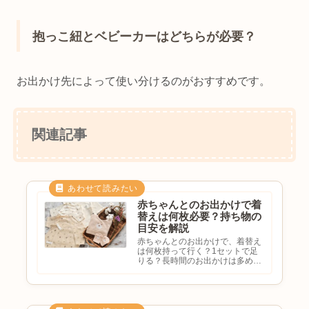
抱っこ紐とベビーカーはどちらが必要？
お出かけ先によって使い分けるのがおすすめです。
関連記事
赤ちゃんとのお出かけで着
替えは何枚必要？持ち物の
目安を解説
赤ちゃんとのお出かけで、着替え
は何枚持って行く？1セットで足
りる？長時間のお出かけは多めに
必要？季節によって違う？と悩む
方も多いのではないでしょうか。
赤ちゃんは汗をかいたり、ミルク
をこぼしたり、おむつ漏れをした