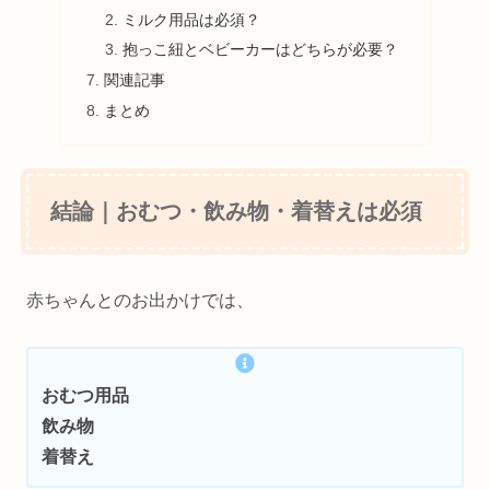
ミルク用品は必須？
抱っこ紐とベビーカーはどちらが必要？
関連記事
まとめ
結論｜おむつ・飲み物・着替えは必須
赤ちゃんとのお出かけでは、
おむつ用品
飲み物
着替え