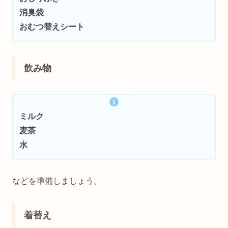
消臭袋
おむつ替えシート
飲み物
ミルク
麦茶
水
などを準備しましょう。
着替え