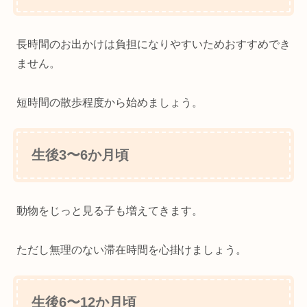
長時間のお出かけは負担になりやすいためおすすめでき
ません。
短時間の散歩程度から始めましょう。
生後3〜6か月頃
動物をじっと見る子も増えてきます。
ただし無理のない滞在時間を心掛けましょう。
生後6〜12か月頃