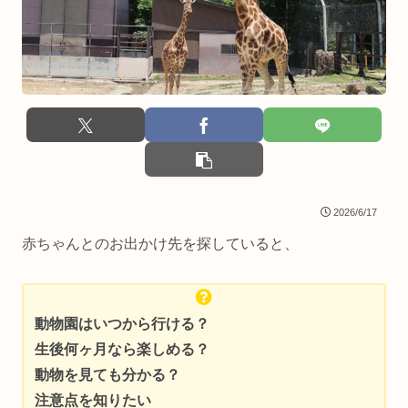
2026/6/17
赤ちゃんとのお出かけ先を探していると、
動物園はいつから行ける？
生後何ヶ月なら楽しめる？
動物を見ても分かる？
注意点を知りたい