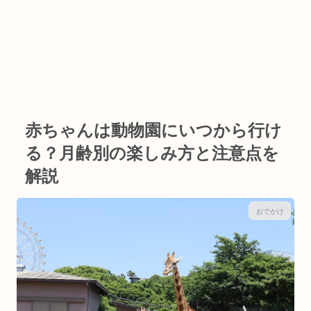
赤ちゃんは動物園にいつから行け
る？月齢別の楽しみ方と注意点を
解説
おでかけ