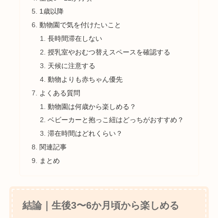
1歳以降
動物園で気を付けたいこと
長時間滞在しない
授乳室やおむつ替えスペースを確認する
天候に注意する
動物よりも赤ちゃん優先
よくある質問
動物園は何歳から楽しめる？
ベビーカーと抱っこ紐はどっちがおすすめ？
滞在時間はどれくらい？
関連記事
まとめ
結論｜生後3〜6か月頃から楽しめる