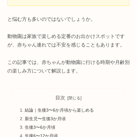
と悩む方も多いのではないでしょうか。
動物園は家族で楽しめる定番のお出かけスポットです
が、赤ちゃん連れでは不安を感じることもあります。
この記事では、赤ちゃんが動物園に行ける時期や月齢別
の楽しみ方について解説します。
目次
結論｜生後3〜6か月頃から楽しめる
新生児〜生後3か月頃
生後3〜6か月頃
生後6〜12か月頃