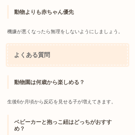
動物よりも赤ちゃん優先
機嫌が悪くなったら無理をしないようにしましょう。
よくある質問
動物園は何歳から楽しめる？
生後6か月頃から反応を見せる子が増えてきます。
ベビーカーと抱っこ紐はどっちがおすす
め？