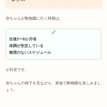
赤ちゃんが動物園に行く時期は、
生後3〜6か月頃
体調が安定している
無理のないスケジュール
が目安です。
赤ちゃんの様子を見ながら、家族で動物園を楽しみまし
ょう。