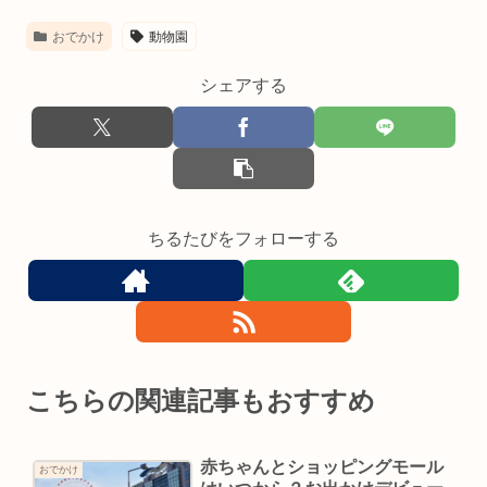
おでかけ
動物園
シェアする
ちるたびをフォローする
こちらの関連記事もおすすめ
赤ちゃんとショッピングモール
おでかけ