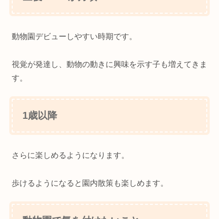
動物園デビューしやすい時期です。
視覚が発達し、動物の動きに興味を示す子も増えてきま
す。
1歳以降
さらに楽しめるようになります。
歩けるようになると園内散策も楽しめます。