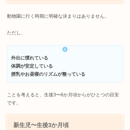
動物園に行く時期に明確な決まりはありません。
ただし、
外出に慣れている
体調が安定している
授乳やお昼寝のリズムが整っている
ことを考えると、生後3〜6か月頃からがひとつの目安
です。
新生児〜生後3か月頃