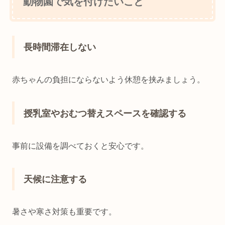
動物園で気を付けたいこと
長時間滞在しない
赤ちゃんの負担にならないよう休憩を挟みましょう。
授乳室やおむつ替えスペースを確認する
事前に設備を調べておくと安心です。
天候に注意する
暑さや寒さ対策も重要です。