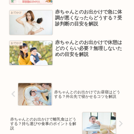
赤ちゃんとのお出かけで急に体
おでかけ
調が悪くなったらどうする？受
診判断の目安を解説
赤ちゃんとのお出かけで休憩は
おでかけ
どのくらい必要？無理しないた
めの目安を解説
赤ちゃんとのお出かけでお昼寝はどう
する？外出先で寝かせるコツを解説
赤ちゃんとのお出かけで離乳食はどう
する？持ち運びや食事のポイントを解
説