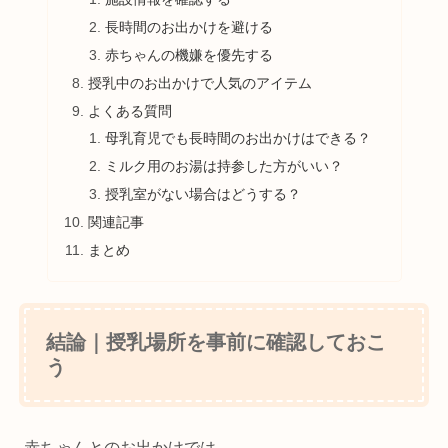
長時間のお出かけを避ける
赤ちゃんの機嫌を優先する
授乳中のお出かけで人気のアイテム
よくある質問
母乳育児でも長時間のお出かけはできる？
ミルク用のお湯は持参した方がいい？
授乳室がない場合はどうする？
関連記事
まとめ
結論｜授乳場所を事前に確認しておこ
う
赤ちゃんとのお出かけでは、