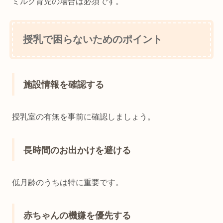
ミルク育児の場合は必須です。
授乳で困らないためのポイント
施設情報を確認する
授乳室の有無を事前に確認しましょう。
長時間のお出かけを避ける
低月齢のうちは特に重要です。
赤ちゃんの機嫌を優先する