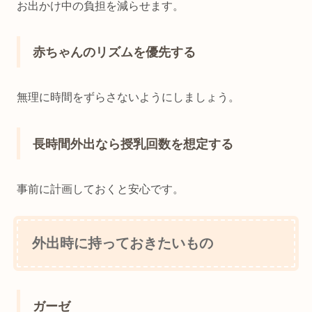
お出かけ中の負担を減らせます。
赤ちゃんのリズムを優先する
無理に時間をずらさないようにしましょう。
長時間外出なら授乳回数を想定する
事前に計画しておくと安心です。
外出時に持っておきたいもの
ガーゼ