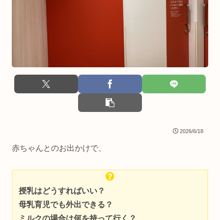
2026/6/18
赤ちゃんとのお出かけで、
授乳はどうすればいい？
母乳育児でも外出できる？
ミルクの場合は何を持って行く？