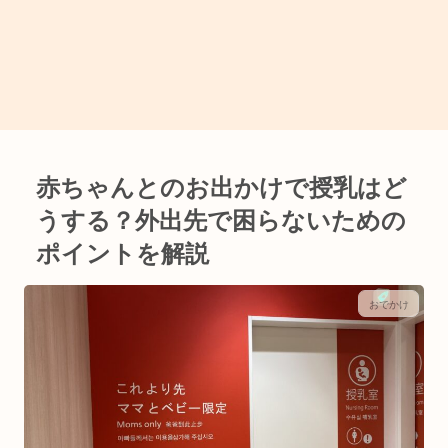
赤ちゃんとのお出かけで授乳はど
うする？外出先で困らないための
ポイントを解説
おでかけ