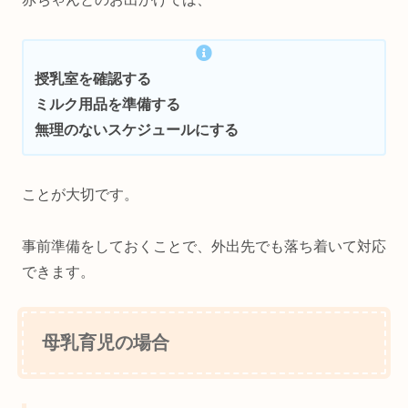
授乳室を確認する
ミルク用品を準備する
無理のないスケジュールにする
ことが大切です。
事前準備をしておくことで、外出先でも落ち着いて対応
できます。
母乳育児の場合