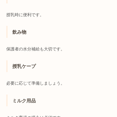
授乳時に便利です。
飲み物
保護者の水分補給も大切です。
授乳ケープ
必要に応じて準備しましょう。
ミルク用品