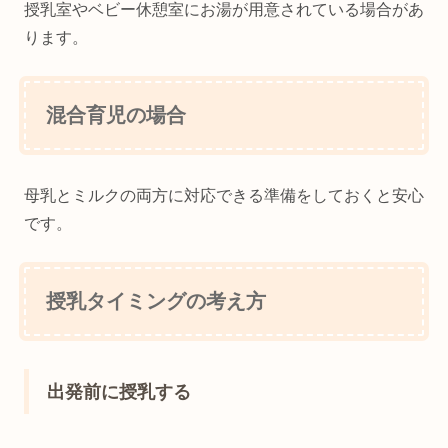
授乳室やベビー休憩室にお湯が用意されている場合があ
ります。
混合育児の場合
母乳とミルクの両方に対応できる準備をしておくと安心
です。
授乳タイミングの考え方
出発前に授乳する