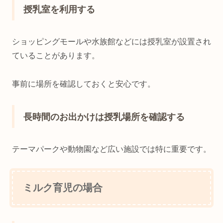
授乳室を利用する
ショッピングモールや水族館などには授乳室が設置され
ていることがあります。
事前に場所を確認しておくと安心です。
長時間のお出かけは授乳場所を確認する
テーマパークや動物園など広い施設では特に重要です。
ミルク育児の場合