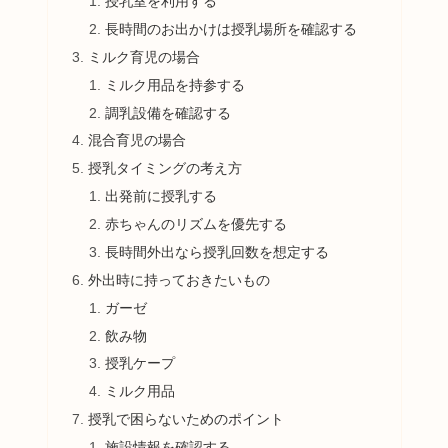
授乳室を利用する
長時間のお出かけは授乳場所を確認する
ミルク育児の場合
ミルク用品を持参する
調乳設備を確認する
混合育児の場合
授乳タイミングの考え方
出発前に授乳する
赤ちゃんのリズムを優先する
長時間外出なら授乳回数を想定する
外出時に持っておきたいもの
ガーゼ
飲み物
授乳ケープ
ミルク用品
授乳で困らないためのポイント
施設情報を確認する