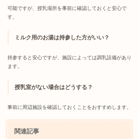
可能ですが、授乳場所を事前に確認しておくと安心で
す。
ミルク用のお湯は持参した方がいい？
持参すると安心ですが、施設によっては調乳設備があり
ます。
授乳室がない場合はどうする？
事前に周辺施設を確認しておくことをおすすめします。
関連記事