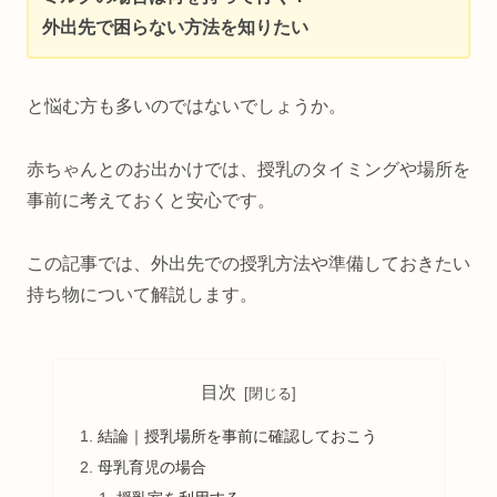
外出先で困らない方法を知りたい
と悩む方も多いのではないでしょうか。
赤ちゃんとのお出かけでは、授乳のタイミングや場所を
事前に考えておくと安心です。
この記事では、外出先での授乳方法や準備しておきたい
持ち物について解説します。
目次
結論｜授乳場所を事前に確認しておこう
母乳育児の場合