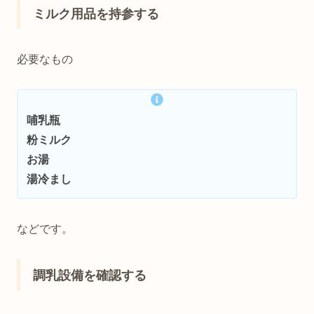
ミルク用品を持参する
必要なもの
哺乳瓶
粉ミルク
お湯
湯冷まし
などです。
調乳設備を確認する