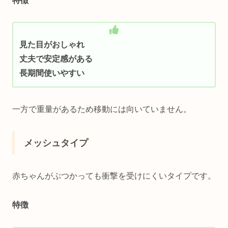
特徴
見た目がおしゃれ
丈夫で安定感がある
長期間使いやすい
一方で重量があるため移動には向いていません。
メッシュタイプ
赤ちゃんがぶつかっても衝撃を受けにくいタイプです。
特徴