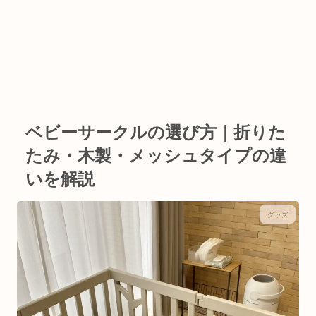
ベビーサークルの選び方｜折りた
たみ・木製・メッシュタイプの違
いを解説
グッズ