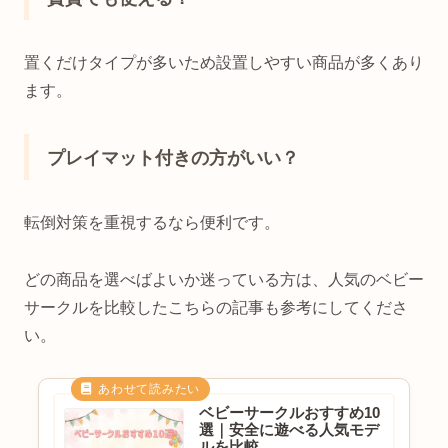
置くだけタイプが多いため設置しやすい商品が多くあり
ます。
プレイマット付きの方がいい？
転倒対策を重視するなら便利です。
どの商品を選べばよいか迷っている方は、人気のベビー
サークルを比較したこちらの記事も参考にしてくださ
い。
ベビーサークルおすすめ10
選｜安全に遊べる人気モデ
ルを比較