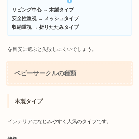
リビング中心 → 木製タイプ
安全性重視 → メッシュタイプ
収納重視 → 折りたたみタイプ
を目安に選ぶと失敗しにくいでしょう。
ベビーサークルの種類
木製タイプ
インテリアになじみやすく人気のタイプです。