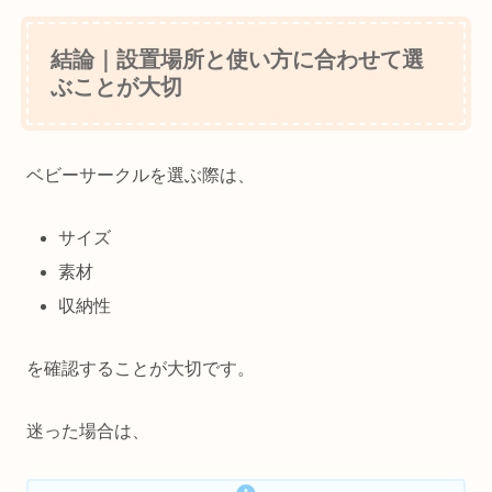
結論｜設置場所と使い方に合わせて選
ぶことが大切
ベビーサークルを選ぶ際は、
サイズ
素材
収納性
を確認することが大切です。
迷った場合は、