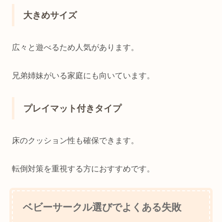
大きめサイズ
広々と遊べるため人気があります。
兄弟姉妹がいる家庭にも向いています。
プレイマット付きタイプ
床のクッション性も確保できます。
転倒対策を重視する方におすすめです。
ベビーサークル選びでよくある失敗