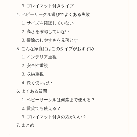
プレイマット付きタイプ
ベビーサークル選びでよくある失敗
サイズを確認していない
高さを確認していない
掃除のしやすさを見落とす
こんな家庭にはこのタイプがおすすめ
インテリア重視
安全性重視
収納重視
長く使いたい
よくある質問
ベビーサークルは何歳まで使える？
賃貸でも使える？
プレイマット付きの方がいい？
まとめ