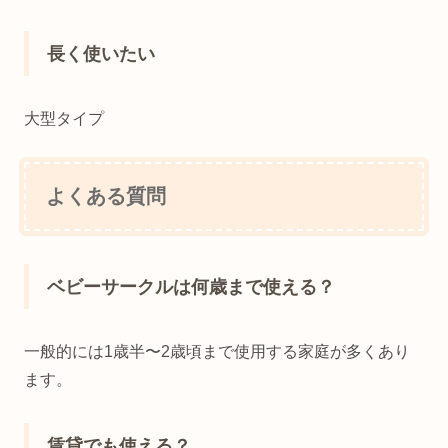
長く使いたい
大型タイプ
よくある質問
ベビーサークルは何歳まで使える？
一般的には1歳半〜2歳頃まで使用する家庭が多くあり
ます。
賃貸でも使える？