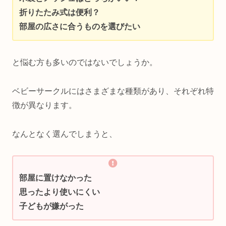
折りたたみ式は便利？
部屋の広さに合うものを選びたい
と悩む方も多いのではないでしょうか。
ベビーサークルにはさまざまな種類があり、それぞれ特
徴が異なります。
なんとなく選んでしまうと、
部屋に置けなかった
思ったより使いにくい
子どもが嫌がった