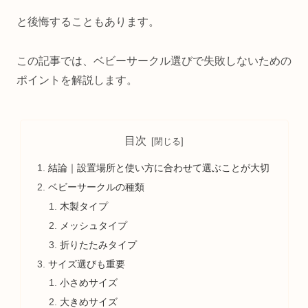
と後悔することもあります。
この記事では、ベビーサークル選びで失敗しないための
ポイントを解説します。
目次
結論｜設置場所と使い方に合わせて選ぶことが大切
ベビーサークルの種類
木製タイプ
メッシュタイプ
折りたたみタイプ
サイズ選びも重要
小さめサイズ
大きめサイズ