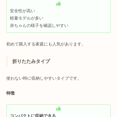
安全性が高い
軽量モデルが多い
赤ちゃんの様子を確認しやすい
初めて購入する家庭にも人気があります。
折りたたみタイプ
使わない時に収納しやすいタイプです。
特徴
コンパクトに収納できる