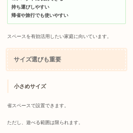
持ち運びしやすい
帰省や旅行でも使いやすい
スペースを有効活用したい家庭に向いています。
サイズ選びも重要
小さめサイズ
省スペースで設置できます。
ただし、遊べる範囲は限られます。