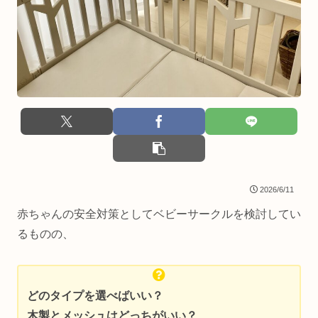
2026/6/11
赤ちゃんの安全対策としてベビーサークルを検討してい
るものの、
どのタイプを選べばいい？
木製とメッシュはどっちがいい？