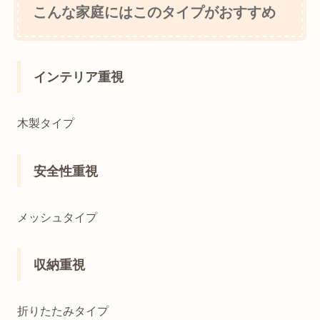
こんな家庭にはこのタイプがおすすめ
インテリア重視
木製タイプ
安全性重視
メッシュタイプ
収納重視
折りたたみタイプ