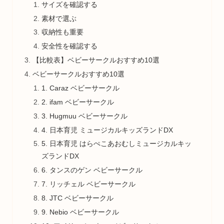
サイズを確認する
素材で選ぶ
収納性も重要
安全性を確認する
【比較表】ベビーサークルおすすめ10選
ベビーサークルおすすめ10選
1. Caraz ベビーサークル
2. ifam ベビーサークル
3. Hugmuu ベビーサークル
4. 日本育児 ミュージカルキッズランドDX
5. 日本育児 はらぺこあおむしミュージカルキッ
ズランドDX
6. タンスのゲン ベビーサークル
7. リッチェル ベビーサークル
8. JTC ベビーサークル
9. Nebio ベビーサークル