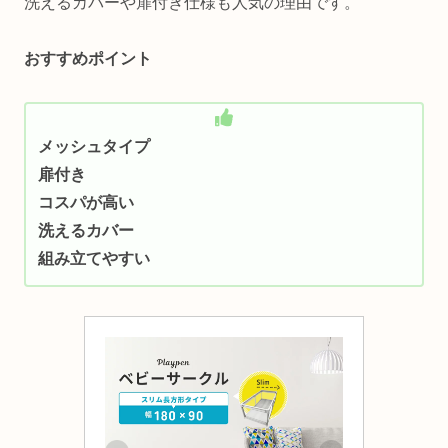
洗えるカバーや扉付き仕様も人気の理由です。
おすすめポイント
メッシュタイプ
扉付き
コスパが高い
洗えるカバー
組み立てやすい