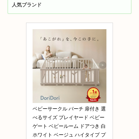
人気ブランド
ベビーサークル バーチ 扉付き 選
べるサイズ プレイヤード ベビー
ゲート ベビールーム ドアつき 白 
ホワイト ベージュ ハイタイプ プ