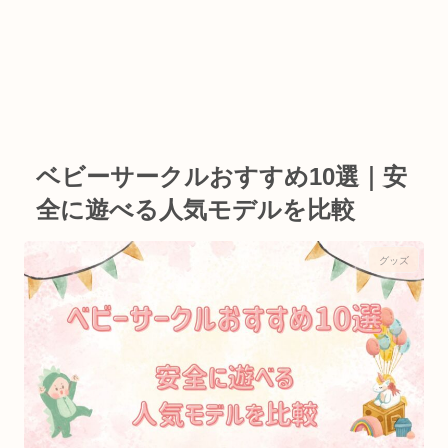
ベビーサークルおすすめ10選｜安
全に遊べる人気モデルを比較
グッズ