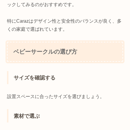
ックしてみるのがおすすめです。
特にCarazはデザイン性と安全性のバランスが良く、多
くの家庭で選ばれています。
ベビーサークルの選び方
サイズを確認する
設置スペースに合ったサイズを選びましょう。
素材で選ぶ