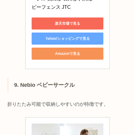
ビーフェンス JTC
楽天市場で見る
Yahoo!ショッピングで見る
Amazonで見る
9. Nebio ベビーサークル
折りたたみ可能で収納しやすいのが特徴です。