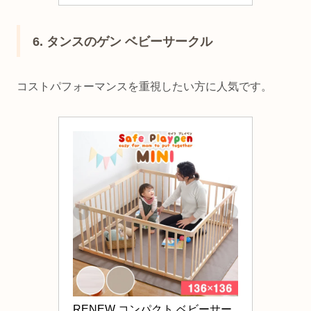
6. タンスのゲン ベビーサークル
コストパフォーマンスを重視したい方に人気です。
RENEW コンパクト ベビーサー