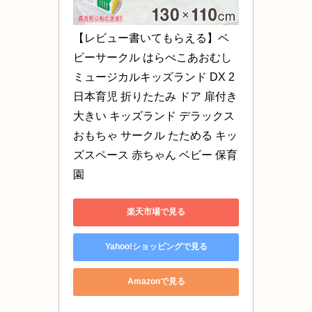
【レビュー書いてもらえる】ベ
ビーサークル はらぺこあおむし 
ミュージカルキッズランド DX 2 
日本育児 折りたたみ ドア 扉付き 
大きい キッズランド デラックス 
おもちゃ サークル たためる キッ
ズスペース 赤ちゃん ベビー 保育
園
楽天市場で見る
Yahoo!ショッピングで見る
Amazonで見る