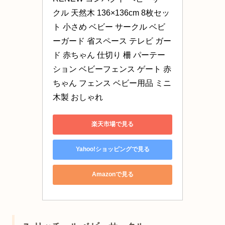
クル 天然木 136×136cm 8枚セッ
ト 小さめ ベビー サークル ベビ
ーガード 省スペース テレビ ガー
ド 赤ちゃん 仕切り 柵 パーテー
ション ベビーフェンス ゲート 赤
ちゃん フェンス ベビー用品 ミニ 
木製 おしゃれ
楽天市場で見る
Yahoo!ショッピングで見る
Amazonで見る