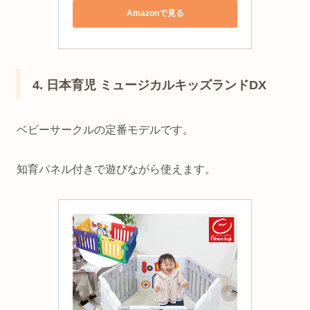
Amazonで見る
4. 日本育児 ミュージカルキッズランドDX
ベビーサークルの定番モデルです。
知育パネル付きで遊びながら使えます。