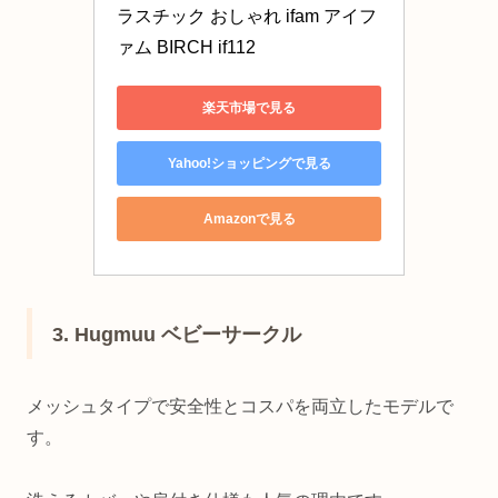
ラスチック おしゃれ ifam アイフ
ァム BIRCH if112
楽天市場で見る
Yahoo!ショッピングで見る
Amazonで見る
3. Hugmuu ベビーサークル
メッシュタイプで安全性とコスパを両立したモデルで
す。