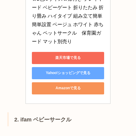
ード ベビーゲート 折りたたみ 折
り畳み ハイタイプ 組み立て簡単 
簡単設置 ベージュ ホワイト 赤ち
ゃん ペットサークル　保育園ガ
ード マット別売り
楽天市場で見る
Yahoo!ショッピングで見る
Amazonで見る
2. ifam ベビーサークル