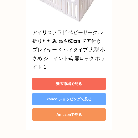
アイリスプラザ ベビーサークル 
折りたたみ 高さ60cm ドア付き 
プレイヤード ハイタイプ 大型 小
さめ ジョイント式 扉ロック ホワ
イト 1
楽天市場で見る
Yahoo!ショッピングで見る
Amazonで見る