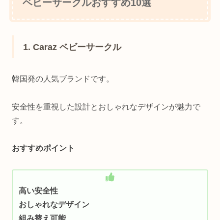
ベビーサークルおすすめ10選
1. Caraz ベビーサークル
韓国発の人気ブランドです。
安全性を重視した設計とおしゃれなデザインが魅力で
す。
おすすめポイント
高い安全性
おしゃれなデザイン
組み替え可能