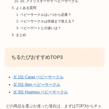
10. アイリスオーヤマ ベビーサークル
よくある質問
ベビーサークルはいつから必要？
ベビーサークルは何歳まで使える？
ベビーゲートとの違いは？
まとめ
ちるたびおすすめTOP3
🥇 1位 Caraz ベビーサークル
🥈 2位 ifam ベビーサークル
🥉 3位 Hugmuu ベビーサークル
どの商品を選ぶか迷った場合は、まずはTOP3からチェ