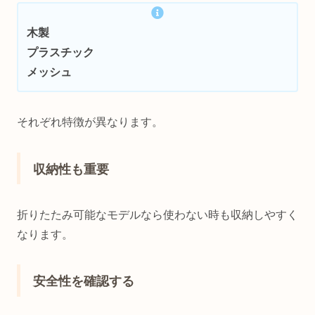
木製
プラスチック
メッシュ
それぞれ特徴が異なります。
収納性も重要
折りたたみ可能なモデルなら使わない時も収納しやすく
なります。
安全性を確認する