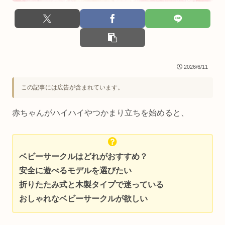
2026/6/11
この記事には広告が含まれています。
赤ちゃんがハイハイやつかまり立ちを始めると、
ベビーサークルはどれがおすすめ？
安全に遊べるモデルを選びたい
折りたたみ式と木製タイプで迷っている
おしゃれなベビーサークルが欲しい