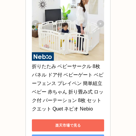
折りたたみ ベビーサークル 8枚
パネル ドア付 ベビーゲート ベビ
ーフェンス プレイペン 簡単組立 
ベビー 赤ちゃん 折り畳み式 ロッ
ク付 パーテーション 8枚 セット 
クエット Quet ネビオ Nebio
楽天市場で見る