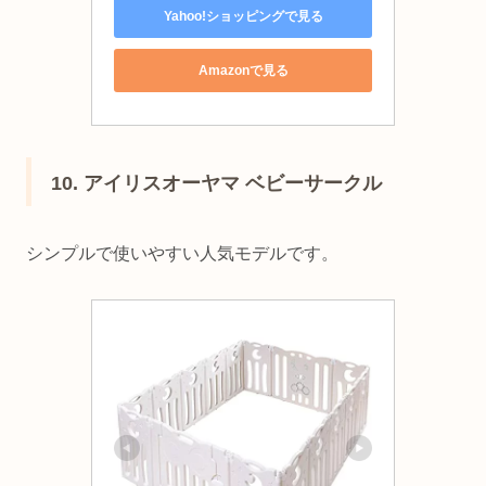
Yahoo!ショッピングで見る
Amazonで見る
10. アイリスオーヤマ ベビーサークル
シンプルで使いやすい人気モデルです。