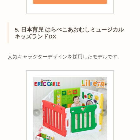
5. 日本育児 はらぺこあおむしミュージカル
キッズランドDX
人気キャラクターデザインを採用したモデルです。