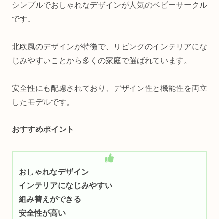
シンプルでおしゃれなデザインが人気のベビーサークル
です。
北欧風のデザインが特徴で、リビングのインテリアにな
じみやすいことから多くの家庭で選ばれています。
安全性にも配慮されており、デザイン性と機能性を両立
したモデルです。
おすすめポイント
おしゃれなデザイン
インテリアになじみやすい
組み替えができる
安全性が高い