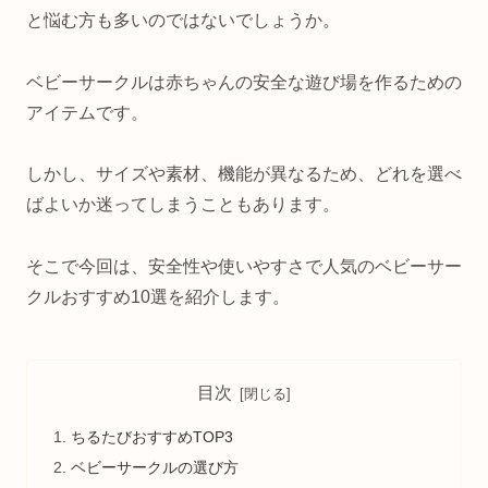
と悩む方も多いのではないでしょうか。
ベビーサークルは赤ちゃんの安全な遊び場を作るための
アイテムです。
しかし、サイズや素材、機能が異なるため、どれを選べ
ばよいか迷ってしまうこともあります。
そこで今回は、安全性や使いやすさで人気のベビーサー
クルおすすめ10選を紹介します。
目次
ちるたびおすすめTOP3
ベビーサークルの選び方