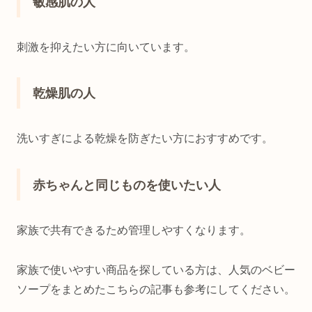
敏感肌の人
刺激を抑えたい方に向いています。
乾燥肌の人
洗いすぎによる乾燥を防ぎたい方におすすめです。
赤ちゃんと同じものを使いたい人
家族で共有できるため管理しやすくなります。
家族で使いやすい商品を探している方は、人気のベビー
ソープをまとめたこちらの記事も参考にしてください。