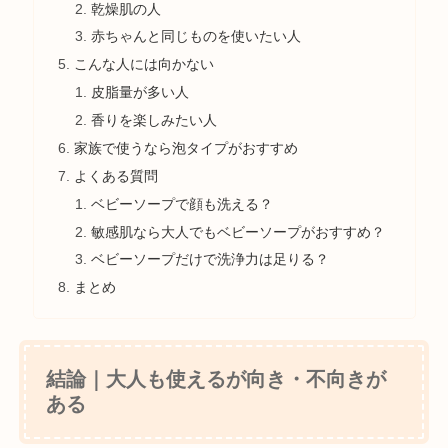
乾燥肌の人
赤ちゃんと同じものを使いたい人
こんな人には向かない
皮脂量が多い人
香りを楽しみたい人
家族で使うなら泡タイプがおすすめ
よくある質問
ベビーソープで顔も洗える？
敏感肌なら大人でもベビーソープがおすすめ？
ベビーソープだけで洗浄力は足りる？
まとめ
結論｜大人も使えるが向き・不向きが
ある