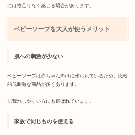
には物足りなく感じる場合があります。
ベビーソープを大人が使うメリット
肌への刺激が少ない
ベビーソープは赤ちゃん向けに作られているため、比較
的低刺激な商品が多くあります。
肌荒れしやすい方にも選ばれています。
家族で同じものを使える