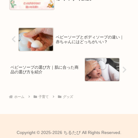
ベビーソープとボディソープの違い｜
赤ちゃんにはどっちがいい？
ベビーソープの選び方｜肌に合った商
品の選び方を紹介
ホーム
子育て
グッズ
Copyright © 2025-2026 ちるたび All Rights Reserved.