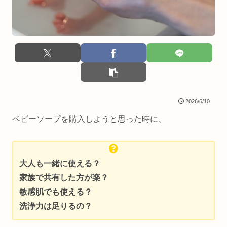
2026/6/10
ベビーソープを購入しようと思った時に、
大人も一緒に使える？
家族で共有した方が楽？
敏感肌でも使える？
洗浄力は足りるの？