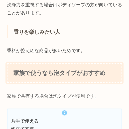
洗浄力を重視する場合はボディソープの方が向いている
ことがあります。
香りを楽しみたい人
香料が控えめな商品が多いためです。
家族で使うなら泡タイプがおすすめ
家族で共有する場合は泡タイプが便利です。
片手で使える