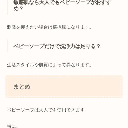
敏感肌なら大人でもベビーソープがおすす
め？
刺激を抑えたい場合は選択肢になります。
ベビーソープだけで洗浄力は足りる？
生活スタイルや肌質によって異なります。
まとめ
ベビーソープは大人でも使用できます。
特に、