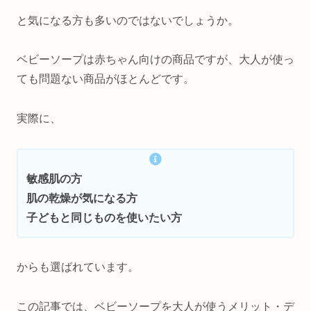
と気になる方も多いのではないでしょうか。
ベビーソープは赤ちゃん向けの商品ですが、大人が使っ
ても問題ない商品がほとんどです。
実際に、
敏感肌の方
肌の乾燥が気になる方
子どもと同じものを使いたい方
からも選ばれています。
この記事では、ベビーソープを大人が使うメリット・デ