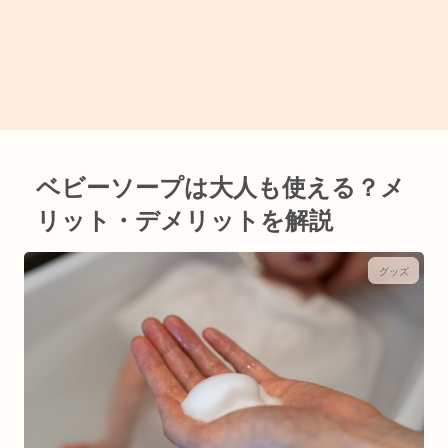
ベビーソープは大人も使える？メ
リット・デメリットを解説
グッズ