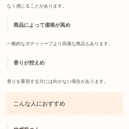
なく感じることがあります。
商品によって価格が高め
一般的なボディソープより高価な商品もあります。
香りが控えめ
香りを重視する方には向かない場合があります。
こんな人におすすめ