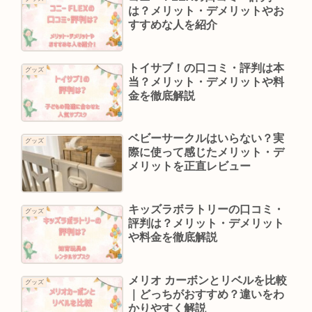
は？メリット・デメリットやお
すすめな人を紹介
トイサブ！の口コミ・評判は本
グッズ
当？メリット・デメリットや料
金を徹底解説
ベビーサークルはいらない？実
グッズ
際に使って感じたメリット・デ
メリットを正直レビュー
キッズラボラトリーの口コミ・
グッズ
評判は？メリット・デメリット
や料金を徹底解説
メリオ カーボンとリベルを比較
グッズ
｜どっちがおすすめ？違いをわ
かりやすく解説