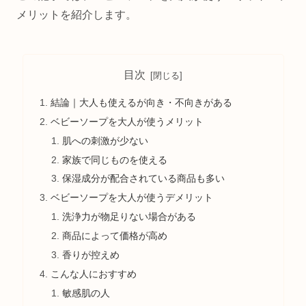
メリットを紹介します。
目次
結論｜大人も使えるが向き・不向きがある
ベビーソープを大人が使うメリット
肌への刺激が少ない
家族で同じものを使える
保湿成分が配合されている商品も多い
ベビーソープを大人が使うデメリット
洗浄力が物足りない場合がある
商品によって価格が高め
香りが控えめ
こんな人におすすめ
敏感肌の人