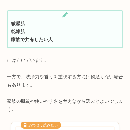
敏感肌
乾燥肌
家族で共有したい人
には向いています。
一方で、洗浄力や香りを重視する方には物足りない場合
もあります。
家族の肌質や使いやすさを考えながら選ぶとよいでしょ
う。