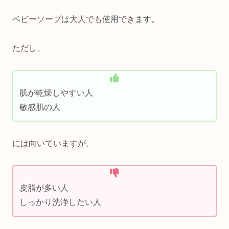
ベビーソープは大人でも使用できます。
ただし、
肌が乾燥しやすい人
敏感肌の人
には向いていますが、
皮脂が多い人
しっかり洗浄したい人