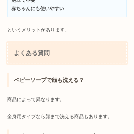
泡立て不要
赤ちゃんにも使いやすい
というメリットがあります。
よくある質問
ベビーソープで顔も洗える？
商品によって異なります。
全身用タイプなら顔まで洗える商品もあります。