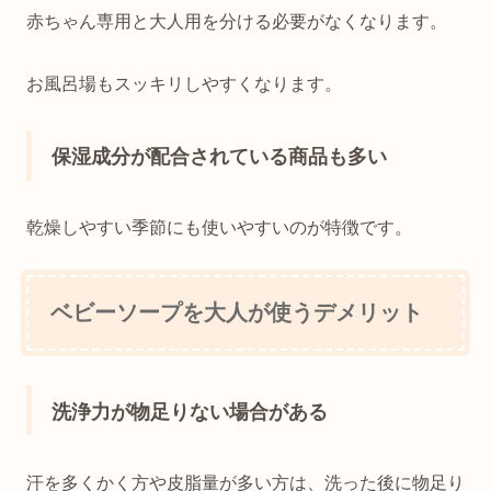
赤ちゃん専用と大人用を分ける必要がなくなります。
お風呂場もスッキリしやすくなります。
保湿成分が配合されている商品も多い
乾燥しやすい季節にも使いやすいのが特徴です。
ベビーソープを大人が使うデメリット
洗浄力が物足りない場合がある
汗を多くかく方や皮脂量が多い方は、洗った後に物足り