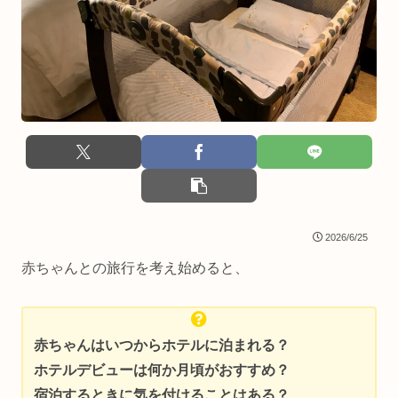
2026/6/25
赤ちゃんとの旅行を考え始めると、
赤ちゃんはいつからホテルに泊まれる？
ホテルデビューは何か月頃がおすすめ？
宿泊するときに気を付けることはある？