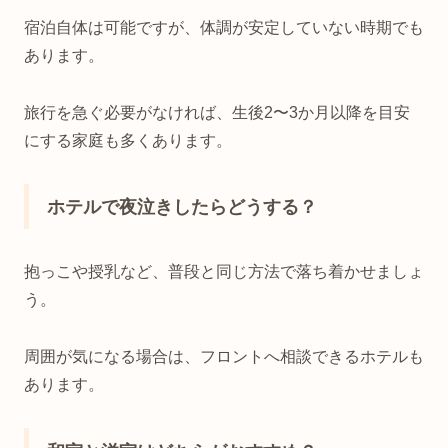
宿泊自体は可能ですが、体調が安定していない時期でも
あります。
旅行を急ぐ必要がなければ、生後2〜3か月以降を目安
にする家庭も多くあります。
ホテルで夜泣きしたらどうする？
抱っこや授乳など、普段と同じ方法で落ち着かせましょ
う。
周囲が気になる場合は、フロントへ相談できるホテルも
あります。