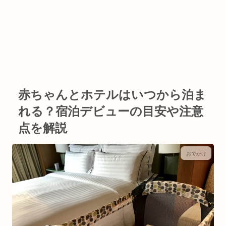
赤ちゃんとホテルはいつから泊ま
れる？宿泊デビューの目安や注意
点を解説
おでかけ