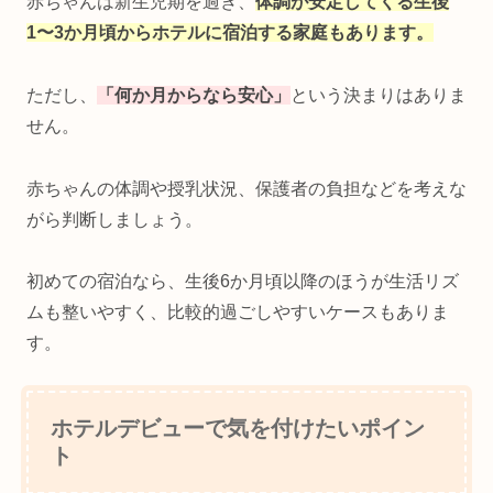
赤ちゃんは新生児期を過ぎ、
体調が安定してくる生後
1〜3か月頃からホテルに宿泊する家庭もあります。
ただし、
「何か月からなら安心」
という決まりはありま
せん。
赤ちゃんの体調や授乳状況、保護者の負担などを考えな
がら判断しましょう。
初めての宿泊なら、生後6か月頃以降のほうが生活リズ
ムも整いやすく、比較的過ごしやすいケースもありま
す。
ホテルデビューで気を付けたいポイン
ト