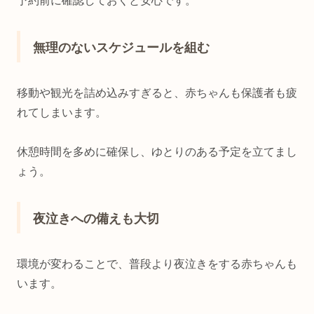
予約前に確認しておくと安心です。
無理のないスケジュールを組む
移動や観光を詰め込みすぎると、赤ちゃんも保護者も疲
れてしまいます。
休憩時間を多めに確保し、ゆとりのある予定を立てまし
ょう。
夜泣きへの備えも大切
環境が変わることで、普段より夜泣きをする赤ちゃんも
います。