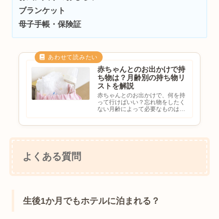
ブランケット
母子手帳・保険証
赤ちゃんとのお出かけで持
ち物は？月齢別の持ち物リ
ストを解説
赤ちゃんとのお出かけで、何を持
って行けばいい？忘れ物をしたく
ない月齢によって必要なものは違
う？最低限の持ち物を知りたいと
悩む方も多いのではないでしょう
か。赤ちゃんとのお出かけでは、
事前の準備がとても大切です。月
齢やお出かけ先によって必要な
も...
よくある質問
生後1か月でもホテルに泊まれる？