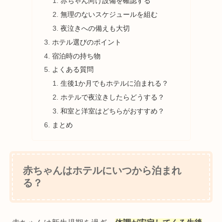
赤ちゃん向け設備を確認する
無理のないスケジュールを組む
夜泣きへの備えも大切
ホテル選びのポイント
宿泊時の持ち物
よくある質問
生後1か月でもホテルに泊まれる？
ホテルで夜泣きしたらどうする？
和室と洋室はどちらがおすすめ？
まとめ
赤ちゃんはホテルにいつから泊まれ
る？