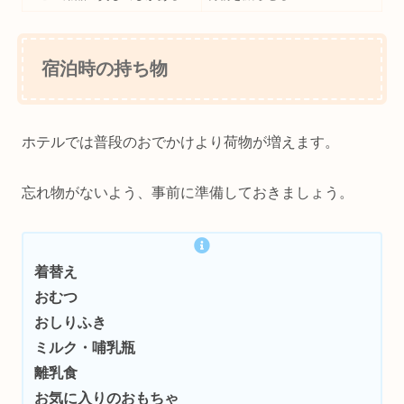
宿泊時の持ち物
ホテルでは普段のおでかけより荷物が増えます。
忘れ物がないよう、事前に準備しておきましょう。
着替え
おむつ
おしりふき
ミルク・哺乳瓶
離乳食
お気に入りのおもちゃ