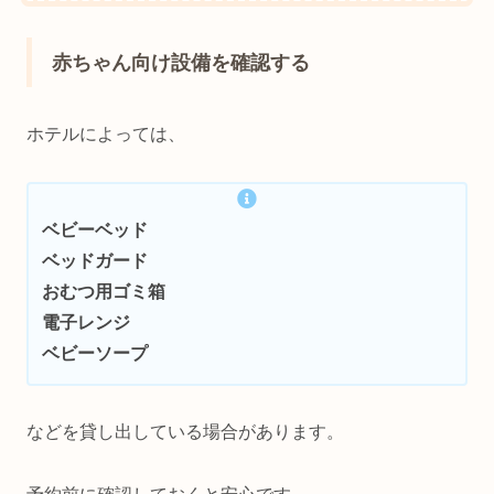
赤ちゃん向け設備を確認する
ホテルによっては、
ベビーベッド
ベッドガード
おむつ用ゴミ箱
電子レンジ
ベビーソープ
などを貸し出している場合があります。