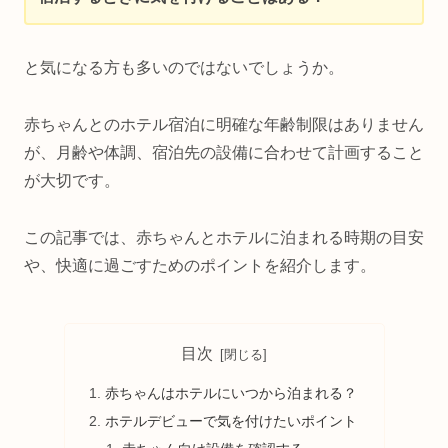
と気になる方も多いのではないでしょうか。
赤ちゃんとのホテル宿泊に明確な年齢制限はありません
が、月齢や体調、宿泊先の設備に合わせて計画すること
が大切です。
この記事では、赤ちゃんとホテルに泊まれる時期の目安
や、快適に過ごすためのポイントを紹介します。
目次
赤ちゃんはホテルにいつから泊まれる？
ホテルデビューで気を付けたいポイント