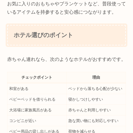
お気に入りのおもちゃやブランケットなど、普段使って
いるアイテムを持参すると安心感につながります。
ホテル選びのポイント
赤ちゃん連れなら、次のようなホテルがおすすめです。
チェックポイント
理由
和室がある
ベッドから落ちる心配が少ない
ベビーベッドを借りられる
寝かしつけしやすい
大浴場に家族風呂がある
赤ちゃんと利用しやすい
コンビニが近い
急な買い物にも対応しやすい
ベビー用品の貸し出しがある
荷物を減らせる