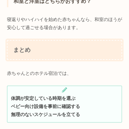
和室と洋室はどちらがおすすめ？
寝返りやハイハイを始めた赤ちゃんなら、和室のほうが
安心して過ごせる場合があります。
まとめ
赤ちゃんとのホテル宿泊では、
体調が安定している時期を選ぶ
ベビー向け設備を事前に確認する
無理のないスケジュールを立てる