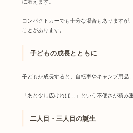
に増えます。
コンパクトカーでも十分な場合もありますが
ことがあります。
子どもの成長とともに
子どもが成長すると、自転車やキャンプ用品
「あと少し広ければ…」という不便さが積み
二人目・三人目の誕生