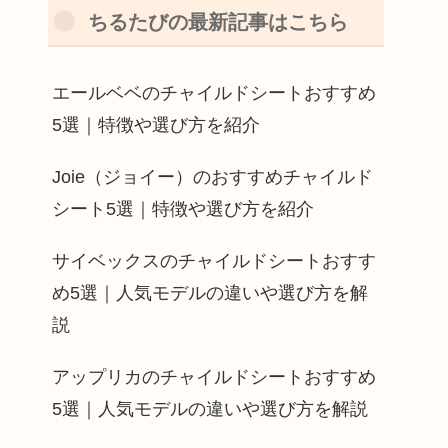
ちるたびの最新記事はこちら
エールベベのチャイルドシートおすすめ
5選｜特徴や選び方を紹介
Joie（ジョイー）のおすすめチャイルド
シート5選｜特徴や選び方を紹介
サイベックスのチャイルドシートおすす
め5選｜人気モデルの違いや選び方を解
説
アップリカのチャイルドシートおすすめ
5選｜人気モデルの違いや選び方を解説