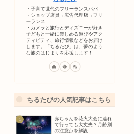
・子育て世代のフリーランスパパ
・ショップ店員→広告代理店→フリ
ーランス
・カメラと旅行とディズニーが好き
子どもと一緒に楽しめる遊びやアク
ティビティ、旅行情報などをお届け
します。「ちるたび」は、夢のよう
な旅のはじまりを応援します！
ちるたびの人気記事はこちら
赤ちゃんを花火大会に連れ
て行っても大丈夫？月齢別
の注意点を解説