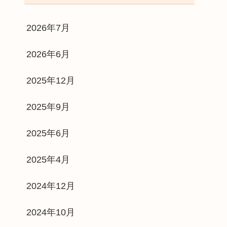
2026年7月
2026年6月
2025年12月
2025年9月
2025年6月
2025年4月
2024年12月
2024年10月