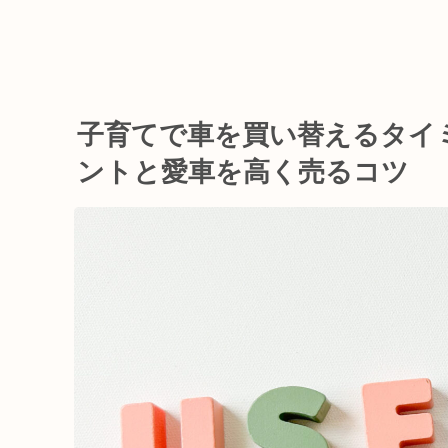
子育てで車を買い替えるタイ
ントと愛車を高く売るコツ