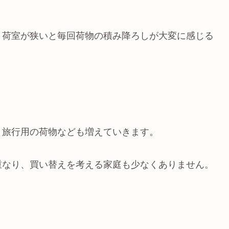
、荷室が狭いと毎回荷物の積み降ろしが大変に感じる
、旅行用の荷物なども増えていきます。
重なり、買い替えを考える家庭も少なくありません。