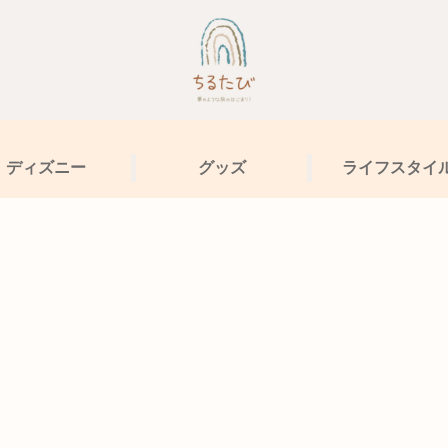
ディズニー
グッズ
ライフスタイ