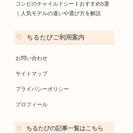
コンビのチャイルドシートおすすめ5選
｜人気モデルの違いや選び方を解説
ちるたびご利用案内
お問い合わせ
サイトマップ
プライバシーポリシー
プロフィール
ちるたびの記事一覧はこちら