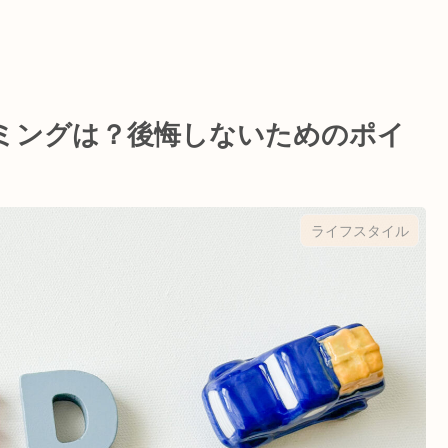
ミングは？後悔しないためのポイ
ライフスタイル