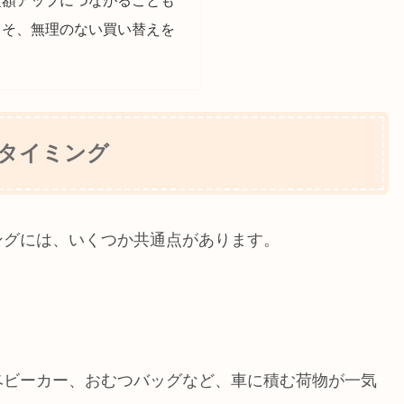
こそ、無理のない買い替えを
タイミング
ングには、いくつか共通点があります。
ベビーカー、おむつバッグなど、車に積む荷物が一気