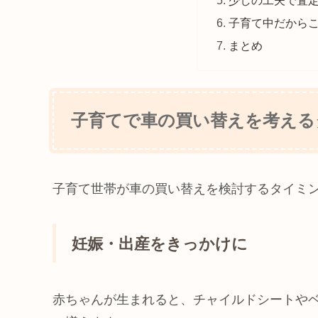
子育て中だから
まとめ
子育てで車の買い替えを考える
子育て世帯が車の買い替えを検討するタイミ
妊娠・出産をきっかけに
赤ちゃんが生まれると、チャイルドシートや