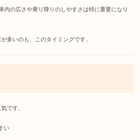
、車内の広さや乗り降りのしやすさは特に重要になり
庭が多いのも、このタイミングです。
人気です。
すい