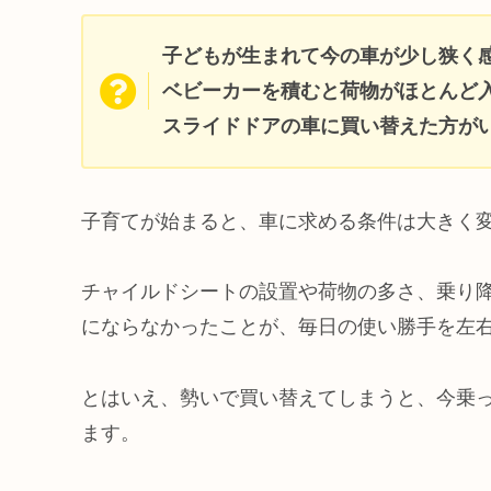
子どもが生まれて今の車が少し狭く
ベビーカーを積むと荷物がほとんど
スライドドアの車に買い替えた方が
子育てが始まると、車に求める条件は大きく
チャイルドシートの設置や荷物の多さ、乗り
にならなかったことが、毎日の使い勝手を左
とはいえ、勢いで買い替えてしまうと、今乗
ます。