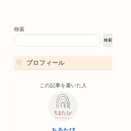
検索
検索
プロフィール
この記事を書いた人
ちるたび