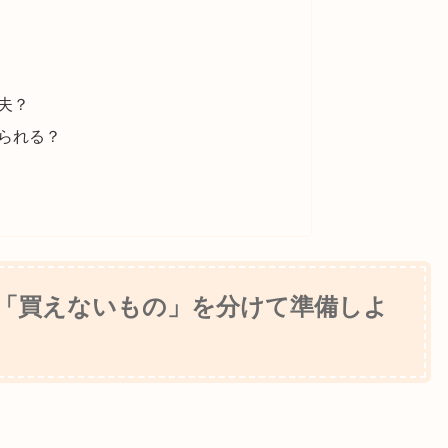
夫？
られる？
「買えないもの」を分けて準備しよ