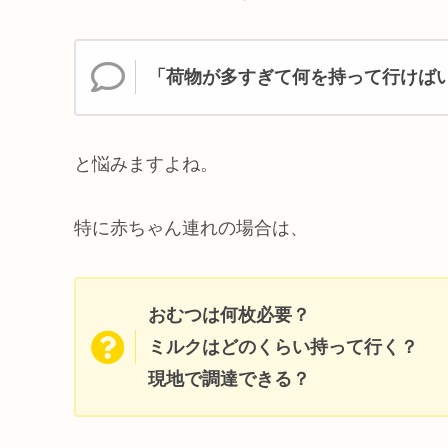
「荷物が多すぎて何を持って行けば
と悩みますよね。
特に赤ちゃん連れの場合は、
おむつは何枚必要？
ミルクはどのくらい持って行く？
現地で調達できる？