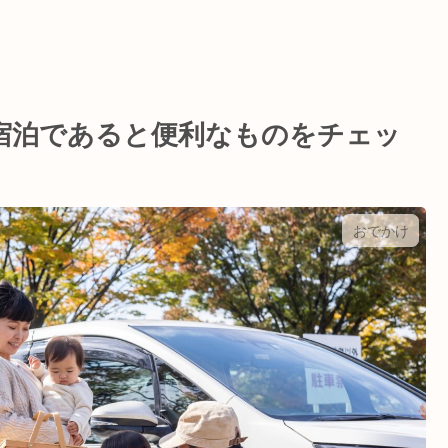
宿泊であると便利なものをチェッ
おでかけ