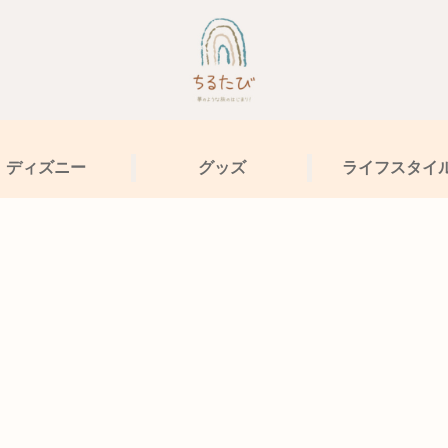
ディズニー
グッズ
ライフスタイ