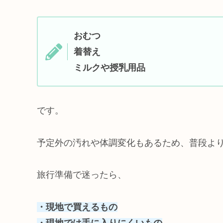
おむつ
着替え
ミルクや授乳用品
です。
予定外の汚れや体調変化もあるため、普段よ
旅行準備で迷ったら、
・現地で買えるもの
・現地では手に入りにくいもの