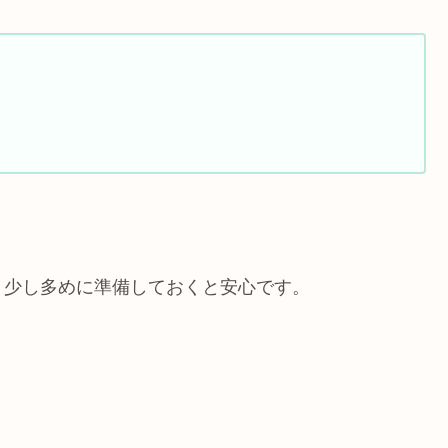
り少し多めに準備しておくと安心です。