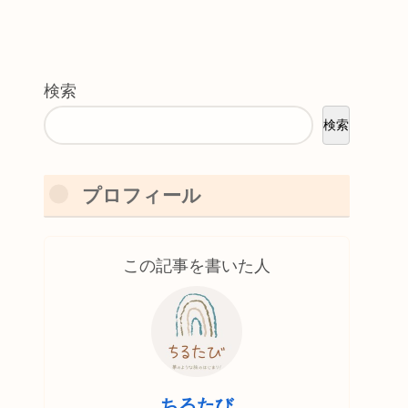
検索
検索
プロフィール
この記事を書いた人
ちるたび