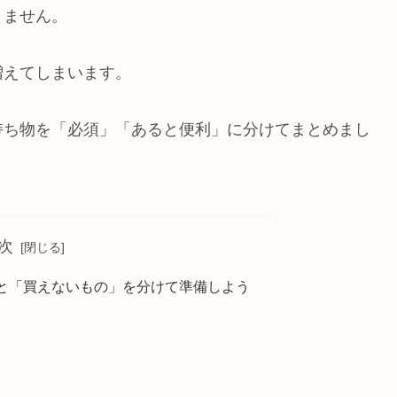
りません。
増えてしまいます。
持ち物を「必須」「あると便利」に分けてまとめまし
次
と「買えないもの」を分けて準備しよう