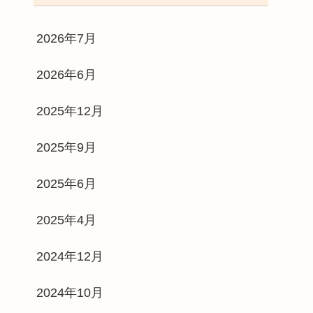
2026年7月
2026年6月
2025年12月
2025年9月
2025年6月
2025年4月
2024年12月
2024年10月