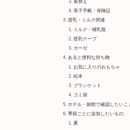
着替え
母子手帳・保険証
授乳・ミルク関連
ミルク・哺乳瓶
授乳ケープ
ガーゼ
あると便利な持ち物
お気に入りのおもちゃ
絵本
ブランケット
ゴミ袋
ホテル・旅館で確認したいこ
季節ごとに追加したいもの
夏