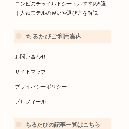
コンビのチャイルドシートおすすめ5選
｜人気モデルの違いや選び方を解説
ちるたびご利用案内
お問い合わせ
サイトマップ
プライバシーポリシー
プロフィール
ちるたびの記事一覧はこちら