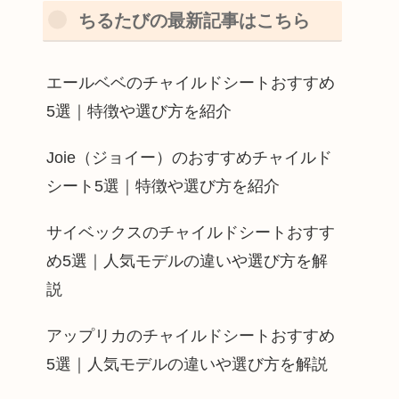
ちるたびの最新記事はこちら
エールベベのチャイルドシートおすすめ
5選｜特徴や選び方を紹介
Joie（ジョイー）のおすすめチャイルド
シート5選｜特徴や選び方を紹介
サイベックスのチャイルドシートおすす
め5選｜人気モデルの違いや選び方を解
説
アップリカのチャイルドシートおすすめ
5選｜人気モデルの違いや選び方を解説