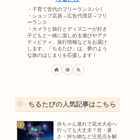
・子育て世代のフリーランスパパ
・ショップ店員→広告代理店→フリ
ーランス
・カメラと旅行とディズニーが好き
子どもと一緒に楽しめる遊びやアク
ティビティ、旅行情報などをお届け
します。「ちるたび」は、夢のよう
な旅のはじまりを応援します！
ちるたびの人気記事はこちら
赤ちゃん連れで花火大会へ
行っても大丈夫？音・暑
さ・持ち物など注意点を解