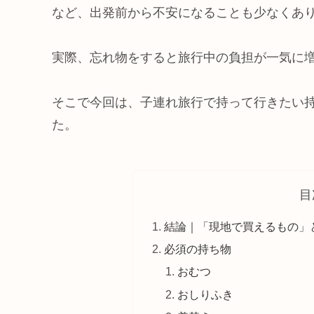
など、出発前から不安になることも少なくあ
実際、忘れ物をすると旅行中の負担が一気に
そこで今回は、子連れ旅行で持って行きたい
た。
目
結論｜「現地で買えるもの」
必須の持ち物
おむつ
おしりふき