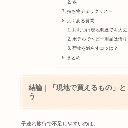
冬
持ち物チェックリスト
よくある質問
おむつは現地調達でも大丈
ホテルでベビー用品は借り
荷物を減らすコツは？
まとめ
結論｜「現地で買えるもの」と
う
子連れ旅行で不足しやすいのは、