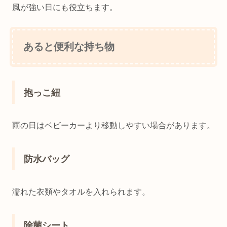
風が強い日にも役立ちます。
あると便利な持ち物
抱っこ紐
雨の日はベビーカーより移動しやすい場合があります。
防水バッグ
濡れた衣類やタオルを入れられます。
除菌シート