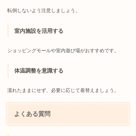
転倒しないよう注意しましょう。
室内施設を活用する
ショッピングモールや室内遊び場がおすすめです。
体温調整を意識する
濡れたままにせず、必要に応じて着替えましょう。
よくある質問