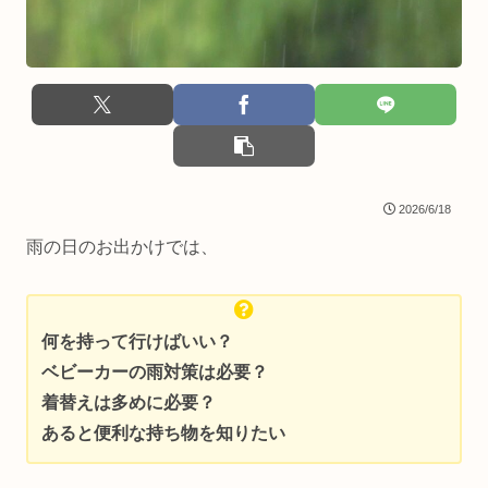
2026/6/18
雨の日のお出かけでは、
何を持って行けばいい？
ベビーカーの雨対策は必要？
着替えは多めに必要？
あると便利な持ち物を知りたい