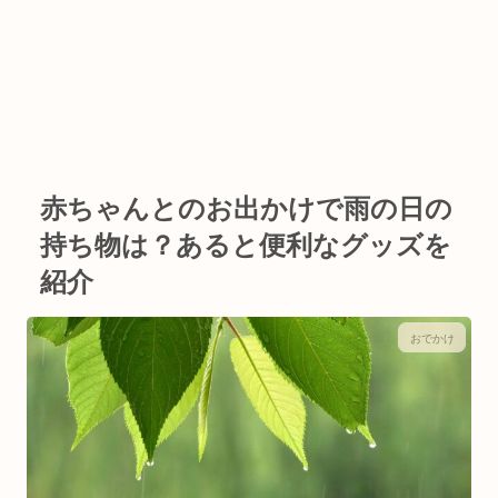
赤ちゃんとのお出かけで雨の日の
持ち物は？あると便利なグッズを
紹介
おでかけ