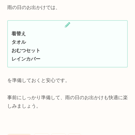
雨の日のお出かけでは、
着替え
タオル
おむつセット
レインカバー
を準備しておくと安心です。
事前にしっかり準備して、雨の日のお出かけも快適に楽
しみましょう。