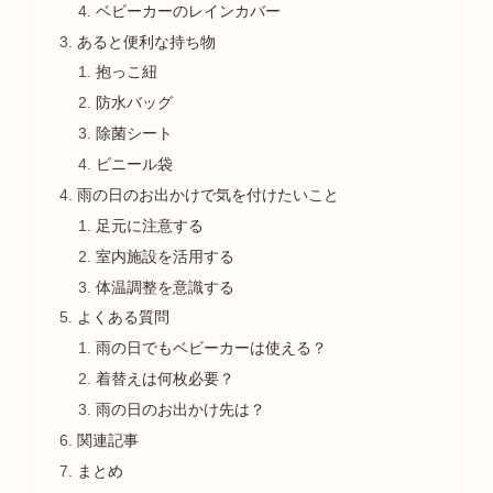
ベビーカーのレインカバー
あると便利な持ち物
抱っこ紐
防水バッグ
除菌シート
ビニール袋
雨の日のお出かけで気を付けたいこと
足元に注意する
室内施設を活用する
体温調整を意識する
よくある質問
雨の日でもベビーカーは使える？
着替えは何枚必要？
雨の日のお出かけ先は？
関連記事
まとめ