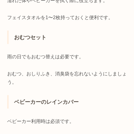
濡れた体やベビーカーを拭く際に役立ちます。
フェイスタオルを1〜2枚持っておくと便利です。
おむつセット
雨の日でもおむつ替えは必要です。
おむつ、おしりふき、消臭袋を忘れないようにしましょ
う。
ベビーカーのレインカバー
ベビーカー利用時は必須です。