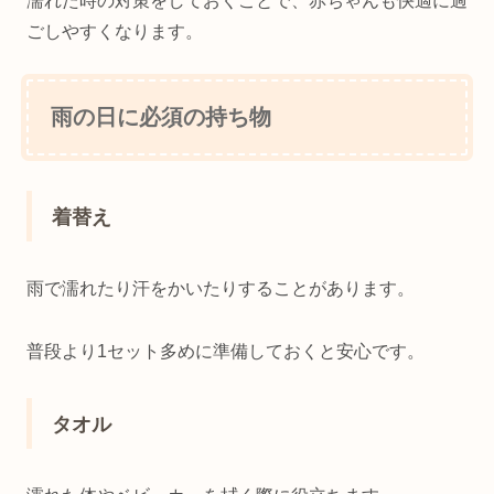
濡れた時の対策をしておくことで、赤ちゃんも快適に過
ごしやすくなります。
雨の日に必須の持ち物
着替え
雨で濡れたり汗をかいたりすることがあります。
普段より1セット多めに準備しておくと安心です。
タオル