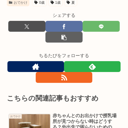
おでかけ
0歳
1歳
夏
シェアする
ちるたびをフォローする
こちらの関連記事もおすすめ
赤ちゃんとのお出かけで授乳場
おでかけ
所が見つからない時はどうす
る？外出先で困らないための対