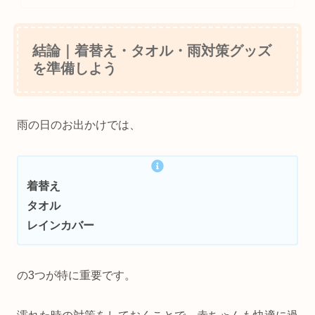
結論｜着替え・タオル・雨対策グッズ
を準備しよう
雨の日のお出かけでは、
着替え
タオル
レインカバー
の3つが特に重要です。