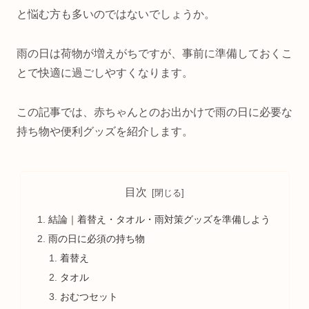
と悩む方も多いのではないでしょうか。
雨の日は荷物が増えがちですが、事前に準備しておくこ
とで快適に過ごしやすくなります。
この記事では、赤ちゃんとのお出かけで雨の日に必要な
持ち物や便利グッズを紹介します。
目次
結論｜着替え・タオル・雨対策グッズを準備しよう
雨の日に必須の持ち物
着替え
タオル
おむつセット