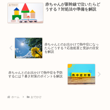
赤ちゃんが新幹線で泣いたらど
おでかけ
うする？対処法や準備を解説
赤ちゃんとのお出かけで熱中症になっ
たらどうする？応急処置と受診の目安
を解説
赤ちゃんとのお出かけで熱中症を予防
するには？暑さ対策のポイントを解説
ホーム
おでかけ