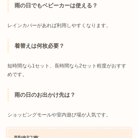
雨の日でもベビーカーは使える？
レインカバーがあれば利用しやすくなります。
着替えは何枚必要？
短時間なら1セット、長時間なら2セット程度がおすす
めです。
雨の日のお出かけ先は？
ショッピングモールや室内遊び場が人気です。