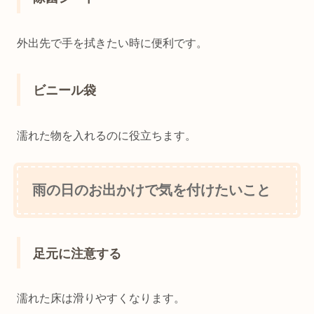
外出先で手を拭きたい時に便利です。
ビニール袋
濡れた物を入れるのに役立ちます。
雨の日のお出かけで気を付けたいこと
足元に注意する
濡れた床は滑りやすくなります。