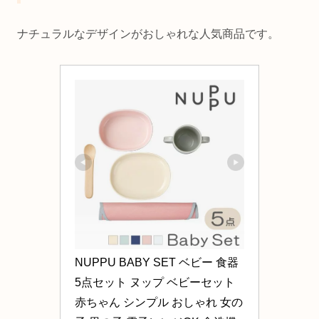
ナチュラルなデザインがおしゃれな人気商品です。
NUPPU BABY SET ベビー 食器 
5点セット ヌップ ベビーセット 
赤ちゃん シンプル おしゃれ 女の