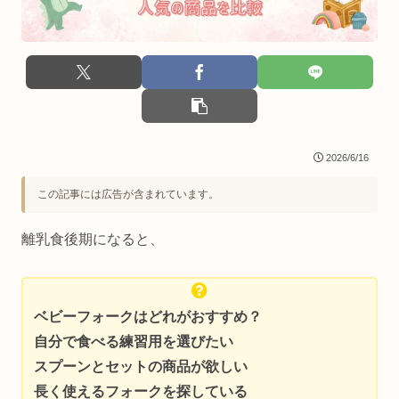
2026/6/16
この記事には広告が含まれています。
離乳食後期になると、
ベビーフォークはどれがおすすめ？
自分で食べる練習用を選びたい
スプーンとセットの商品が欲しい
長く使えるフォークを探している