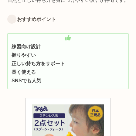
自然と正しい持ち方を身につけやすい設計が特徴です。
おすすめポイント
練習向け設計
握りやすい
正しい持ち方をサポート
長く使える
SNSでも人気