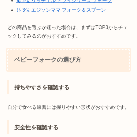
🥈 2位 リッチェル トライシリーズ フォーク
🥉 3位 エジソンママ フォーク＆スプーン
どの商品を選ぶか迷った場合は、まずはTOP3からチェ
ックしてみるのがおすすめです。
ベビーフォークの選び方
持ちやすさを確認する
自分で食べる練習には握りやすい形状がおすすめです。
安全性を確認する