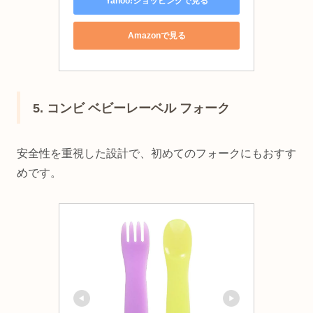
Yahoo!ショッピングで見る
Amazonで見る
5. コンビ ベビーレーベル フォーク
安全性を重視した設計で、初めてのフォークにもおすす
めです。