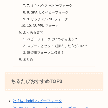
7. ミキハウス ベビーフォーク
8. SKATER ベビーフォーク
9. リッチェル ND フォーク
10. NUPPU フォーク
よくある質問
ベビーフォークはいつから使う？
スプーンとセットで購入した方がいい？
練習用フォークは必要？
まとめ
ちるたびおすすめTOP3
🥇 1位 doddl ベビーフォーク