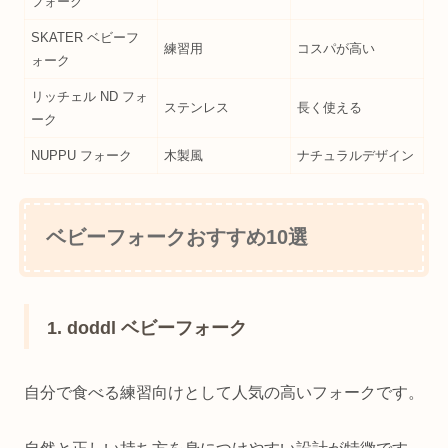
フォーク
SKATER ベビーフ
練習用
コスパが高い
ォーク
リッチェル ND フォ
ステンレス
長く使える
ーク
NUPPU フォーク
木製風
ナチュラルデザイン
ベビーフォークおすすめ10選
1. doddl ベビーフォーク
自分で食べる練習向けとして人気の高いフォークです。