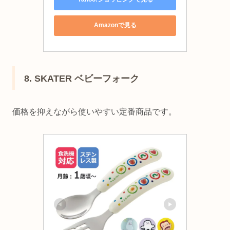
Amazonで見る
8. SKATER ベビーフォーク
価格を抑えながら使いやすい定番商品です。