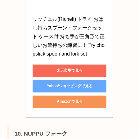
リッチェル(Richell) トライ おは
し持ちスプーン・フォークセッ
ト ケース付 持ち手が三角形で正
しいお箸持ちの練習に！ Try cho
pstick spoon and fork set
楽天市場で見る
Yahoo!ショッピングで見る
Amazonで見る
10. NUPPU フォーク