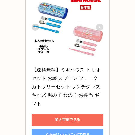
【送料無料】ミキハウス トリオ
セット お箸 スプーン フォーク 
カトラリーセット ランチグッズ 
キッズ 男の子 女の子 お弁当 ギ
フト
楽天市場で見る
Yahoo!ショッピングで見る