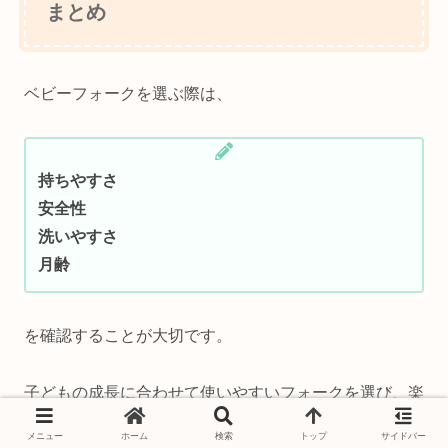
まとめ
ベビーフォークを選ぶ際は、
持ちやすさ
安全性
洗いやすさ
月齢
を確認することが大切です。
子どもの成長に合わせて使いやすいフォークを選び、楽
しく食事の練習を進めましょう。
メニュー
ホーム
検索
トップ
サイドバー