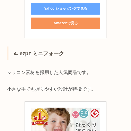
Yahoo!ショッピングで見る
Amazonで見る
4. ezpz ミニフォーク
シリコン素材を採用した人気商品です。
小さな手でも握りやすい設計が特徴です。