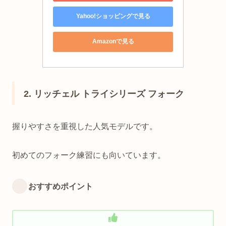
Yahoo!ショッピングで見る
Amazonで見る
2. リッチェル トライシリーズ フォーク
握りやすさを重視した人気モデルです。
初めてのフォーク練習にも向いています。
おすすめポイント