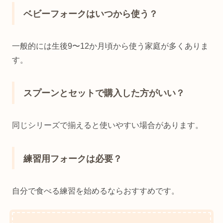
ベビーフォークはいつから使う？
一般的には生後9〜12か月頃から使う家庭が多くありま
す。
スプーンとセットで購入した方がいい？
同じシリーズで揃えると使いやすい場合があります。
練習用フォークは必要？
自分で食べる練習を始めるならおすすめです。