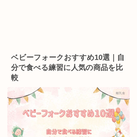
ベビーフォークおすすめ10選｜自
分で食べる練習に人気の商品を比
較
離乳食