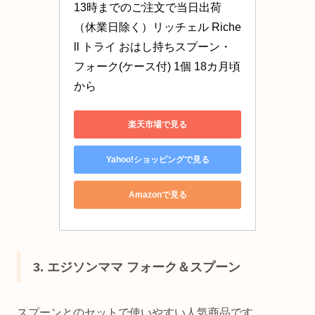
13時までのご注文で当日出荷
（休業日除く）リッチェル Riche
ll トライ おはし持ちスプーン・
フォーク(ケース付) 1個 18カ月頃
から
楽天市場で見る
Yahoo!ショッピングで見る
Amazonで見る
3. エジソンママ フォーク＆スプーン
スプーンとのセットで使いやすい人気商品です。