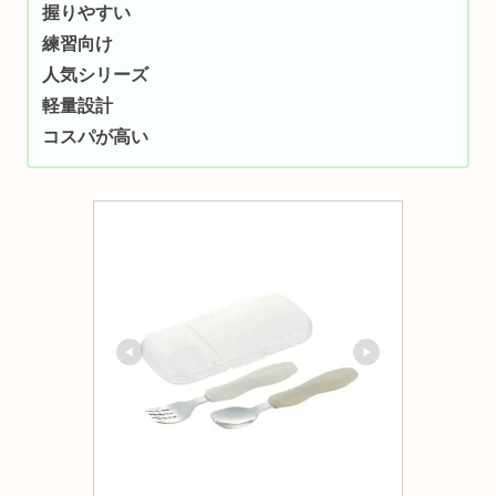
握りやすい
練習向け
人気シリーズ
軽量設計
コスパが高い