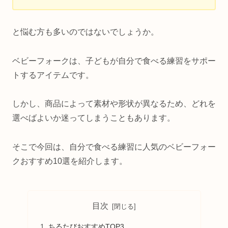
と悩む方も多いのではないでしょうか。
ベビーフォークは、子どもが自分で食べる練習をサポー
トするアイテムです。
しかし、商品によって素材や形状が異なるため、どれを
選べばよいか迷ってしまうこともあります。
そこで今回は、自分で食べる練習に人気のベビーフォー
クおすすめ10選を紹介します。
目次
ちるたびおすすめTOP3