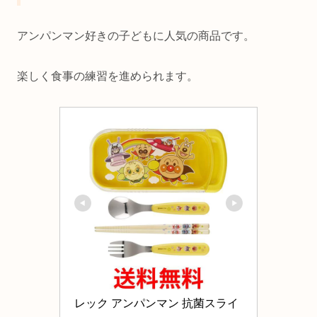
アンパンマン好きの子どもに人気の商品です。
楽しく食事の練習を進められます。
レック アンパンマン 抗菌スライ