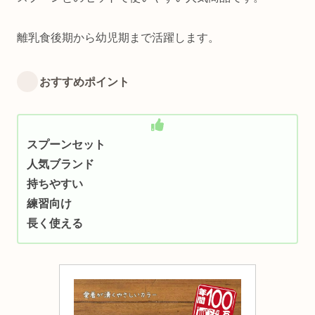
離乳食後期から幼児期まで活躍します。
おすすめポイント
スプーンセット
人気ブランド
持ちやすい
練習向け
長く使える