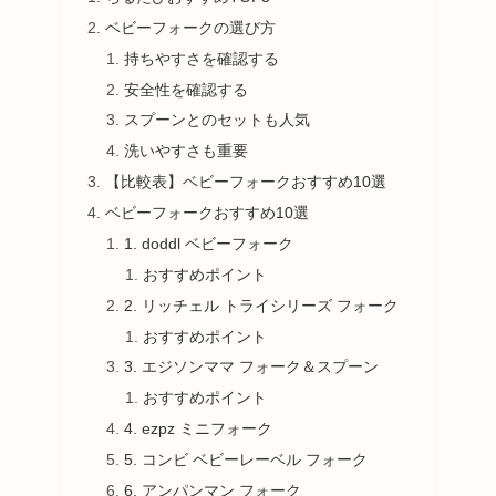
ベビーフォークの選び方
持ちやすさを確認する
安全性を確認する
スプーンとのセットも人気
洗いやすさも重要
【比較表】ベビーフォークおすすめ10選
ベビーフォークおすすめ10選
1. doddl ベビーフォーク
おすすめポイント
2. リッチェル トライシリーズ フォーク
おすすめポイント
3. エジソンママ フォーク＆スプーン
おすすめポイント
4. ezpz ミニフォーク
5. コンビ ベビーレーベル フォーク
6. アンパンマン フォーク