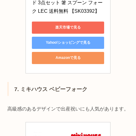
ド 3点セット 箸 スプーン フォー
ク LEC 送料無料 【SK03392】
楽天市場で見る
Yahoo!ショッピングで見る
Amazonで見る
7. ミキハウス ベビーフォーク
高級感のあるデザインで出産祝いにも人気があります。