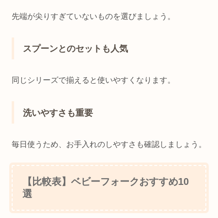
先端が尖りすぎていないものを選びましょう。
スプーンとのセットも人気
同じシリーズで揃えると使いやすくなります。
洗いやすさも重要
毎日使うため、お手入れのしやすさも確認しましょう。
【比較表】ベビーフォークおすすめ10
選