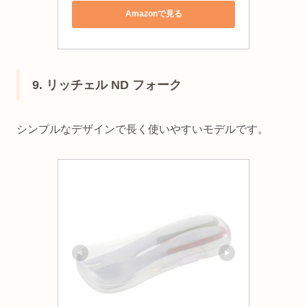
Amazonで見る
9. リッチェル ND フォーク
シンプルなデザインで長く使いやすいモデルです。