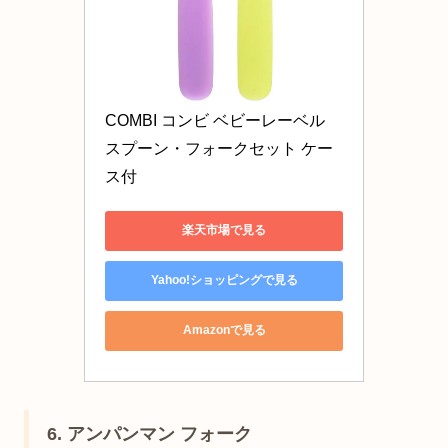
COMBI コンビ ベビーレーベル 
スプーン・フォークセット ケー
ス付
楽天市場で見る
Yahoo!ショッピングで見る
Amazonで見る
6. アンパンマン フォーク