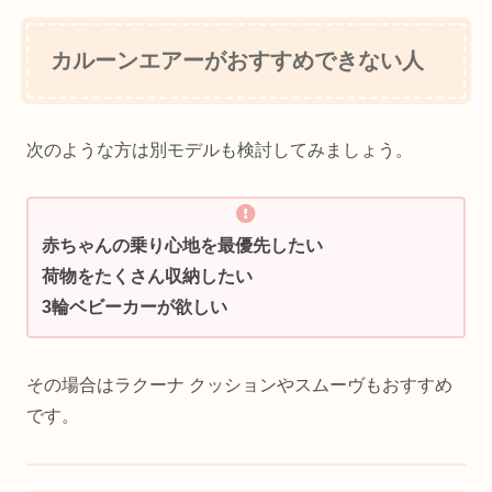
カルーンエアーがおすすめできない人
次のような方は別モデルも検討してみましょう。
赤ちゃんの乗り心地を最優先したい
荷物をたくさん収納したい
3輪ベビーカーが欲しい
その場合はラクーナ クッションやスムーヴもおすすめ
です。