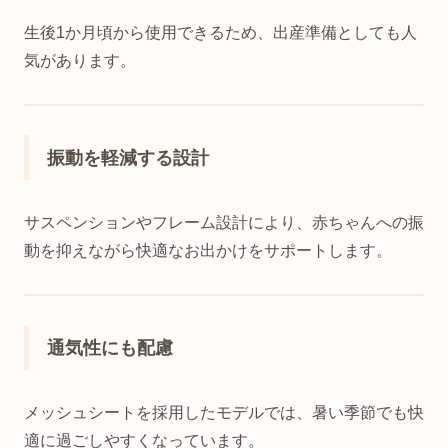
生後1か月頃から使用できるため、出産準備としても人
気があります。
振動を軽減する設計
サスペンションやフレーム設計により、赤ちゃんへの振
動を抑えながら快適なお出かけをサポートします。
通気性にも配慮
メッシュシートを採用したモデルでは、暑い季節でも快
適に過ごしやすくなっています。