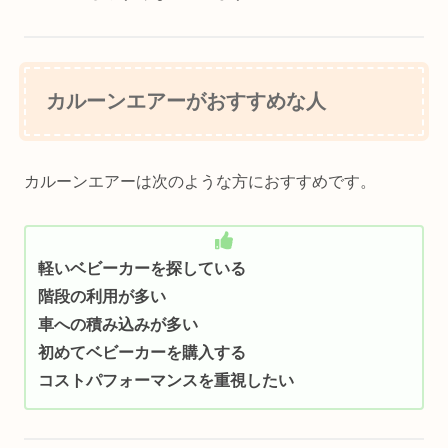
カルーンエアーがおすすめな人
カルーンエアーは次のような方におすすめです。
軽いベビーカーを探している
階段の利用が多い
車への積み込みが多い
初めてベビーカーを購入する
コストパフォーマンスを重視したい