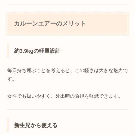
カルーンエアーのメリット
約3.9kgの軽量設計
毎日持ち運ぶことを考えると、この軽さは大きな魅力で
す。
女性でも扱いやすく、外出時の負担を軽減できます。
新生児から使える