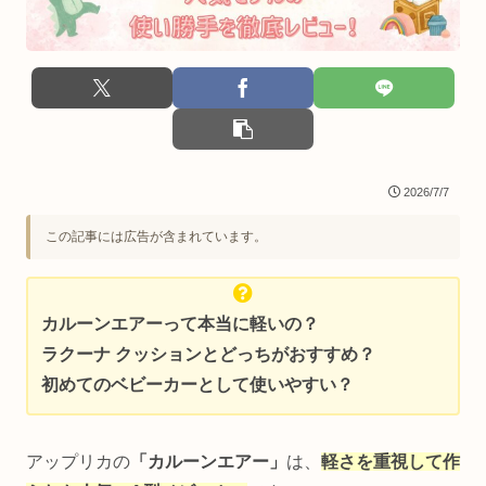
2026/7/7
この記事には広告が含まれています。
カルーンエアーって本当に軽いの？
ラクーナ クッションとどっちがおすすめ？
初めてのベビーカーとして使いやすい？
アップリカの
「カルーンエアー」
は、
軽さを重視して作