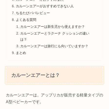
カルーンエアーがおすすめできない人
ちるたびパパレビュー
よくある質問
カルーンエアーは新生児から使えますか？
カルーンエアーとラクーナ クッションの違い
は？
カルーンエアーは旅行にも向いていますか？
まとめ
カルーンエアーとは？
カルーンエアーは、アップリカが販売する軽量タイプの
A型ベビーカーです。