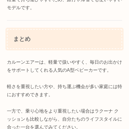
モデルです。
まとめ
カルーンエアーは、軽量で扱いやすく、毎日のお出かけ
をサポートしてくれる人気のA型ベビーカーです。
軽さを重視したい方や、持ち運ぶ機会が多い家庭には特
におすすめできます。
一方で、乗り心地をより重視したい場合はラクーナ ク
ッションも比較しながら、自分たちのライフスタイルに
合った一台を選んでみてください。