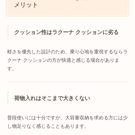
メリット
クッション性はラクーナ クッションに劣る
軽さを優先した設計のため、乗り心地を重視するならラ
クーナ クッションの方が快適と感じる場合がありま
す。
荷物入れはそこまで大きくない
普段使いには十分ですが、大容量収納を求める方には少
し物足りなく感じることもあります。