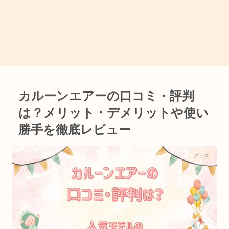
カルーンエアーの口コミ・評判
は？メリット・デメリットや使い
勝手を徹底レビュー
グッズ