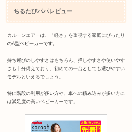
ちるたびパパレビュー
カルーンエアーは、「軽さ」を重視する家庭にぴったり
のA型ベビーカーです。
持ち運びのしやすさはもちろん、押しやすさや使いやす
さも十分備えており、初めての一台としても選びやすい
モデルといえるでしょう。
特に階段の利用が多い方や、車への積み込みが多い方に
は満足度の高いベビーカーです。