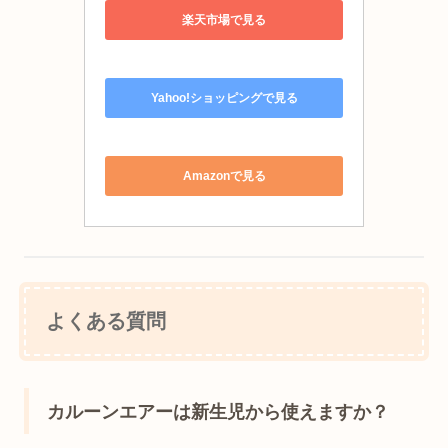
楽天市場で見る
Yahoo!ショッピングで見る
Amazonで見る
よくある質問
カルーンエアーは新生児から使えますか？