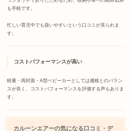
ワンタッチで折りたためるため、収納や車への積み込み
も手軽です。
忙しい育児中でも扱いやすいという口コミが見られま
す。
コストパフォーマンスが高い
軽量・両対面・A型ベビーカーとしては価格とのバラン
スが良く、コストパフォーマンスを評価する声もありま
す。
カルーンエアーの気になる口コミ・デ