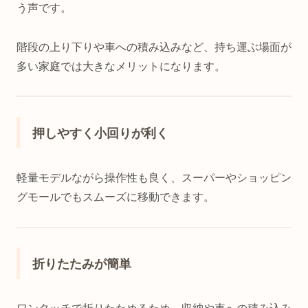
う声です。
階段の上り下りや車への積み込みなど、持ち運ぶ場面が
多い家庭では大きなメリットになります。
押しやすく小回りが利く
軽量モデルながら操作性も良く、スーパーやショッピン
グモールでもスムーズに移動できます。
折りたたみが簡単