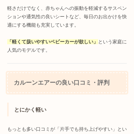
軽さだけでなく、赤ちゃんへの振動を軽減するサスペン
ションや通気性の良いシートなど、毎日のお出かけを快
適にする機能も充実しています。
「軽くて扱いやすいベビーカーが欲しい」
という家庭に
人気のモデルです。
カルーンエアーの良い口コミ・評判
とにかく軽い
もっとも多い口コミが「片手でも持ち上げやすい」とい