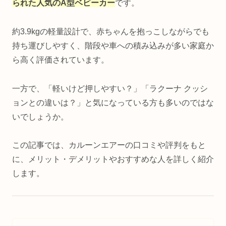
られた人気のA型ベビーカー
です。
約3.9kgの軽量設計で、赤ちゃんを抱っこしながらでも
持ち運びしやすく、階段や車への積み込みが多い家庭か
ら高く評価されています。
一方で、「軽いけど押しやすい？」「ラクーナ クッシ
ョンとの違いは？」と気になっている方も多いのではな
いでしょうか。
この記事では、カルーンエアーの口コミや評判をもと
に、メリット・デメリットやおすすめな人を詳しく紹介
します。