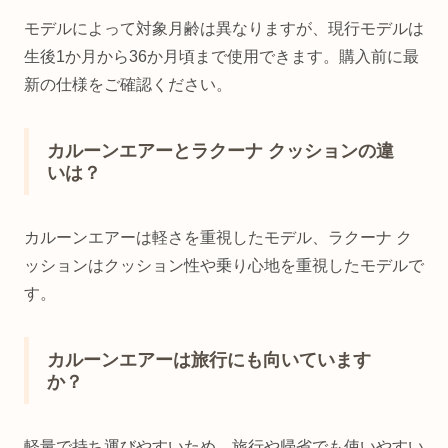
モデルによって対象月齢は異なりますが、現行モデルは
生後1か月から36か月頃まで使用できます。購入前に最
新の仕様をご確認ください。
カルーンエアーとラクーナ クッションの違
いは？
カルーンエアーは軽さを重視したモデル、ラクーナ ク
ッションはクッション性や乗り心地を重視したモデルで
す。
カルーンエアーは旅行にも向いています
か？
軽量で持ち運びやすいため、旅行や帰省でも使いやすい