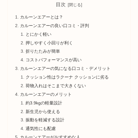
目次
カルーンエアーとは？
カルーンエアーの良い口コミ・評判
とにかく軽い
押しやすく小回りが利く
折りたたみが簡単
コストパフォーマンスが高い
カルーンエアーの気になる口コミ・デメリット
クッション性はラクーナ クッションに劣る
荷物入れはそこまで大きくない
カルーンエアーのメリット
約3.9kgの軽量設計
新生児から使える
振動を軽減する設計
通気性にも配慮
カルーンエアーがおすすめな人