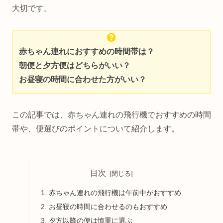
大切です。
赤ちゃん連れにおすすめの時間帯は？
朝便と夕方便はどちらがいい？
お昼寝の時間に合わせた方がいい？
この記事では、赤ちゃん連れの飛行機でおすすめの時間
帯や、便選びのポイントについて紹介します。
目次
赤ちゃん連れの飛行機は午前中がおすすめ
お昼寝の時間に合わせるのもおすすめ
夕方以降の便は慎重に選ぶ