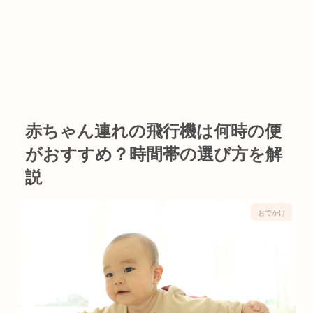
赤ちゃん連れの飛行機は何時の便
がおすすめ？時間帯の選び方を解
説
おでかけ