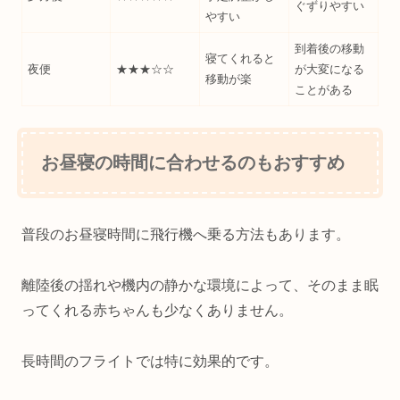
ぐずりやすい
やすい
到着後の移動
寝てくれると
夜便
★★★☆☆
が大変になる
移動が楽
ことがある
お昼寝の時間に合わせるのもおすすめ
普段のお昼寝時間に飛行機へ乗る方法もあります。
離陸後の揺れや機内の静かな環境によって、そのまま眠
ってくれる赤ちゃんも少なくありません。
長時間のフライトでは特に効果的です。