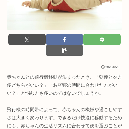
2026/6/23
赤ちゃんとの飛行機移動が決まったとき、「朝便と夕方
便どちらがいい？」「お昼寝の時間に合わせた方がい
い？」と悩む方も多いのではないでしょうか。
飛行機の時間帯によって、赤ちゃんの機嫌や過ごしやす
さは大きく変わります。できるだけ快適に移動するため
にも、赤ちゃんの生活リズムに合わせて便を選ぶことが