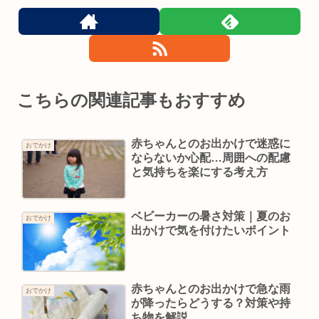
こちらの関連記事もおすすめ
赤ちゃんとのお出かけで迷惑に
おでかけ
ならないか心配…周囲への配慮
と気持ちを楽にする考え方
ベビーカーの暑さ対策｜夏のお
おでかけ
出かけで気を付けたいポイント
赤ちゃんとのお出かけで急な雨
おでかけ
が降ったらどうする？対策や持
ち物を解説