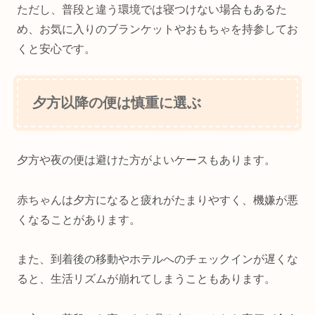
ただし、普段と違う環境では寝つけない場合もあるた
め、お気に入りのブランケットやおもちゃを持参してお
くと安心です。
夕方以降の便は慎重に選ぶ
夕方や夜の便は避けた方がよいケースもあります。
赤ちゃんは夕方になると疲れがたまりやすく、機嫌が悪
くなることがあります。
また、到着後の移動やホテルへのチェックインが遅くな
ると、生活リズムが崩れてしまうこともあります。