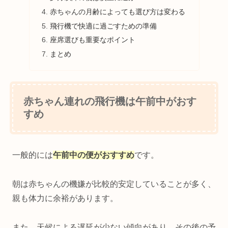
赤ちゃんの月齢によっても選び方は変わる
飛行機で快適に過ごすための準備
座席選びも重要なポイント
まとめ
赤ちゃん連れの飛行機は午前中がおす
すめ
一般的には
午前中の便がおすすめ
です。
朝は赤ちゃんの機嫌が比較的安定していることが多く、
親も体力に余裕があります。
また、天候による遅延が少ない傾向があり、その後の予