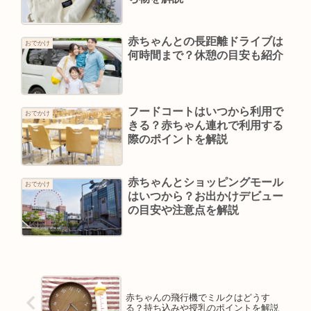
赤ちゃんとの長距離ドライブは
おでかけ
何時間まで？休憩の目安も紹介
フードコートはいつから利用で
おでかけ
きる？赤ちゃん連れで利用する
際のポイントを解説
赤ちゃんとショッピングモール
おでかけ
はいつから？お出かけデビュー
の目安や注意点を解説
赤ちゃんの飛行機でミルクはどうす
る？持ち込みや授乳のポイントを解説