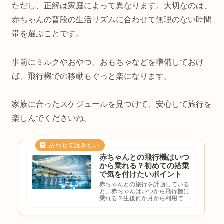
ただし、正解は家庭によって異なります。大切なのは、
赤ちゃんの普段の生活リズムに合わせて無理のない時間
帯を選ぶことです。
事前にミルクやおやつ、おもちゃなどを準備しておけ
ば、飛行機での移動もぐっと楽になります。
家族に合ったスケジュールを見つけて、安心して旅行を
楽しんでくださいね。
赤ちゃんとの飛行機はいつ
から乗れる？初めての搭乗
で気を付けたいポイント
赤ちゃんとの旅行を計画している
と、赤ちゃんはいつから飛行機に
乗れる？生後何か月から利用でき
る？泣いたらどうしよう…飛行機
で気を付けることはある？と不安
になる方も多いのではないでしょ