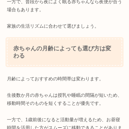
一方で、普段から夜によく眠る赤ちゃんなら夜便が合う
場合もあります。
家族の生活リズムに合わせて選びましょう。
赤ちゃんの月齢によっても選び方は変
わる
月齢によっておすすめの時間帯は変わります。
生後数か月の赤ちゃんは授乳や睡眠の間隔が短いため、
移動時間そのものを短くすることが優先です。
一方で、1歳前後になると活動量が増えるため、お昼寝
時間を活用した方がスムーズに移動できることがありま