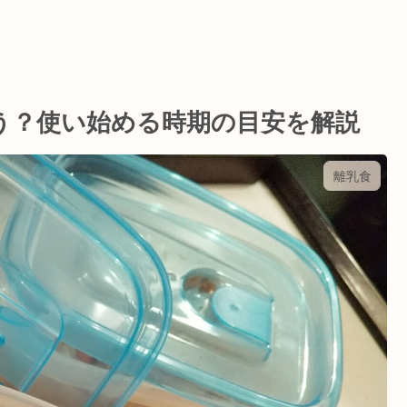
う？使い始める時期の目安を解説
離乳食