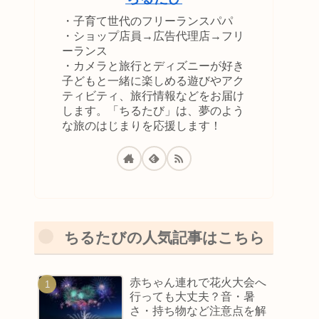
・子育て世代のフリーランスパパ
・ショップ店員→広告代理店→フリ
ーランス
・カメラと旅行とディズニーが好き
子どもと一緒に楽しめる遊びやアク
ティビティ、旅行情報などをお届け
します。「ちるたび」は、夢のよう
な旅のはじまりを応援します！
ちるたびの人気記事はこちら
赤ちゃん連れで花火大会へ
行っても大丈夫？音・暑
さ・持ち物など注意点を解