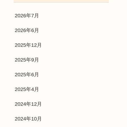
2026年7月
2026年6月
2025年12月
2025年9月
2025年6月
2025年4月
2024年12月
2024年10月