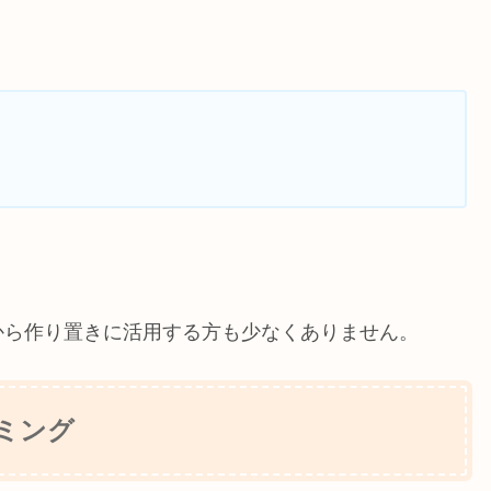
から作り置きに活用する方も少なくありません。
ミング