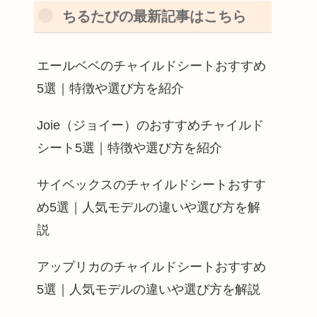
ちるたびの最新記事はこちら
エールベベのチャイルドシートおすすめ
5選｜特徴や選び方を紹介
Joie（ジョイー）のおすすめチャイルド
シート5選｜特徴や選び方を紹介
サイベックスのチャイルドシートおすす
め5選｜人気モデルの違いや選び方を解
説
アップリカのチャイルドシートおすすめ
5選｜人気モデルの違いや選び方を解説