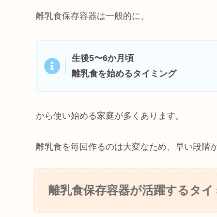
離乳食保存容器は一般的に、
生後5〜6か月頃
離乳食を始めるタイミング
から使い始める家庭が多くあります。
離乳食を毎回作るのは大変なため、早い段階
離乳食保存容器が活躍するタイ