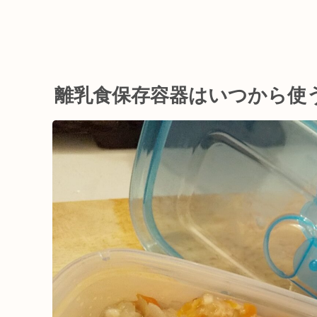
離乳食保存容器はいつから使