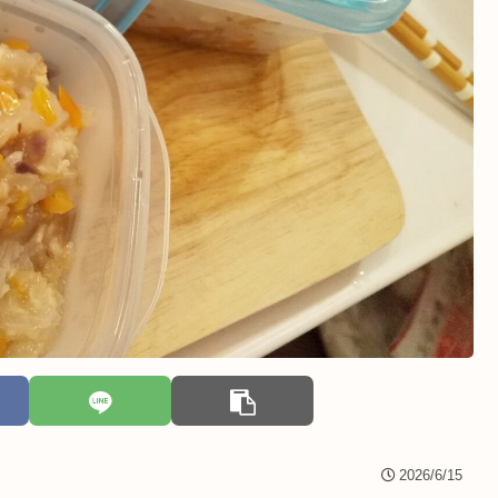
2026/6/15