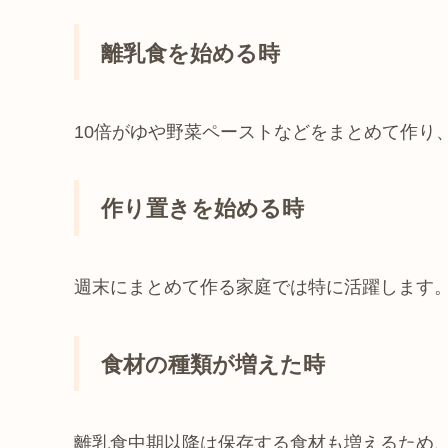
離乳食を始める時
10倍がゆや野菜ペーストなどをまとめて作り
作り置きを始める時
週末にまとめて作る家庭では特に活躍します
食材の種類が増えた時
離乳食中期以降は保存する食材も増えるため