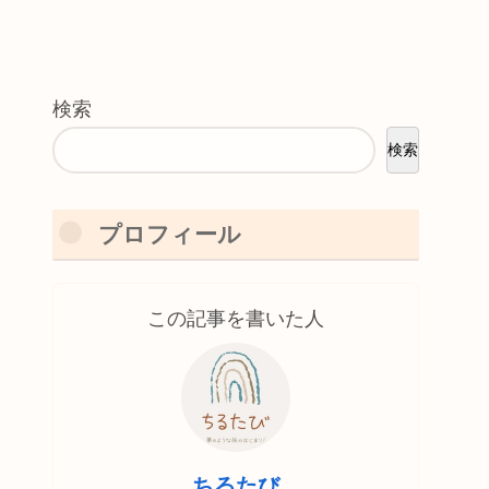
検索
検索
プロフィール
この記事を書いた人
ちるたび