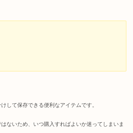
分けして保存できる便利なアイテムです。
ではないため、いつ購入すればよいか迷ってしまいま