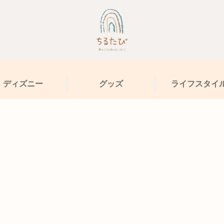
ディズニー
グッズ
ライフスタイ