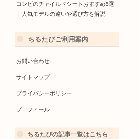
コンビのチャイルドシートおすすめ5選
｜人気モデルの違いや選び方を解説
ちるたびご利用案内
お問い合わせ
サイトマップ
プライバシーポリシー
プロフィール
ちるたびの記事一覧はこちら