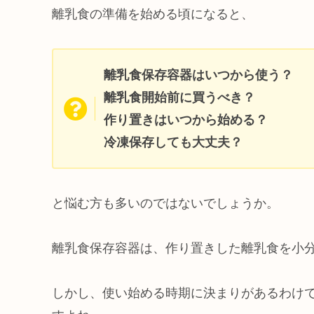
離乳食の準備を始める頃になると、
離乳食保存容器はいつから使う？
離乳食開始前に買うべき？
作り置きはいつから始める？
冷凍保存しても大丈夫？
と悩む方も多いのではないでしょうか。
離乳食保存容器は、作り置きした離乳食を小
しかし、使い始める時期に決まりがあるわけ