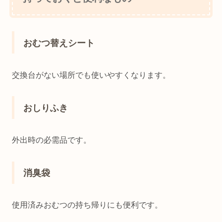
おむつ替えシート
交換台がない場所でも使いやすくなります。
おしりふき
外出時の必需品です。
消臭袋
使用済みおむつの持ち帰りにも便利です。