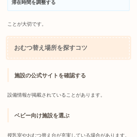
滞在時間を調整する
ことが大切です。
おむつ替え場所を探すコツ
施設の公式サイトを確認する
設備情報が掲載されていることがあります。
ベビー向け施設を選ぶ
授乳室やおむつ替え台が充実している場合があります。