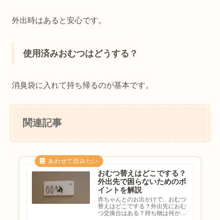
外出時はあると安心です。
使用済みおむつはどうする？
消臭袋に入れて持ち帰るのが基本です。
関連記事
おむつ替えはどこでする？
外出先で困らないためのポ
イントを解説
赤ちゃんとのお出かけで、おむつ
替えはどこでする？外出先におむ
つ交換台はある？持ち物は何が必