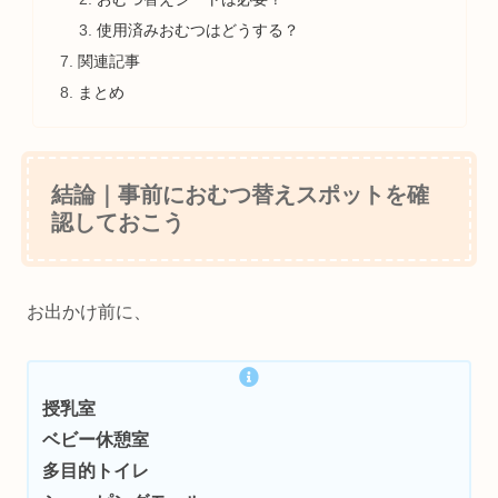
使用済みおむつはどうする？
関連記事
まとめ
結論｜事前におむつ替えスポットを確
認しておこう
お出かけ前に、
授乳室
ベビー休憩室
多目的トイレ