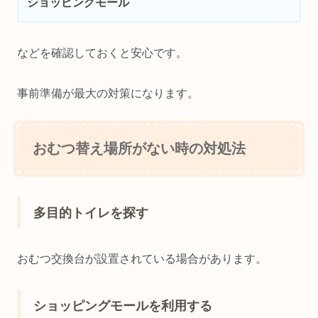
ショッピングモール
などを確認しておくと安心です。
事前準備が最大の対策になります。
おむつ替え場所がない時の対処法
多目的トイレを探す
おむつ交換台が設置されている場合があります。
ショッピングモールを利用する