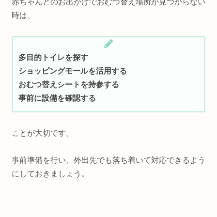
赤ちゃんとのお出かけでおむつ替え場所が見つからない
時は、
多目的トイレを探す
ショッピングモールを活用する
おむつ替えシートを持参する
事前に設備を確認する
ことが大切です。
事前準備を行い、外出先でも落ち着いて対応できるよう
にしておきましょう。