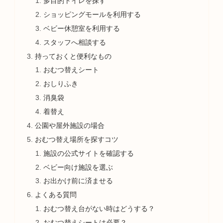
多目的トイレを探す
ショッピングモールを利用する
ベビー休憩室を利用する
スタッフへ相談する
持っておくと便利なもの
おむつ替えシート
おしりふき
消臭袋
着替え
公園や屋外施設の場合
おむつ替え場所を探すコツ
施設の公式サイトを確認する
ベビー向け施設を選ぶ
お出かけ前に済ませる
よくある質問
おむつ替え台がない時はどうする？
おむつ替えシートは必要？