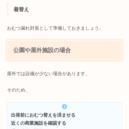
着替え
おむつ漏れ対策として準備しておきましょう。
公園や屋外施設の場合
屋外では設備が少ない場合があります。
そのため、
出発前におむつ替えを済ませる
近くの商業施設を確認する