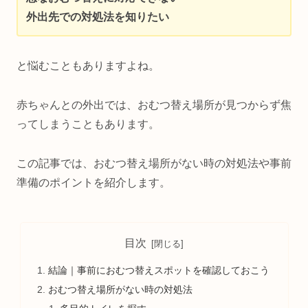
外出先での対処法を知りたい
と悩むこともありますよね。
赤ちゃんとの外出では、おむつ替え場所が見つからず焦
ってしまうこともあります。
この記事では、おむつ替え場所がない時の対処法や事前
準備のポイントを紹介します。
目次
結論｜事前におむつ替えスポットを確認しておこう
おむつ替え場所がない時の対処法