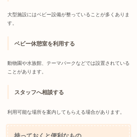
大型施設にはベビー設備が整っていることが多くありま
す。
ベビー休憩室を利用する
動物園や水族館、テーマパークなどでは設置されている
ことがあります。
スタッフへ相談する
利用可能な場所を案内してもらえる場合があります。
持っておくと便利なもの