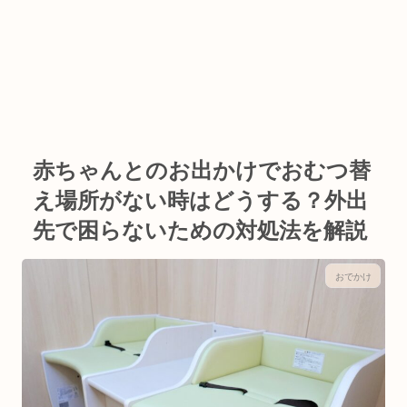
赤ちゃんとのお出かけでおむつ替
え場所がない時はどうする？外出
先で困らないための対処法を解説
おでかけ