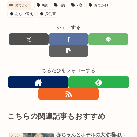
おでかけ
0歳
1歳
2歳
おでかけ
おむつ替え
授乳室
シェアする
ちるたびをフォローする
こちらの関連記事もおすすめ
赤ちゃんとホテルの大浴場はい
おでかけ