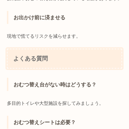
お出かけ前に済ませる
現地で慌てるリスクを減らせます。
よくある質問
おむつ替え台がない時はどうする？
多目的トイレや大型施設を探してみましょう。
おむつ替えシートは必要？