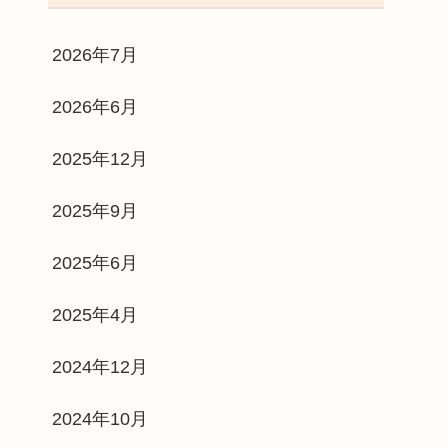
2026年7月
2026年6月
2025年12月
2025年9月
2025年6月
2025年4月
2024年12月
2024年10月