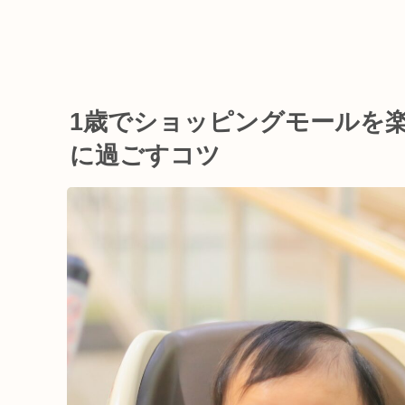
1歳でショッピングモールを
に過ごすコツ