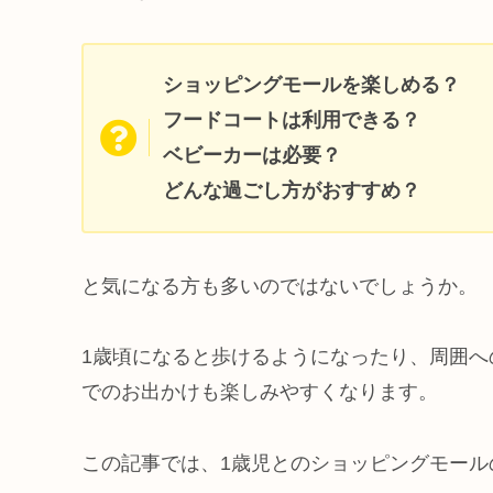
ショッピングモールを楽しめる？
フードコートは利用できる？
ベビーカーは必要？
どんな過ごし方がおすすめ？
と気になる方も多いのではないでしょうか。
1歳頃になると歩けるようになったり、周囲
でのお出かけも楽しみやすくなります。
この記事では、1歳児とのショッピングモール