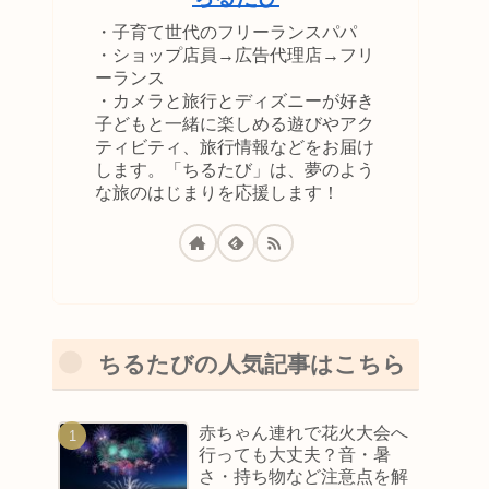
・子育て世代のフリーランスパパ
・ショップ店員→広告代理店→フリ
ーランス
・カメラと旅行とディズニーが好き
子どもと一緒に楽しめる遊びやアク
ティビティ、旅行情報などをお届け
します。「ちるたび」は、夢のよう
な旅のはじまりを応援します！
ちるたびの人気記事はこちら
赤ちゃん連れで花火大会へ
行っても大丈夫？音・暑
さ・持ち物など注意点を解