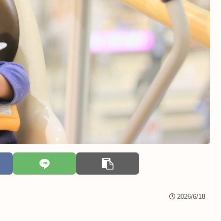
2026/6/18