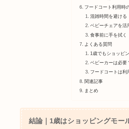
フードコート利用時
混雑時間を避ける
ベビーチェアを活
食事前に手を拭く
よくある質問
1歳でもショッピ
ベビーカーは必要
フードコートは利
関連記事
まとめ
結論｜1歳はショッピングモー