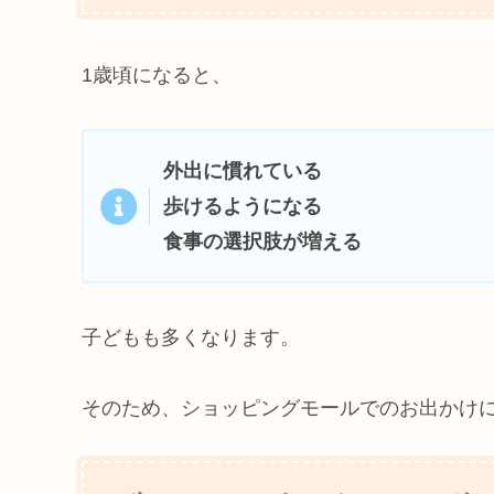
1歳頃になると、
外出に慣れている
歩けるようになる
食事の選択肢が増える
子どもも多くなります。
そのため、ショッピングモールでのお出かけ