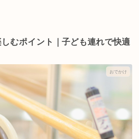
楽しむポイント｜子ども連れで快適
おでかけ