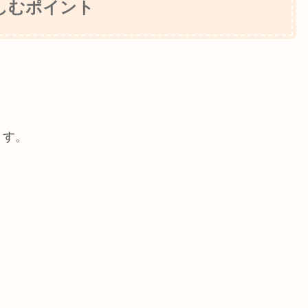
しむポイント
ます。