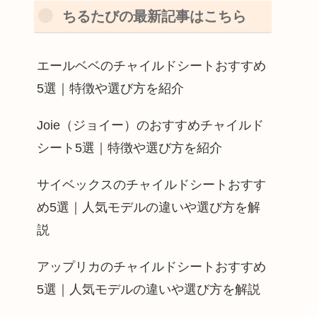
ちるたびの最新記事はこちら
エールベベのチャイルドシートおすすめ
5選｜特徴や選び方を紹介
Joie（ジョイー）のおすすめチャイルド
シート5選｜特徴や選び方を紹介
サイベックスのチャイルドシートおすす
め5選｜人気モデルの違いや選び方を解
説
アップリカのチャイルドシートおすすめ
5選｜人気モデルの違いや選び方を解説