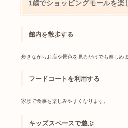
1歳でショッピングモールを楽
館内を散歩する
歩きながらお店や景色を見るだけでも楽しめ
フードコートを利用する
家族で食事を楽しみやすくなります。
キッズスペースで遊ぶ