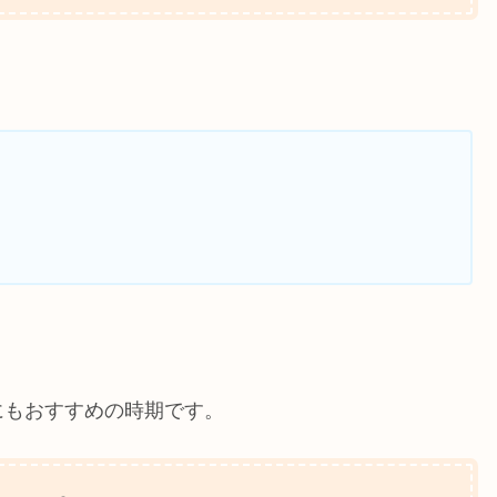
にもおすすめの時期です。