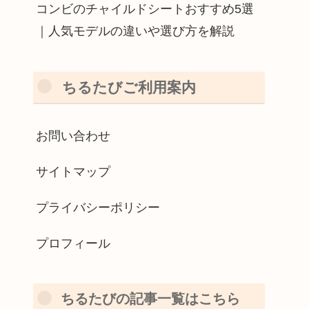
コンビのチャイルドシートおすすめ5選
｜人気モデルの違いや選び方を解説
ちるたびご利用案内
お問い合わせ
サイトマップ
プライバシーポリシー
プロフィール
ちるたびの記事一覧はこちら