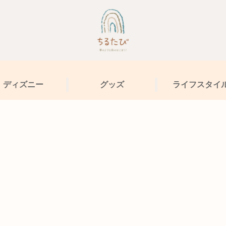
ディズニー
グッズ
ライフスタイ