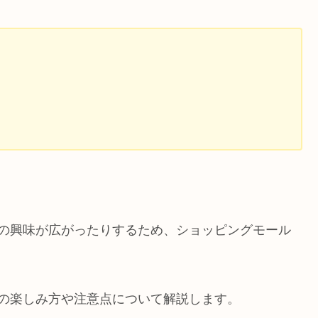
への興味が広がったりするため、ショッピングモール
の楽しみ方や注意点について解説します。