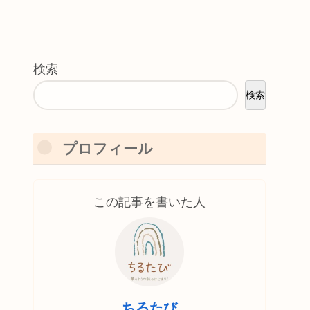
検索
検索
プロフィール
この記事を書いた人
ちるたび