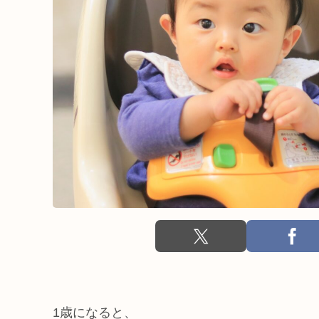
1歳になると、