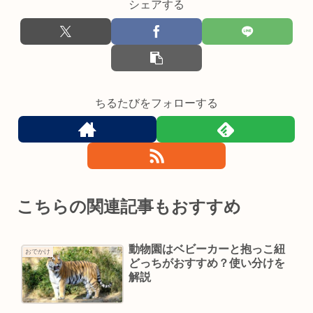
シェアする
ちるたびをフォローする
こちらの関連記事もおすすめ
動物園はベビーカーと抱っこ紐
おでかけ
どっちがおすすめ？使い分けを
解説