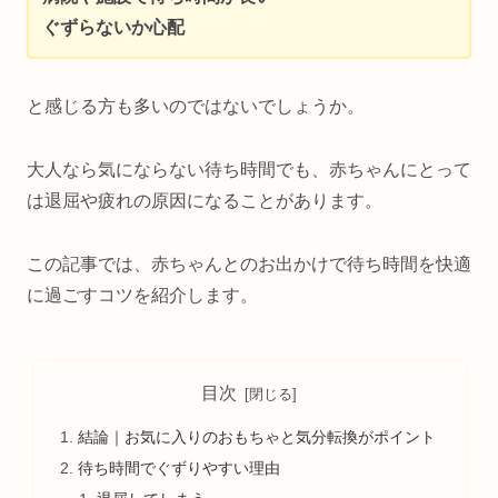
ぐずらないか心配
と感じる方も多いのではないでしょうか。
大人なら気にならない待ち時間でも、赤ちゃんにとって
は退屈や疲れの原因になることがあります。
この記事では、赤ちゃんとのお出かけで待ち時間を快適
に過ごすコツを紹介します。
目次
結論｜お気に入りのおもちゃと気分転換がポイント
待ち時間でぐずりやすい理由