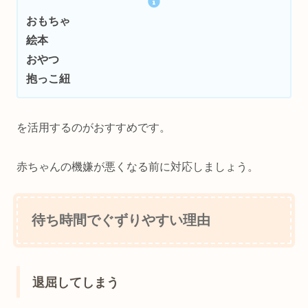
おもちゃ
絵本
おやつ
抱っこ紐
を活用するのがおすすめです。
赤ちゃんの機嫌が悪くなる前に対応しましょう。
待ち時間でぐずりやすい理由
退屈してしまう