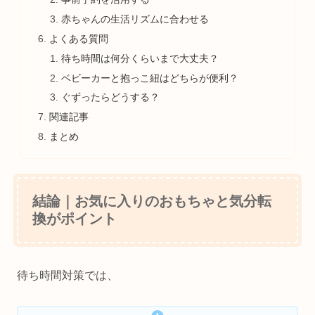
赤ちゃんの生活リズムに合わせる
よくある質問
待ち時間は何分くらいまで大丈夫？
ベビーカーと抱っこ紐はどちらが便利？
ぐずったらどうする？
関連記事
まとめ
結論｜お気に入りのおもちゃと気分転
換がポイント
待ち時間対策では、