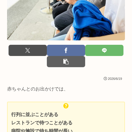
2026/6/19
赤ちゃんとのお出かけでは、
行列に並ぶことがある
レストランで待つことがある
病院や施設で待ち時間が長い