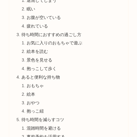
退屈してしまう
眠い
お腹が空いている
疲れている
待ち時間におすすめの過ごし方
お気に入りのおもちゃで遊ぶ
絵本を読む
景色を見せる
抱っこして歩く
あると便利な持ち物
おもちゃ
絵本
おやつ
抱っこ紐
待ち時間を減らすコツ
混雑時間を避ける
事前予約を活用する