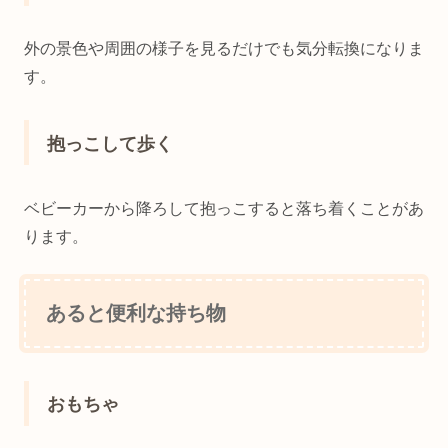
外の景色や周囲の様子を見るだけでも気分転換になりま
す。
抱っこして歩く
ベビーカーから降ろして抱っこすると落ち着くことがあ
ります。
あると便利な持ち物
おもちゃ