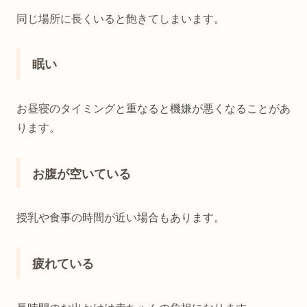
同じ場所に長くいると飽きてしまいます。
眠い
お昼寝のタイミングと重なると機嫌が悪くなることがあ
ります。
お腹が空いている
授乳や食事の時間が近い場合もあります。
疲れている