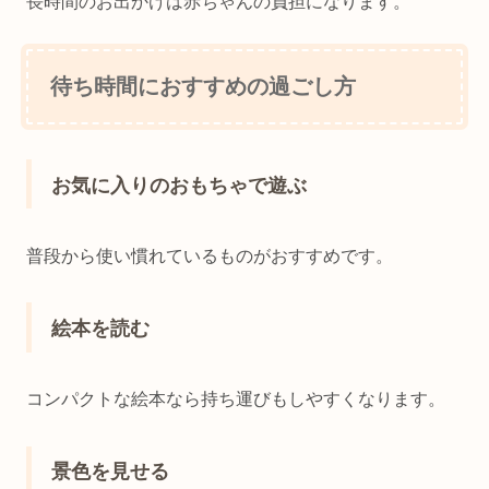
長時間のお出かけは赤ちゃんの負担になります。
待ち時間におすすめの過ごし方
お気に入りのおもちゃで遊ぶ
普段から使い慣れているものがおすすめです。
絵本を読む
コンパクトな絵本なら持ち運びもしやすくなります。
景色を見せる