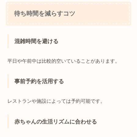
待ち時間を減らすコツ
混雑時間を避ける
平日や午前中は比較的空いていることがあります。
事前予約を活用する
レストランや施設によっては予約可能です。
赤ちゃんの生活リズムに合わせる