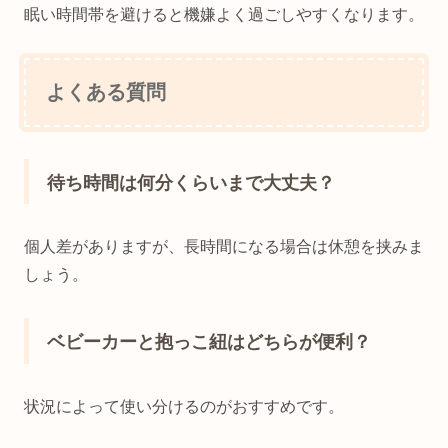
眠い時間帯を避けると機嫌よく過ごしやすくなります。
よくある質問
待ち時間は何分くらいまで大丈夫？
個人差がありますが、長時間になる場合は休憩を挟みま
しょう。
ベビーカーと抱っこ紐はどちらが便利？
状況によって使い分けるのがおすすめです。