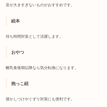
音が大きすぎないものがおすすめです。
絵本
待ち時間対策として活躍します。
おやつ
離乳食後期以降なら気分転換になります。
抱っこ紐
寝かしつけやぐずり対策にも便利です。