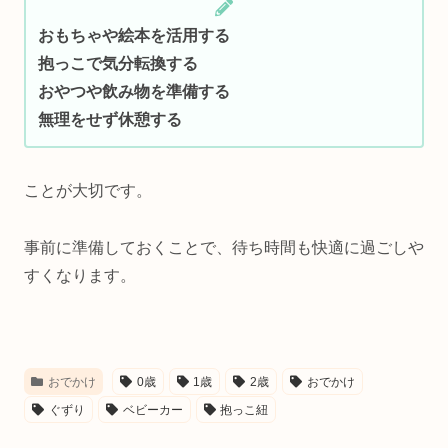
おもちゃや絵本を活用する
抱っこで気分転換する
おやつや飲み物を準備する
無理をせず休憩する
ことが大切です。
事前に準備しておくことで、待ち時間も快適に過ごしや
すくなります。
おでかけ
0歳
1歳
2歳
おでかけ
ぐずり
ベビーカー
抱っこ紐