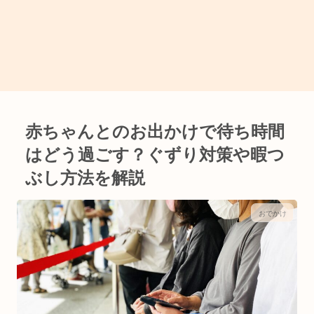
赤ちゃんとのお出かけで待ち時間
はどう過ごす？ぐずり対策や暇つ
ぶし方法を解説
おでかけ