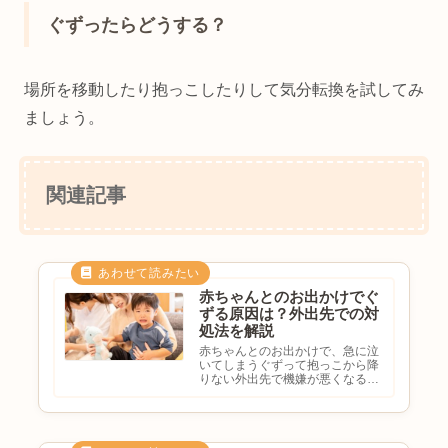
ぐずったらどうする？
場所を移動したり抱っこしたりして気分転換を試してみ
ましょう。
関連記事
赤ちゃんとのお出かけでぐ
ずる原因は？外出先での対
処法を解説
赤ちゃんとのお出かけで、急に泣
いてしまうぐずって抱っこから降
りない外出先で機嫌が悪くなるど
う対処すればいいか分からないと
困った経験がある方も多いのでは
ないでしょうか。赤ちゃんは環境
の変化や疲れなどが原因でぐずる