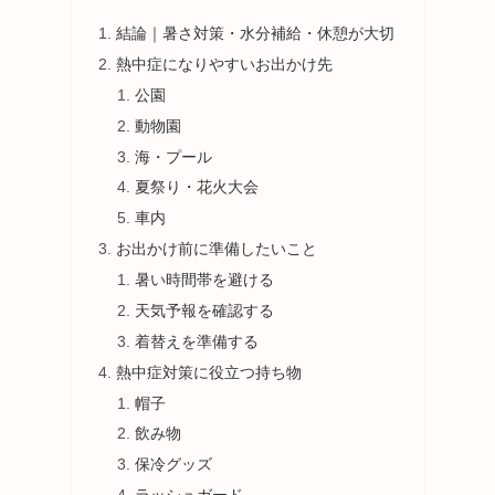
結論｜暑さ対策・水分補給・休憩が大切
熱中症になりやすいお出かけ先
公園
動物園
海・プール
夏祭り・花火大会
車内
お出かけ前に準備したいこと
暑い時間帯を避ける
天気予報を確認する
着替えを準備する
熱中症対策に役立つ持ち物
帽子
飲み物
保冷グッズ