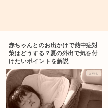
赤ちゃんとのお出かけで熱中症対
策はどうする？夏の外出で気を付
けたいポイントを解説
おでかけ