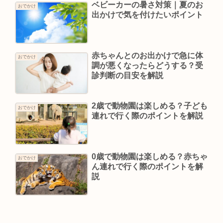
ベビーカーの暑さ対策｜夏のお
おでかけ
出かけで気を付けたいポイント
赤ちゃんとのお出かけで急に体
おでかけ
調が悪くなったらどうする？受
診判断の目安を解説
2歳で動物園は楽しめる？子ども
おでかけ
連れで行く際のポイントを解説
0歳で動物園は楽しめる？赤ちゃ
おでかけ
ん連れで行く際のポイントを解
説