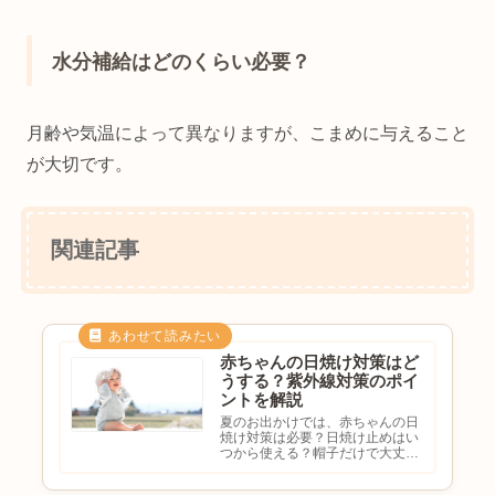
水分補給はどのくらい必要？
月齢や気温によって異なりますが、こまめに与えること
が大切です。
関連記事
赤ちゃんの日焼け対策はど
うする？紫外線対策のポイ
ントを解説
夏のお出かけでは、赤ちゃんの日
焼け対策は必要？日焼け止めはい
つから使える？帽子だけで大丈
夫？紫外線対策の方法を知りたい
と悩む方も多いのではないでしょ