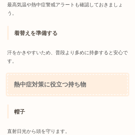
最高気温や熱中症警戒アラートも確認しておきましょ
う。
着替えを準備する
汗をかきやすいため、普段より多めに持参すると安心で
す。
熱中症対策に役立つ持ち物
帽子
直射日光から頭を守ります。