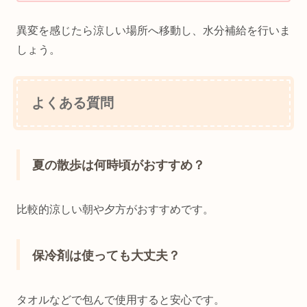
異変を感じたら涼しい場所へ移動し、水分補給を行いま
しょう。
よくある質問
夏の散歩は何時頃がおすすめ？
比較的涼しい朝や夕方がおすすめです。
保冷剤は使っても大丈夫？
タオルなどで包んで使用すると安心です。