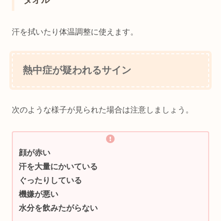
タオル
汗を拭いたり体温調整に使えます。
熱中症が疑われるサイン
次のような様子が見られた場合は注意しましょう。
顔が赤い
汗を大量にかいている
ぐったりしている
機嫌が悪い
水分を飲みたがらない