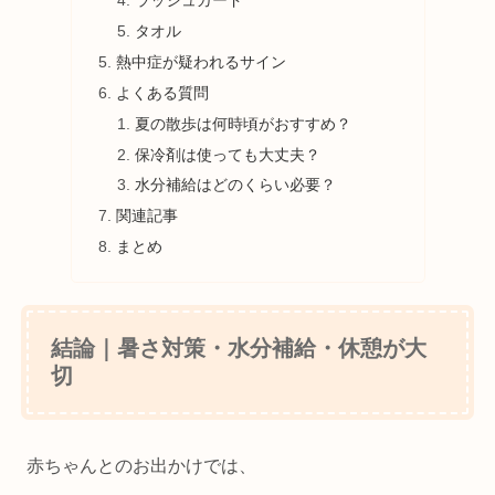
ラッシュガード
タオル
熱中症が疑われるサイン
よくある質問
夏の散歩は何時頃がおすすめ？
保冷剤は使っても大丈夫？
水分補給はどのくらい必要？
関連記事
まとめ
結論｜暑さ対策・水分補給・休憩が大
切
赤ちゃんとのお出かけでは、