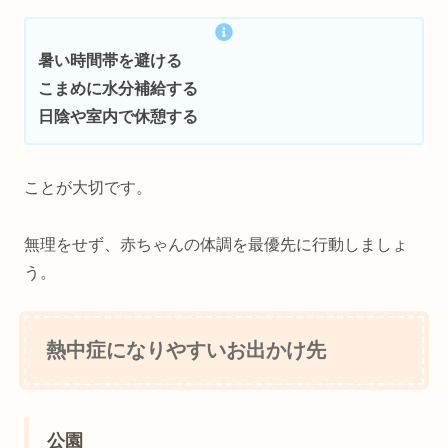
暑い時間帯を避ける
こまめに水分補給する
日陰や室内で休憩する
ことが大切です。
無理をせず、赤ちゃんの体調を最優先に行動しましょ
う。
熱中症になりやすいお出かけ先
公園