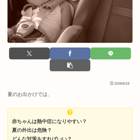
2026/6/18
夏のお出かけでは、
赤ちゃんは熱中症になりやすい？
夏の外出は危険？
どんな対策をすればいい？