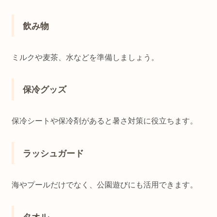
飲み物
ミルクや麦茶、水などを準備しましょう。
保冷グッズ
保冷シートや保冷剤があると暑さ対策に役立ちます。
ラッシュガード
海やプールだけでなく、公園遊びにも活用できます。