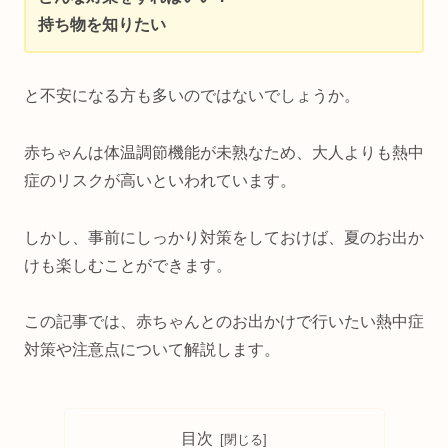
持ち物を知りたい
と不安になる方も多いのではないでしょうか。
赤ちゃんは体温調節機能が未熟なため、大人よりも熱中
症のリスクが高いといわれています。
しかし、事前にしっかり対策をしておけば、夏のお出か
けも楽しむことができます。
この記事では、赤ちゃんとのお出かけで行いたい熱中症
対策や注意点について解説します。
目次