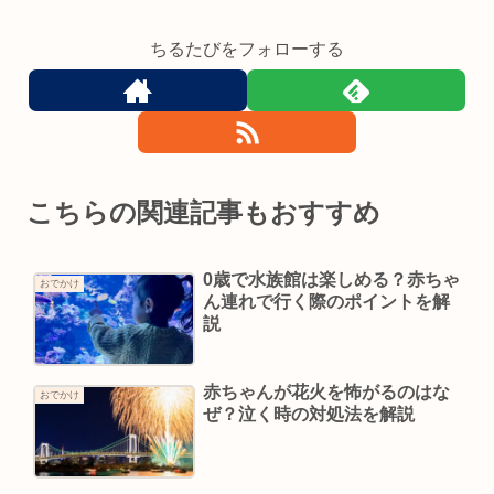
ちるたびをフォローする
こちらの関連記事もおすすめ
0歳で水族館は楽しめる？赤ちゃ
おでかけ
ん連れで行く際のポイントを解
説
赤ちゃんが花火を怖がるのはな
おでかけ
ぜ？泣く時の対処法を解説