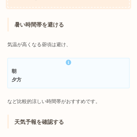
暑い時間帯を避ける
気温が高くなる昼頃は避け、
朝
夕方
など比較的涼しい時間帯がおすすめです。
天気予報を確認する