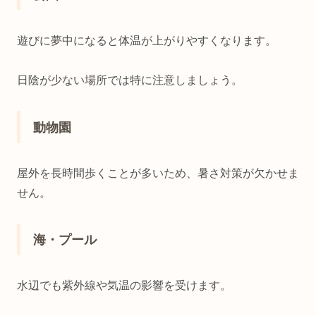
遊びに夢中になると体温が上がりやすくなります。
日陰が少ない場所では特に注意しましょう。
動物園
屋外を長時間歩くことが多いため、暑さ対策が欠かせま
せん。
海・プール
水辺でも紫外線や気温の影響を受けます。