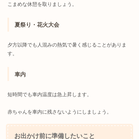
こまめな休憩を取りましょう。
夏祭り・花火大会
夕方以降でも人混みの熱気で暑く感じることがありま
す。
車内
短時間でも車内温度は急上昇します。
赤ちゃんを車内に残さないようにしましょう。
お出かけ前に準備したいこと