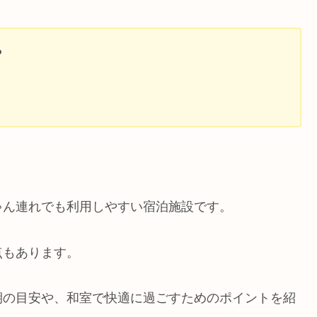
？
ゃん連れでも利用しやすい宿泊施設です。
点もあります。
期の目安や、和室で快適に過ごすためのポイントを紹