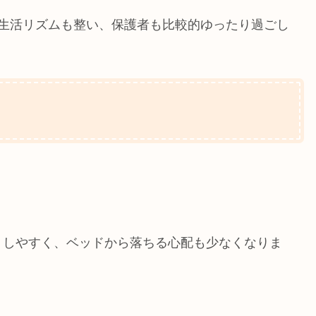
が生活リズムも整い、保護者も比較的ゆったり過ごし
りしやすく、ベッドから落ちる心配も少なくなりま