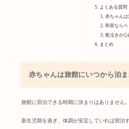
よくある質問
赤ちゃんは
和室ならベ
夜泣きが心
まとめ
赤ちゃんは旅館にいつから泊ま
旅館に宿泊できる時期に決まりはありません
新生児期を過ぎ、体調が安定していれば宿泊