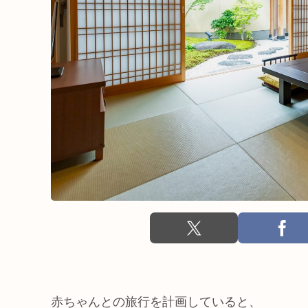
赤ちゃんとの旅行を計画していると、