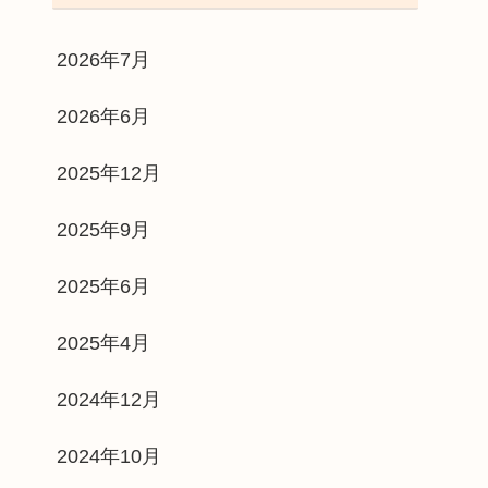
2026年7月
2026年6月
2025年12月
2025年9月
2025年6月
2025年4月
2024年12月
2024年10月