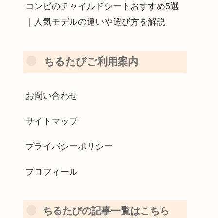
コンビのチャイルドシートおすすめ5選
｜人気モデルの違いや選び方を解説
ちるたびご利用案内
お問い合わせ
サイトマップ
プライバシーポリシー
プロフィール
ちるたびの記事一覧はこちら