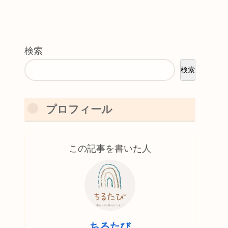
検索
検索
プロフィール
この記事を書いた人
ちるたび