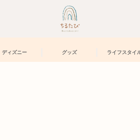
ディズニー
グッズ
ライフスタイ