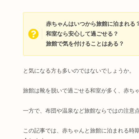
赤ちゃんはいつから旅館に泊まれる
和室なら安心して過ごせる？
旅館で気を付けることはある？
と気になる方も多いのではないでしょうか。
旅館は靴を脱いで過ごせる和室が多く、赤ち
一方で、布団や温泉など旅館ならではの注意
この記事では、赤ちゃんと旅館に泊まれる時