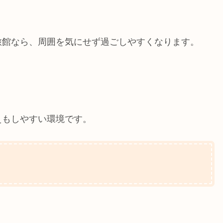
旅館なら、周囲を気にせず過ごしやすくなります。
えもしやすい環境です。