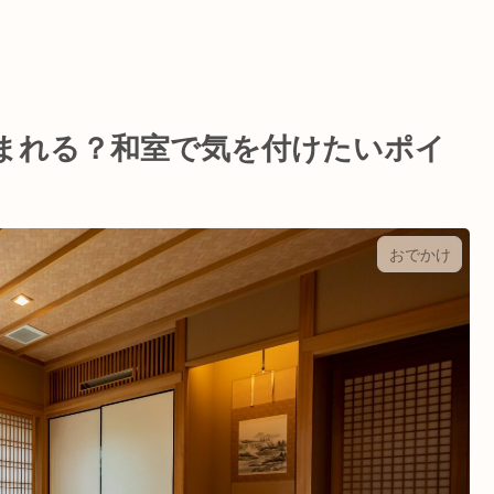
まれる？和室で気を付けたいポイ
おでかけ