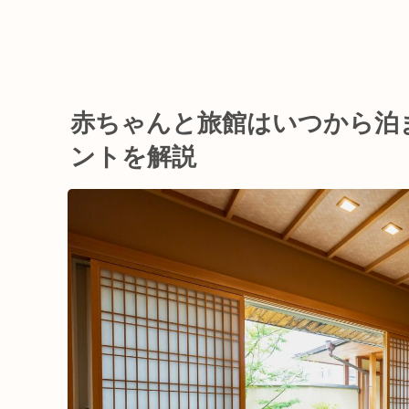
赤ちゃんと旅館はいつから泊
ントを解説