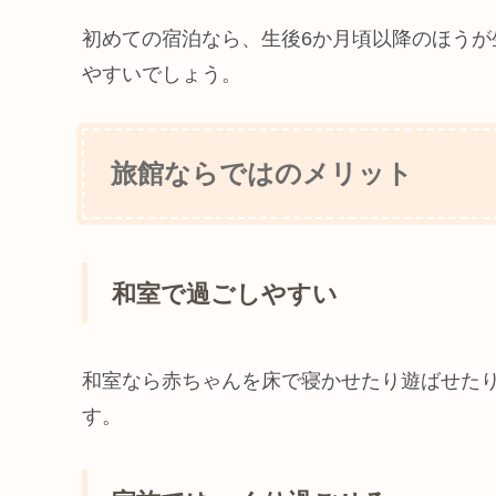
初めての宿泊なら、生後6か月頃以降のほう
やすいでしょう。
旅館ならではのメリット
和室で過ごしやすい
和室なら赤ちゃんを床で寝かせたり遊ばせた
す。