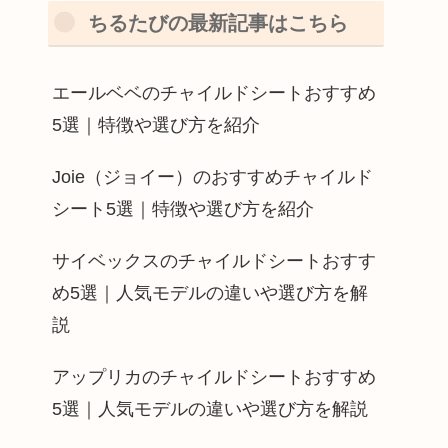
ちるたびの最新記事はこちら
エールベベのチャイルドシートおすすめ
5選｜特徴や選び方を紹介
Joie（ジョイー）のおすすめチャイルド
シート5選｜特徴や選び方を紹介
サイベックスのチャイルドシートおすす
め5選｜人気モデルの違いや選び方を解
説
アップリカのチャイルドシートおすすめ
5選｜人気モデルの違いや選び方を解説