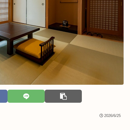
2026/6/25