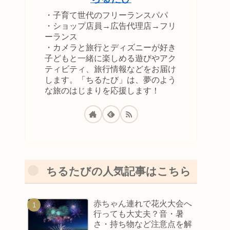
・子育て世代のフリーランスパパ
・ショップ店員→広告代理店→フリ
ーランス
・カメラと旅行とディズニーが好き
子どもと一緒に楽しめる遊びやアク
ティビティ、旅行情報などをお届け
します。「ちるたび」は、夢のよう
な旅のはじまりを応援します！
ちるたびの人気記事はこちら
赤ちゃん連れで花火大会へ
行っても大丈夫？音・暑
さ・持ち物など注意点を解