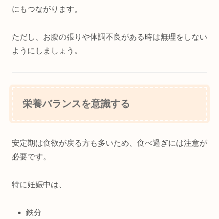
にもつながります。
ただし、お腹の張りや体調不良がある時は無理をしない
ようにしましょう。
栄養バランスを意識する
安定期は食欲が戻る方も多いため、食べ過ぎには注意が
必要です。
特に妊娠中は、
鉄分