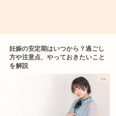
妊娠の安定期はいつから？過ごし
方や注意点、やっておきたいこと
を解説
妊娠