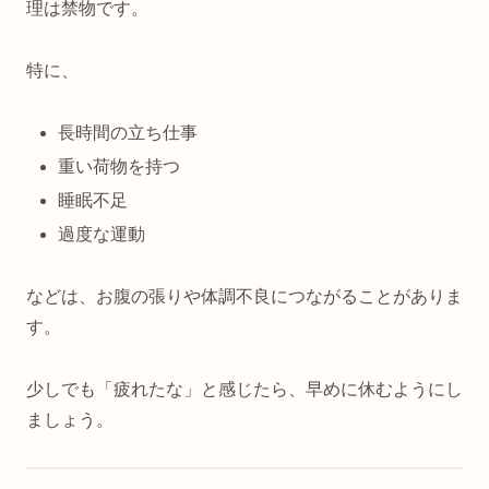
理は禁物です。
特に、
長時間の立ち仕事
重い荷物を持つ
睡眠不足
過度な運動
などは、お腹の張りや体調不良につながることがありま
す。
少しでも「疲れたな」と感じたら、早めに休むようにし
ましょう。