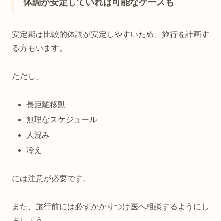
体調が安定していれば可能なケースも
安定期は比較的体調が安定しやすいため、旅行を計画す
る方もいます。
ただし、
長距離移動
無理なスケジュール
人混み
冷え
には注意が必要です。
また、旅行前には必ずかかりつけ医へ相談するようにし
ましょう。