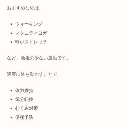
おすすめなのは、
ウォーキング
マタニティヨガ
軽いストレッチ
など、負担の少ない運動です。
適度に体を動かすことで、
体力維持
気分転換
むくみ対策
便秘予防