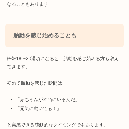
なることもあります。
胎動を感じ始めることも
妊娠18〜20週頃になると、胎動を感じ始める方も増え
てきます。
初めて胎動を感じた瞬間は、
「赤ちゃんが本当にいるんだ」
「元気に動いてる！」
と実感できる感動的なタイミングでもあります。