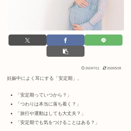
2024/7/11
2026/5/28
妊娠中によく耳にする「安定期」。
「安定期っていつから？」
「つわりは本当に落ち着く？」
「旅行や運動はしても大丈夫？」
「安定期でも気をつけることはある？」