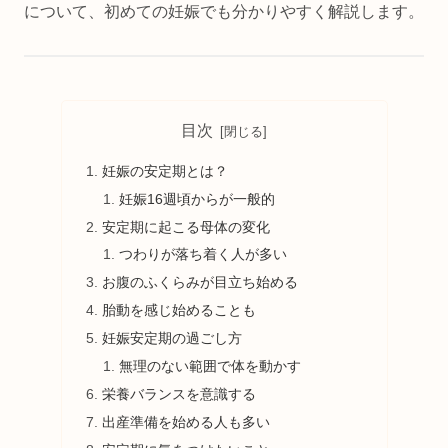
について、初めての妊娠でも分かりやすく解説します。
目次
妊娠の安定期とは？
妊娠16週頃からが一般的
安定期に起こる母体の変化
つわりが落ち着く人が多い
お腹のふくらみが目立ち始める
胎動を感じ始めることも
妊娠安定期の過ごし方
無理のない範囲で体を動かす
栄養バランスを意識する
出産準備を始める人も多い