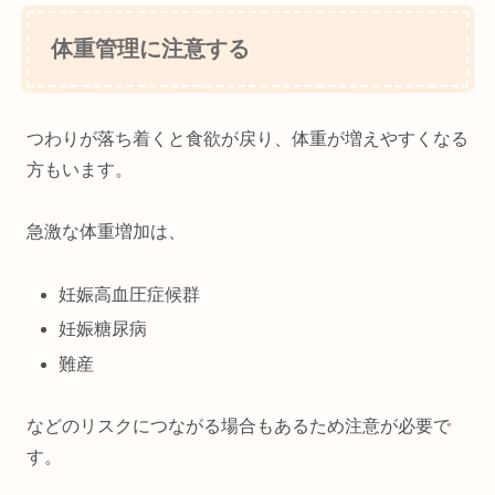
体重管理に注意する
つわりが落ち着くと食欲が戻り、体重が増えやすくなる
方もいます。
急激な体重増加は、
妊娠高血圧症候群
妊娠糖尿病
難産
などのリスクにつながる場合もあるため注意が必要で
す。