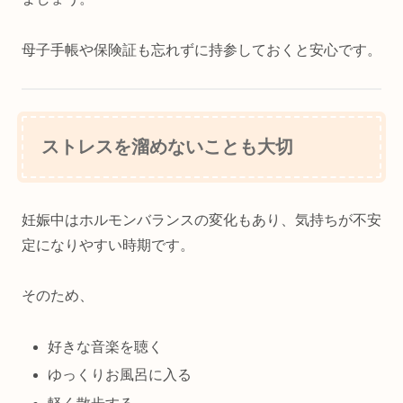
母子手帳や保険証も忘れずに持参しておくと安心です。
ストレスを溜めないことも大切
妊娠中はホルモンバランスの変化もあり、気持ちが不安
定になりやすい時期です。
そのため、
好きな音楽を聴く
ゆっくりお風呂に入る