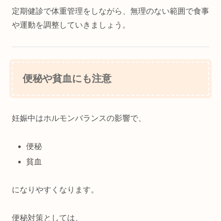
定期健診で体重管理をしながら、無理のない範囲で食事
や運動を調整していきましょう。
便秘や貧血にも注意
妊娠中はホルモンバランスの影響で、
便秘
貧血
になりやすくなります。
便秘対策としては、