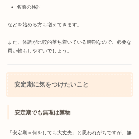
名前の検討
などを始める方も増えてきます。
また、体調が比較的落ち着いている時期なので、必要な
買い物もしやすいでしょう。
安定期に気をつけたいこと
安定期でも無理は禁物
「安定期＝何をしても大丈夫」と思われがちですが、無