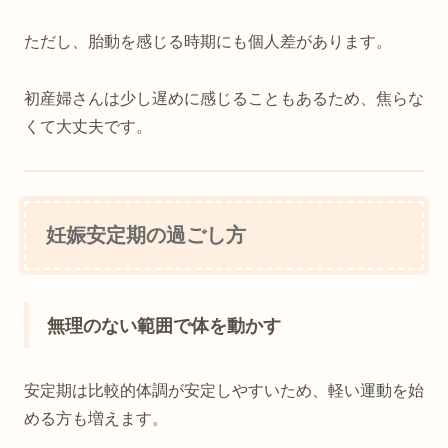
ただし、胎動を感じる時期にも個人差があります。
初産婦さんは少し遅めに感じることもあるため、焦らな
くて大丈夫です。
妊娠安定期の過ごし方
無理のない範囲で体を動かす
安定期は比較的体調が安定しやすいため、軽い運動を始
める方も増えます。