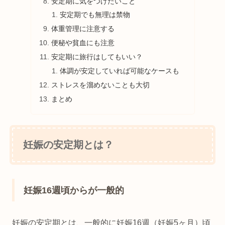
安定期に気をつけたいこと
安定期でも無理は禁物
体重管理に注意する
便秘や貧血にも注意
安定期に旅行はしてもいい？
体調が安定していれば可能なケースも
ストレスを溜めないことも大切
まとめ
妊娠の安定期とは？
妊娠16週頃からが一般的
妊娠の安定期とは、一般的に妊娠16週（妊娠5ヶ月）頃