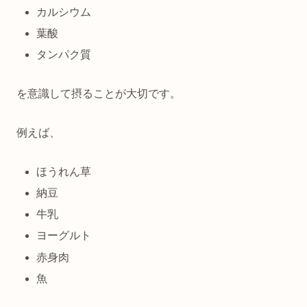
カルシウム
葉酸
タンパク質
を意識して摂ることが大切です。
例えば、
ほうれん草
納豆
牛乳
ヨーグルト
赤身肉
魚