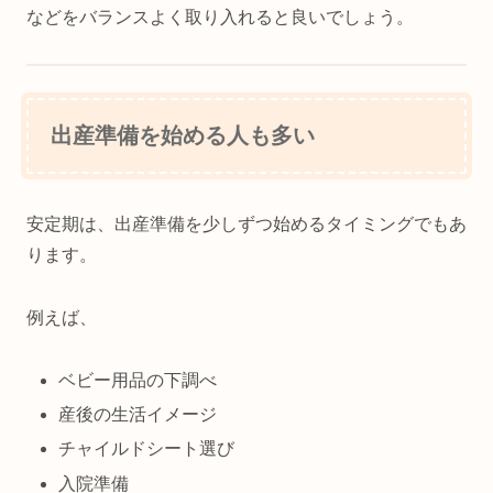
などをバランスよく取り入れると良いでしょう。
出産準備を始める人も多い
安定期は、出産準備を少しずつ始めるタイミングでもあ
ります。
例えば、
ベビー用品の下調べ
産後の生活イメージ
チャイルドシート選び
入院準備