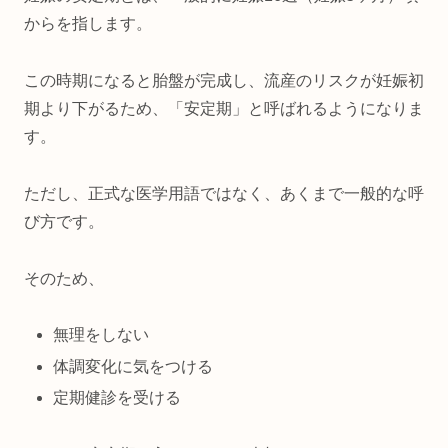
からを指します。
この時期になると胎盤が完成し、流産のリスクが妊娠初
期より下がるため、「安定期」と呼ばれるようになりま
す。
ただし、正式な医学用語ではなく、あくまで一般的な呼
び方です。
そのため、
無理をしない
体調変化に気をつける
定期健診を受ける