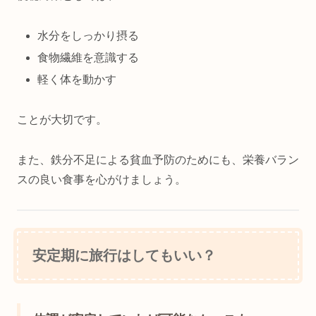
水分をしっかり摂る
食物繊維を意識する
軽く体を動かす
ことが大切です。
また、鉄分不足による貧血予防のためにも、栄養バラン
スの良い食事を心がけましょう。
安定期に旅行はしてもいい？