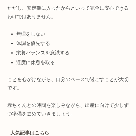
ただし、安定期に入ったからといって完全に安心できる
わけではありません。
無理をしない
体調を優先する
栄養バランスを意識する
適度に休息を取る
ことを心がけながら、自分のペースで過ごすことが大切
です。
赤ちゃんとの時間を楽しみながら、出産に向けて少しず
つ準備を進めていきましょう。
人気記事はこちら