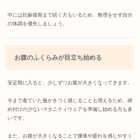
中には妊娠後期まで続く方もいるため、無理をせず自分
の体調を優先しましょう。
お腹のふくらみが目立ち始める
安定期に入ると、少しずつお腹が大きくなってきます。
今まで着ていた服がきつく感じることも増えるため、締
め付けの少ないマタニティウェアを準備し始める方も多
いです。
また、お腹が大きくなることで腰痛や疲れを感じやすく