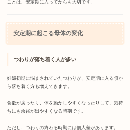
ことは、安定期に入ってからも大切です。
安定期に起こる母体の変化
つわりが落ち着く人が多い
妊娠初期に悩まされていたつわりが、安定期に入る頃か
ら落ち着く方も増えてきます。
食欲が戻ったり、体を動かしやすくなったりして、気持
ちにも余裕が出やすくなる時期です。
ただし、つわりの終わる時期には個人差があります。