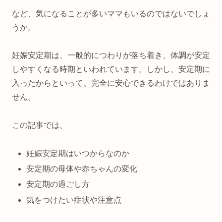
など、気になることが多いママもいるのではないでしょ
うか。
妊娠安定期は、一般的につわりが落ち着き、体調が安定
しやすくなる時期といわれています。しかし、安定期に
入ったからといって、完全に安心できるわけではありま
せん。
この記事では、
妊娠安定期はいつからなのか
安定期の母体や赤ちゃんの変化
安定期の過ごし方
気をつけたい症状や注意点