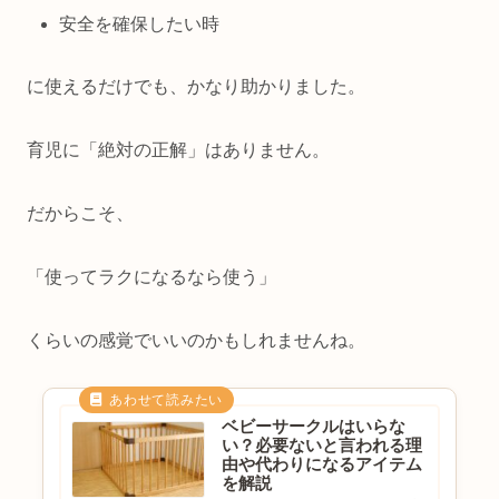
安全を確保したい時
に使えるだけでも、かなり助かりました。
育児に「絶対の正解」はありません。
だからこそ、
「使ってラクになるなら使う」
くらいの感覚でいいのかもしれませんね。
ベビーサークルはいらな
い？必要ないと言われる理
由や代わりになるアイテム
を解説