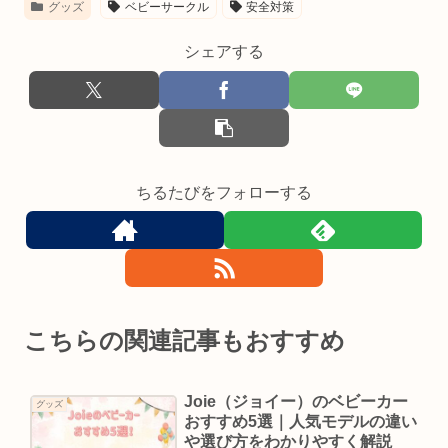
グッズ
ベビーサークル
安全対策
シェアする
ちるたびをフォローする
こちらの関連記事もおすすめ
Joie（ジョイー）のベビーカー
グッズ
おすすめ5選｜人気モデルの違い
や選び方をわかりやすく解説