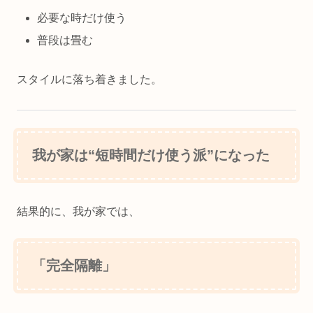
必要な時だけ使う
普段は畳む
スタイルに落ち着きました。
我が家は“短時間だけ使う派”になった
結果的に、我が家では、
「完全隔離」