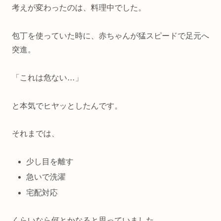
考えが変わったのは、料理中でした。
包丁を使っていた時に、赤ちゃんが猛スピードで足元へ
突進。
「これは危ない…」
と本気でヒヤッとしたんです。
それまでは、
少し目を離す
急いで洗濯
宅配対応
くらいなら何とかなると思っていました。