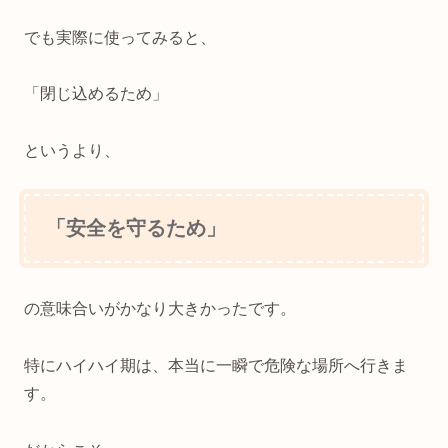
でも実際に使ってみると、
「閉じ込めるため」
というより、
「安全を守るため」
の意味合いがかなり大きかったです。
特にハイハイ期は、本当に一瞬で危険な場所へ行きま
す。