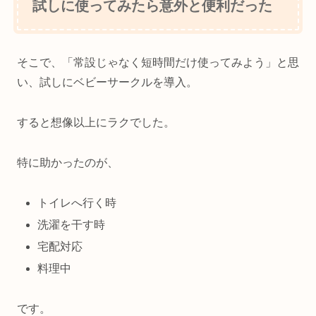
試しに使ってみたら意外と便利だった
そこで、「常設じゃなく短時間だけ使ってみよう」と思
い、試しにベビーサークルを導入。
すると想像以上にラクでした。
特に助かったのが、
トイレへ行く時
洗濯を干す時
宅配対応
料理中
です。