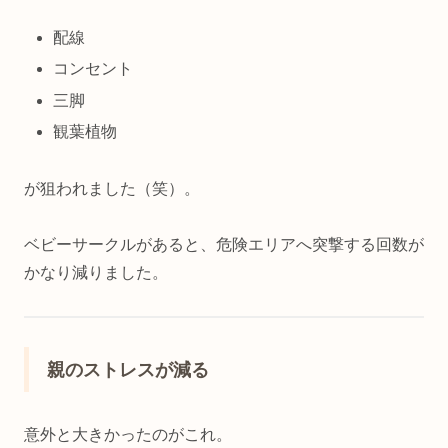
配線
コンセント
三脚
観葉植物
が狙われました（笑）。
ベビーサークルがあると、危険エリアへ突撃する回数が
かなり減りました。
親のストレスが減る
意外と大きかったのがこれ。