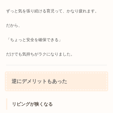
ずっと気を張り続ける育児って、かなり疲れます。
だから、
「ちょっと安全を確保できる」
だけでも気持ちがラクになりました。
逆にデメリットもあった
リビングが狭くなる