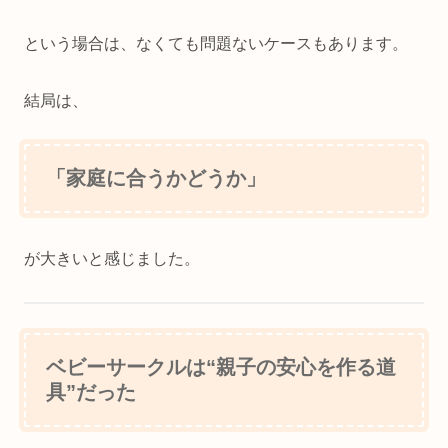
という場合は、なくても問題ないケースもあります。
結局は、
「家庭に合うかどうか」
が大きいと感じました。
ベビーサークルは“親子の安心を作る道
具”だった