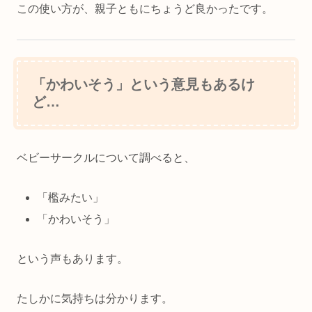
この使い方が、親子ともにちょうど良かったです。
「かわいそう」という意見もあるけ
ど…
ベビーサークルについて調べると、
「檻みたい」
「かわいそう」
という声もあります。
たしかに気持ちは分かります。