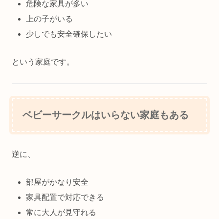
危険な家具が多い
上の子がいる
少しでも安全確保したい
という家庭です。
ベビーサークルはいらない家庭もある
逆に、
部屋がかなり安全
家具配置で対応できる
常に大人が見守れる