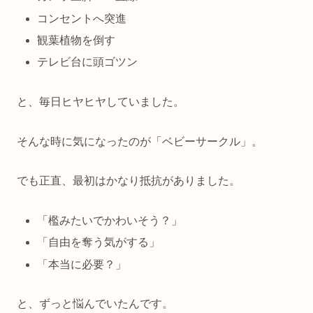
コンセントへ突進
観葉植物を倒す
テレビ台に頭ゴツン
と、毎日ヒヤヒヤしていました。
そんな時に気になったのが「ベビーサークル」。
でも正直、最初はかなり抵抗がありました。
「檻みたいでかわいそう？」
「自由を奪う気がする」
「本当に必要？」
と、ずっと悩んでいたんです。