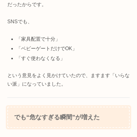
だったからです。
SNSでも、
「家具配置で十分」
「ベビーゲートだけでOK」
「すぐ使わなくなる」
という意見をよく見かけていたので、ますます「いらな
い派」になっていました。
でも“危なすぎる瞬間”が増えた