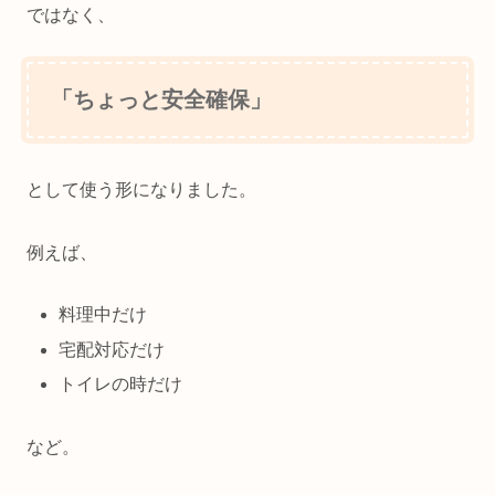
ではなく、
「ちょっと安全確保」
として使う形になりました。
例えば、
料理中だけ
宅配対応だけ
トイレの時だけ
など。