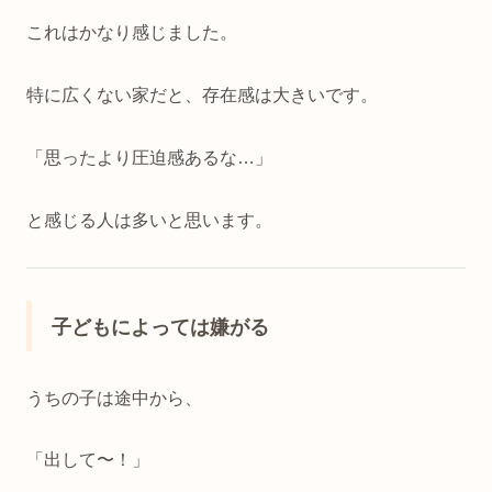
これはかなり感じました。
特に広くない家だと、存在感は大きいです。
「思ったより圧迫感あるな…」
と感じる人は多いと思います。
子どもによっては嫌がる
うちの子は途中から、
「出して〜！」