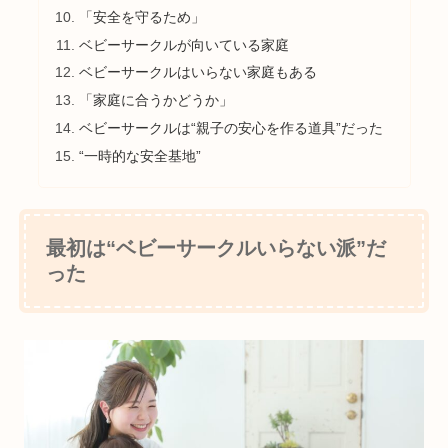
「安全を守るため」
ベビーサークルが向いている家庭
ベビーサークルはいらない家庭もある
「家庭に合うかどうか」
ベビーサークルは“親子の安心を作る道具”だった
“一時的な安全基地”
最初は“ベビーサークルいらない派”だ
った