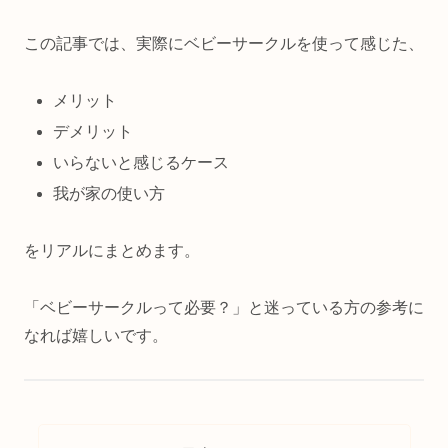
この記事では、実際にベビーサークルを使って感じた、
メリット
デメリット
いらないと感じるケース
我が家の使い方
をリアルにまとめます。
「ベビーサークルって必要？」と迷っている方の参考に
なれば嬉しいです。