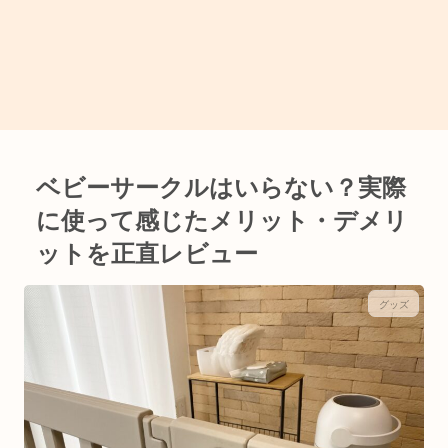
ベビーサークルはいらない？実際
に使って感じたメリット・デメリ
ットを正直レビュー
グッズ