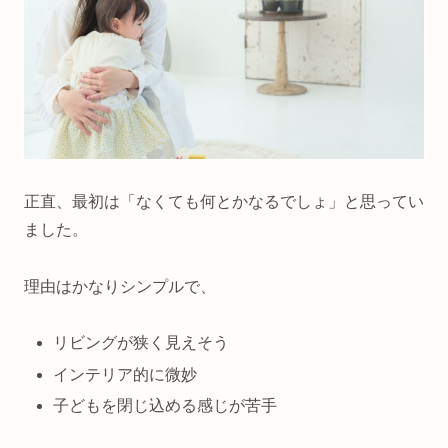
正直、最初は「なくても何とかなるでしょ」と思ってい
ました。
理由はかなりシンプルで、
リビングが狭く見えそう
インテリア的に微妙
子どもを閉じ込める感じが苦手