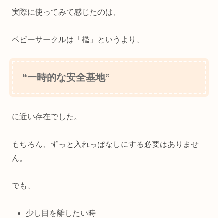
実際に使ってみて感じたのは、
ベビーサークルは「檻」というより、
“一時的な安全基地”
に近い存在でした。
もちろん、ずっと入れっぱなしにする必要はありませ
ん。
でも、
少し目を離したい時