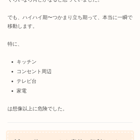
でも、ハイハイ期〜つかまり立ち期って、本当に一瞬で
移動します。
特に、
キッチン
コンセント周辺
テレビ台
家電
は想像以上に危険でした。