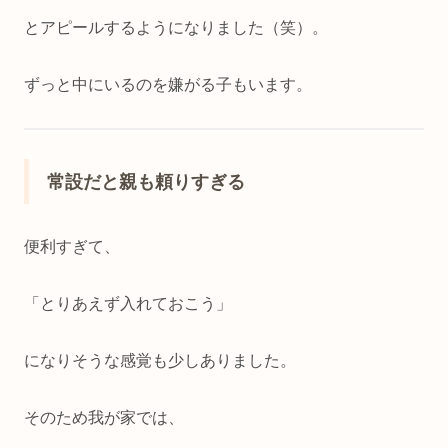
とアピールするようになりました（笑）。
ずっと中にいるのを嫌がる子もいます。
常設だと親も頼りすぎる
便利すぎて、
「とりあえず入れておこう」
になりそうな感覚も少しありました。
そのため我が家では、