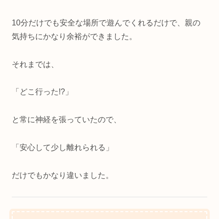
10分だけでも安全な場所で遊んでくれるだけで、親の
気持ちにかなり余裕ができました。
それまでは、
「どこ行った!?」
と常に神経を張っていたので、
「安心して少し離れられる」
だけでもかなり違いました。