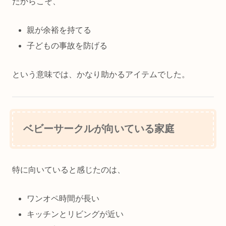
だからこそ、
親が余裕を持てる
子どもの事故を防げる
という意味では、かなり助かるアイテムでした。
ベビーサークルが向いている家庭
特に向いていると感じたのは、
ワンオペ時間が長い
キッチンとリビングが近い