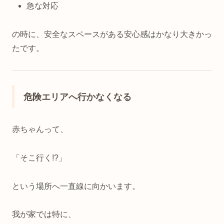
急な対応
の時に、安全なスペースがある安心感はかなり大きかっ
たです。
危険エリアへ行かなくなる
赤ちゃんって、
「そこ行く!?」
という場所へ一直線に向かいます。
我が家では特に、