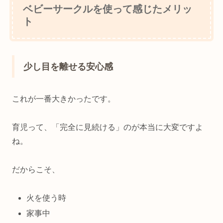
ベビーサークルを使って感じたメリッ
ト
少し目を離せる安心感
これが一番大きかったです。
育児って、「完全に見続ける」のが本当に大変ですよ
ね。
だからこそ、
火を使う時
家事中