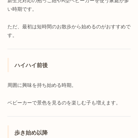
新生児対応の抱っこ紐やA型ベビーカーを使う家庭が多
い時期です。
ただ、最初は短時間のお散歩から始めるのがおすすめで
す。
ハイハイ前後
周囲に興味を持ち始める時期。
ベビーカーで景色を見るのを楽しむ子も増えます。
歩き始め以降