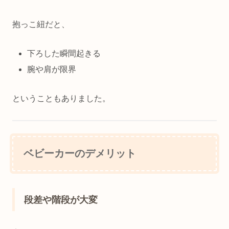
抱っこ紐だと、
下ろした瞬間起きる
腕や肩が限界
ということもありました。
ベビーカーのデメリット
段差や階段が大変