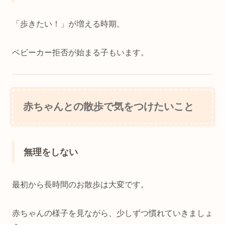
「歩きたい！」が増える時期。
ベビーカー拒否が始まる子もいます。
赤ちゃんとの散歩で気をつけたいこと
無理をしない
最初から長時間のお散歩は大変です。
赤ちゃんの様子を見ながら、少しずつ慣れていきましょ