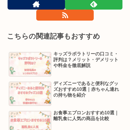
こちらの関連記事もおすすめ
キッズラボラトリーの口コミ・
グッズ
評判は？メリット・デメリット
や料金を徹底解説
ディズニーであると便利なグッ
グッズ
ズおすすめ10選｜赤ちゃん連れ
の持ち物を紹介
お食事エプロンおすすめ10選｜
グッズ
離乳食に人気の商品を比較