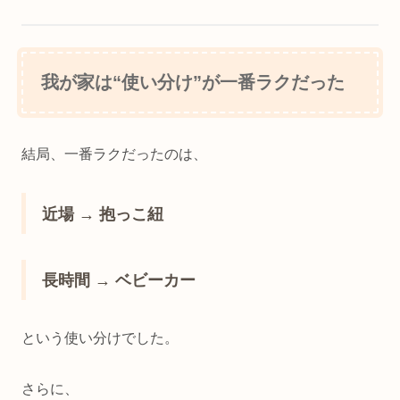
我が家は“使い分け”が一番ラクだった
結局、一番ラクだったのは、
近場 → 抱っこ紐
長時間 → ベビーカー
という使い分けでした。
さらに、