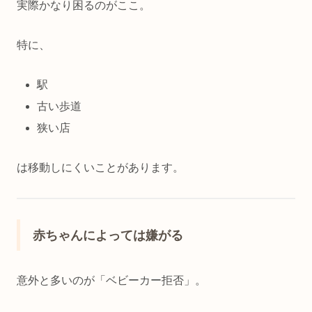
実際かなり困るのがここ。
特に、
駅
古い歩道
狭い店
は移動しにくいことがあります。
赤ちゃんによっては嫌がる
意外と多いのが「ベビーカー拒否」。