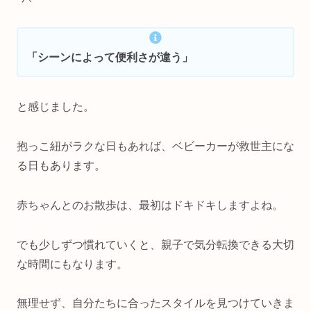
「シーンによって便利さが違う」
と感じました。
抱っこ紐がラクな日もあれば、ベビーカーが救世主にな
る日もあります。
赤ちゃんとのお散歩は、最初はドキドキしますよね。
でも少しずつ慣れていくと、親子で気分転換できる大切
な時間にもなります。
無理せず、自分たちに合ったスタイルを見つけていきま