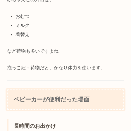
おむつ
ミルク
着替え
など荷物も多いですよね。
抱っこ紐＋荷物だと、かなり体力を使います。
ベビーカーが便利だった場面
長時間のお出かけ