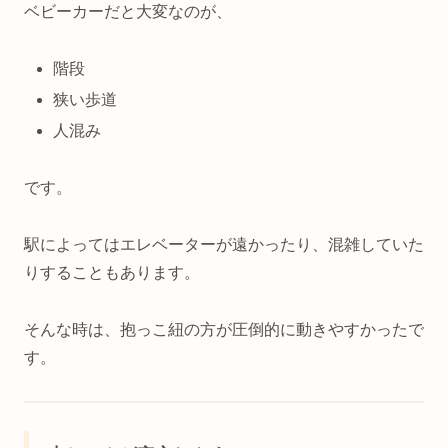
ベビーカーだと大変なのが、
階段
狭い歩道
人混み
です。
駅によってはエレベーターが遠かったり、混雑していた
りすることもあります。
そんな時は、抱っこ紐の方が圧倒的に動きやすかったで
す。