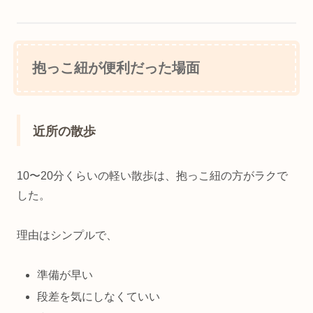
抱っこ紐が便利だった場面
近所の散歩
10〜20分くらいの軽い散歩は、抱っこ紐の方がラクで
した。
理由はシンプルで、
準備が早い
段差を気にしなくていい