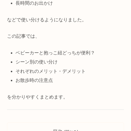
長時間のお出かけ
などで使い分けるようになりました。
この記事では、
ベビーカーと抱っこ紐どっちが便利？
シーン別の使い分け
それぞれのメリット・デメリット
お散歩時の注意点
を分かりやすくまとめます。