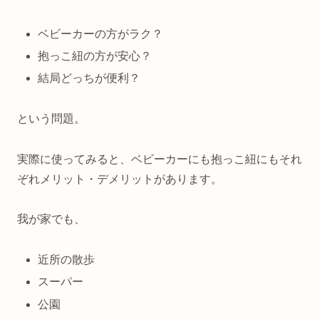
ベビーカーの方がラク？
抱っこ紐の方が安心？
結局どっちが便利？
という問題。
実際に使ってみると、ベビーカーにも抱っこ紐にもそれ
ぞれメリット・デメリットがあります。
我が家でも、
近所の散歩
スーパー
公園