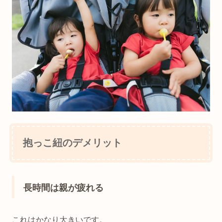
抱っこ紐のデメリット
長時間は親が疲れる
これはかなり大きいです。