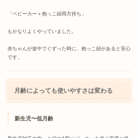
「ベビーカー＋抱っこ紐両方持ち」
もかなりよくやっていました。
赤ちゃんが途中でぐずった時に、抱っこ紐があると安心
です。
月齢によっても使いやすさは変わる
新生児〜低月齢