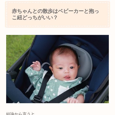
赤ちゃんとの散歩はベビーカーと抱っ
こ紐どっちがいい？
結論から言うと、