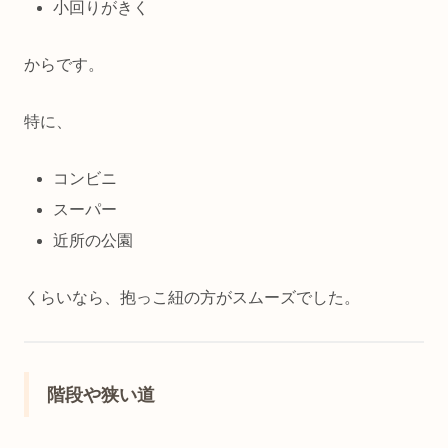
小回りがきく
からです。
特に、
コンビニ
スーパー
近所の公園
くらいなら、抱っこ紐の方がスムーズでした。
階段や狭い道