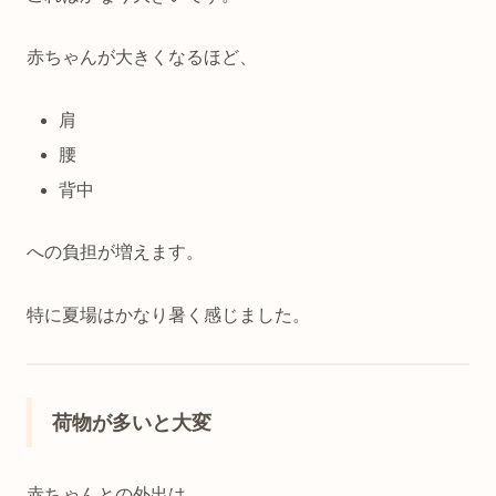
赤ちゃんが大きくなるほど、
肩
腰
背中
への負担が増えます。
特に夏場はかなり暑く感じました。
荷物が多いと大変
赤ちゃんとの外出は、