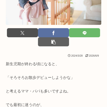
2024/3/28
2026/6/9
新生児期が終わる頃になると、
「そろそろお散歩デビューしようかな」
と考えるママ・パパも多いですよね。
でも最初に迷うのが、