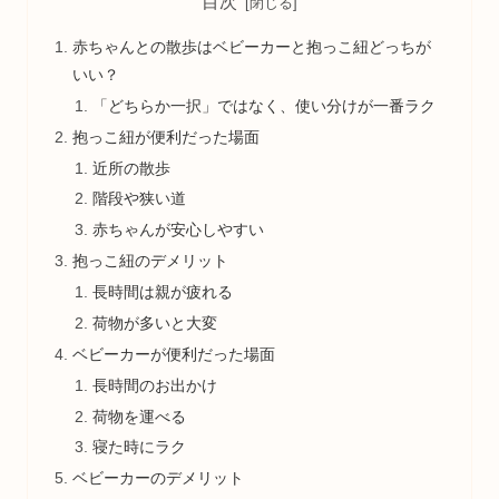
目次
赤ちゃんとの散歩はベビーカーと抱っこ紐どっちが
いい？
「どちらか一択」ではなく、使い分けが一番ラク
抱っこ紐が便利だった場面
近所の散歩
階段や狭い道
赤ちゃんが安心しやすい
抱っこ紐のデメリット
長時間は親が疲れる
荷物が多いと大変
ベビーカーが便利だった場面
長時間のお出かけ
荷物を運べる
寝た時にラク
ベビーカーのデメリット