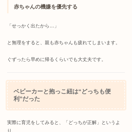
赤ちゃんの機嫌を優先する
「せっかく出たから…」
と無理をすると、親も赤ちゃんも疲れてしまいます。
ぐずったら早めに帰るくらいでも大丈夫です。
ベビーカーと抱っこ紐は“どっちも便
利”だった
実際に育児をしてみると、「どっちが正解」というよ
り、