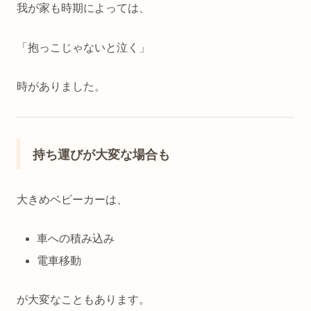
我が家も時期によっては、
「抱っこじゃないと泣く」
時がありました。
持ち運びが大変な場合も
大きめベビーカーは、
車への積み込み
電車移動
が大変なこともあります。