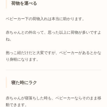
荷物を運べる
ベビーカー下の荷物入れは本当に助かります。
赤ちゃんとの外出って、思った以上に荷物が多いですよ
ね。
抱っこ紐だけだと大変ですが、ベビーカーがあるとかな
り身軽になります。
寝た時にラク
赤ちゃんが寝落ちした時も、ベビーカーならそのまま移
動できます。