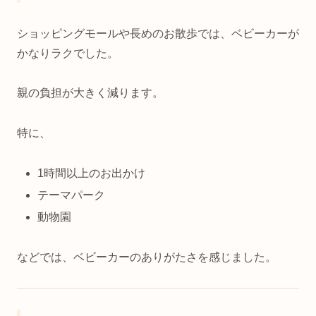
ショッピングモールや長めのお散歩では、ベビーカーが
かなりラクでした。
親の負担が大きく減ります。
特に、
1時間以上のお出かけ
テーマパーク
動物園
などでは、ベビーカーのありがたさを感じました。