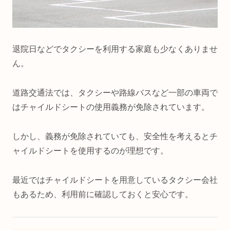
退院日などでタクシーを利用する家庭も少なくありませ
ん。
道路交通法では、タクシーや路線バスなど一部の車両で
はチャイルドシートの使用義務が免除されています。
しかし、義務が免除されていても、安全性を考えるとチ
ャイルドシートを使用するのが理想です。
最近ではチャイルドシートを用意しているタクシー会社
もあるため、利用前に確認しておくと安心です。