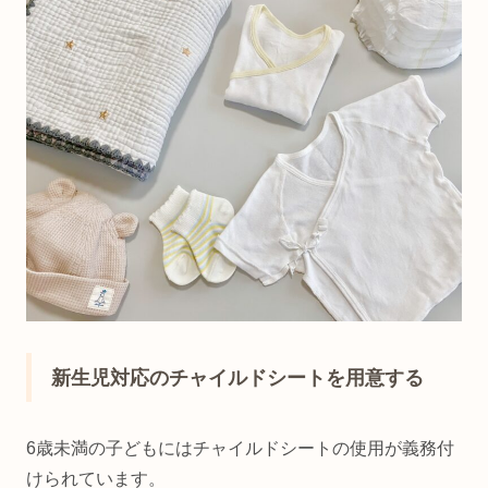
新生児対応のチャイルドシートを用意する
6歳未満の子どもにはチャイルドシートの使用が義務付
けられています。