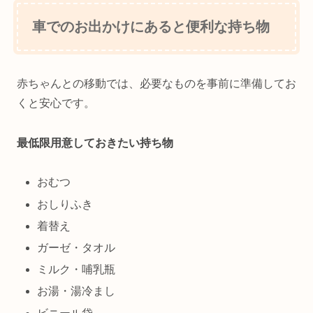
車でのお出かけにあると便利な持ち物
赤ちゃんとの移動では、必要なものを事前に準備してお
くと安心です。
最低限用意しておきたい持ち物
おむつ
おしりふき
着替え
ガーゼ・タオル
ミルク・哺乳瓶
お湯・湯冷まし