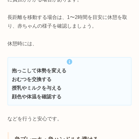
長距離を移動する場合は、1〜2時間を目安に休憩を取
り、赤ちゃんの様子を確認しましょう。
休憩時には、
抱っこして体勢を変える
おむつを交換する
授乳やミルクを与える
顔色や体温を確認する
などを行うと安心です。