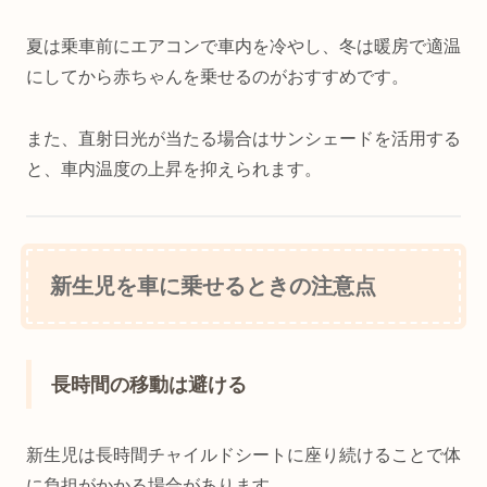
夏は乗車前にエアコンで車内を冷やし、冬は暖房で適温
にしてから赤ちゃんを乗せるのがおすすめです。
また、直射日光が当たる場合はサンシェードを活用する
と、車内温度の上昇を抑えられます。
新生児を車に乗せるときの注意点
長時間の移動は避ける
新生児は長時間チャイルドシートに座り続けることで体
に負担がかかる場合があります。