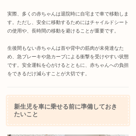
実際、多くの赤ちゃんは退院時に自宅まで車で移動しま
す。ただし、安全に移動するためにはチャイルドシート
の使用や、長時間の移動を避けることが重要です。
生後間もない赤ちゃんは首や背中の筋肉が未発達なた
め、急ブレーキや急カーブによる衝撃を受けやすい状態
です。安全運転を心がけるとともに、赤ちゃんへの負担
をできるだけ減らすことが大切です。
新生児を車に乗せる前に準備しておき
たいこと