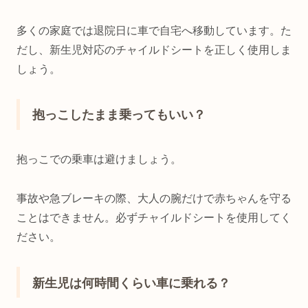
多くの家庭では退院日に車で自宅へ移動しています。た
だし、新生児対応のチャイルドシートを正しく使用しま
しょう。
抱っこしたまま乗ってもいい？
抱っこでの乗車は避けましょう。
事故や急ブレーキの際、大人の腕だけで赤ちゃんを守る
ことはできません。必ずチャイルドシートを使用してく
ださい。
新生児は何時間くらい車に乗れる？