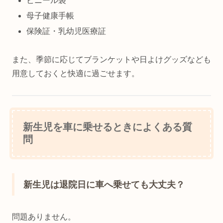
ビニール袋
母子健康手帳
保険証・乳幼児医療証
また、季節に応じてブランケットや日よけグッズなども
用意しておくと快適に過ごせます。
新生児を車に乗せるときによくある質
問
新生児は退院日に車へ乗せても大丈夫？
問題ありません。