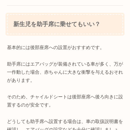
新生児を助手席に乗せてもいい？
基本的には後部座席への設置がおすすめです。
助手席にはエアバッグが装備されている車が多く、万が
一作動した場合、赤ちゃんに大きな衝撃を与えるおそれ
があります。
そのため、チャイルドシートは後部座席へ後ろ向きに設
置するのが安全です。
どうしても助手席へ設置する場合は、車の取扱説明書を
確認し、エアバッグの設定などを十分に確認しましょ