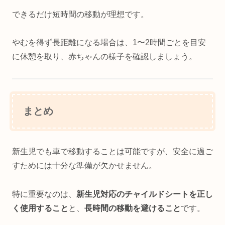
できるだけ短時間の移動が理想です。
やむを得ず長距離になる場合は、1〜2時間ごとを目安
に休憩を取り、赤ちゃんの様子を確認しましょう。
まとめ
新生児でも車で移動することは可能ですが、安全に過ご
すためには十分な準備が欠かせません。
特に重要なのは、
新生児対応のチャイルドシートを正し
く使用すること
と、
長時間の移動を避けること
です。