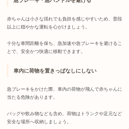
急ブレーキ・急ハンドルを避ける
赤ちゃんは小さな揺れでも負担を感じやすいため、普段
以上に穏やかな運転を心がけましょう。
十分な車間距離を保ち、急加速や急ブレーキを避けるこ
とで、安全かつ快適に移動できます。
車内に荷物を置きっぱなしにしない
急ブレーキをかけた際、車内の荷物が飛んで赤ちゃんに
当たる危険があります。
バッグや飲み物なども含め、荷物はトランクや足元など
安全な場所へ収納しましょう。