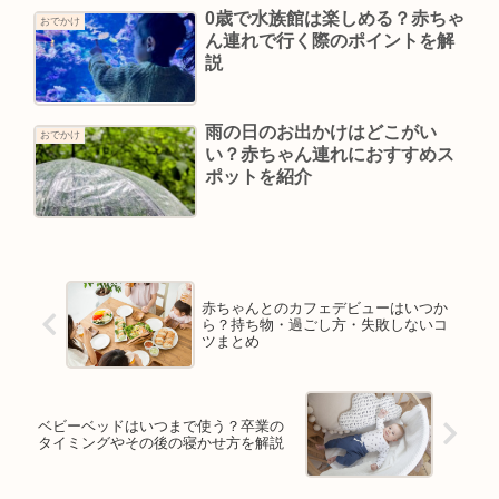
0歳で水族館は楽しめる？赤ちゃ
おでかけ
ん連れで行く際のポイントを解
説
雨の日のお出かけはどこがい
おでかけ
い？赤ちゃん連れにおすすめス
ポットを紹介
赤ちゃんとのカフェデビューはいつか
ら？持ち物・過ごし方・失敗しないコ
ツまとめ
ベビーベッドはいつまで使う？卒業の
タイミングやその後の寝かせ方を解説