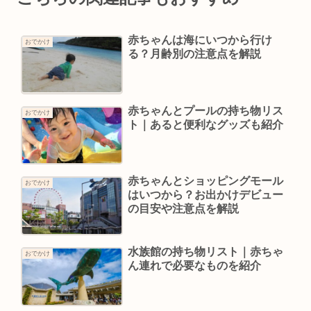
赤ちゃんは海にいつから行け
おでかけ
る？月齢別の注意点を解説
赤ちゃんとプールの持ち物リス
おでかけ
ト｜あると便利なグッズも紹介
赤ちゃんとショッピングモール
おでかけ
はいつから？お出かけデビュー
の目安や注意点を解説
水族館の持ち物リスト｜赤ちゃ
おでかけ
ん連れで必要なものを紹介