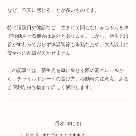
など、不安に感じることが多いものです。
特に退院日や健診など、生まれて間もない赤ちゃんを車
で移動させる機会は意外とあります。しかし、新生児は
首がすわっておらず体温調節も未熟なため、大人以上に
安全への配慮が欠かせません。
この記事では、新生児を車に乗せる際の基本ルールか
ら、チャイルドシートの選び方、移動時の注意点、ある
と便利な持ち物まで詳しく解説します。
目次
新生児は車に乗せても大丈夫？