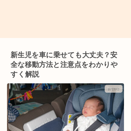
新生児を車に乗せても大丈夫？安
全な移動方法と注意点をわかりや
すく解説
おでかけ