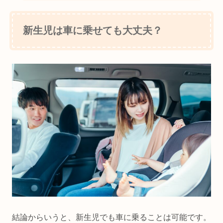
新生児は車に乗せても大丈夫？
結論からいうと、新生児でも車に乗ることは可能です。