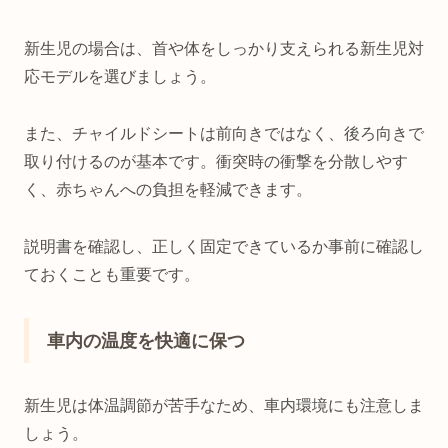
新生児の場合は、首や体をしっかり支えられる新生児対
応モデルを選びましょう。
また、チャイルドシートは前向きではなく、後ろ向きで
取り付けるのが基本です。衝突時の衝撃を分散しやす
く、赤ちゃんへの負担を軽減できます。
説明書を確認し、正しく固定できているか事前に確認し
ておくことも重要です。
車内の温度を快適に保つ
新生児は体温調節が苦手なため、車内環境にも注意しま
しょう。