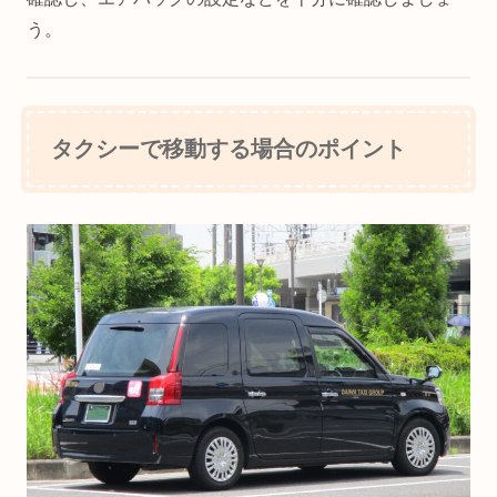
う。
タクシーで移動する場合のポイント