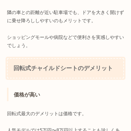
隣の車との距離が近い駐車場でも、ドアを大きく開けず
に乗せ降ろししやすいのもメリットです。
ショッピングモールや病院などで便利さを実感しやすい
でしょう。
回転式チャイルドシートのデメリット
価格が高い
回転式最大のデメリットは価格です。
人気モデルでは5万円〜8万円以上することも珍しくあ