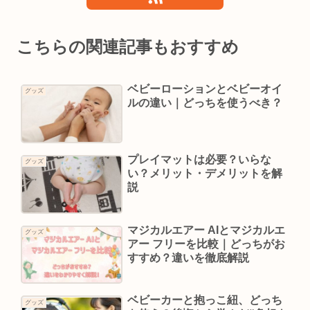
こちらの関連記事もおすすめ
ベビーローションとベビーオイ
グッズ
ルの違い｜どっちを使うべき？
プレイマットは必要？いらな
グッズ
い？メリット・デメリットを解
説
マジカルエアー AIとマジカルエ
グッズ
アー フリーを比較｜どっちがお
すすめ？違いを徹底解説
ベビーカーと抱っこ紐、どっち
グッズ