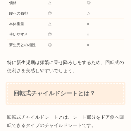
価格
△
◎
腰への負担
◎
△
本体重量
△
○
使いやすさ
◎
○
新生児との相性
◎
○
特に新生児期は頻繁に乗せ降ろしをするため、回転式の
便利さを実感しやすいでしょう。
回転式チャイルドシートとは？
回転式チャイルドシートとは、シート部分をドア側へ回
転できるタイプのチャイルドシートです。