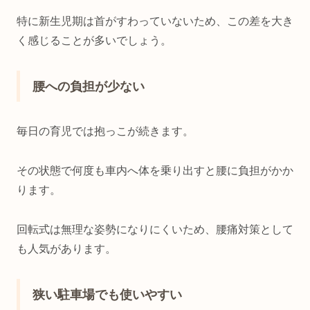
特に新生児期は首がすわっていないため、この差を大き
く感じることが多いでしょう。
腰への負担が少ない
毎日の育児では抱っこが続きます。
その状態で何度も車内へ体を乗り出すと腰に負担がかか
ります。
回転式は無理な姿勢になりにくいため、腰痛対策として
も人気があります。
狭い駐車場でも使いやすい