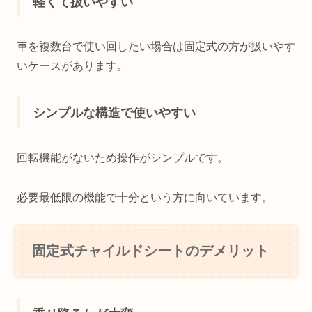
軽くて扱いやすい
車を複数台で使い回したい場合は固定式の方が扱いやす
いケースがあります。
シンプルな構造で使いやすい
回転機能がないため操作がシンプルです。
必要最低限の機能で十分という方に向いています。
固定式チャイルドシートのデメリット