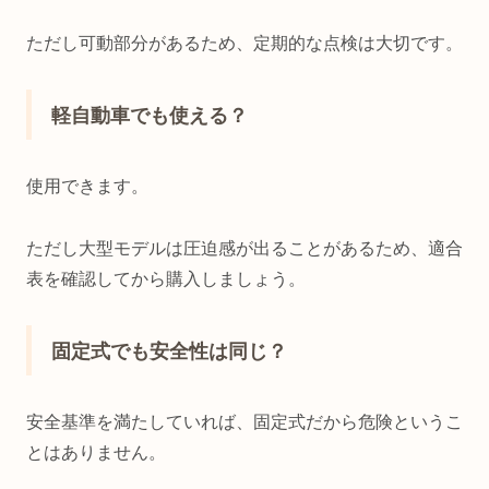
ただし可動部分があるため、定期的な点検は大切です。
軽自動車でも使える？
使用できます。
ただし大型モデルは圧迫感が出ることがあるため、適合
表を確認してから購入しましょう。
固定式でも安全性は同じ？
安全基準を満たしていれば、固定式だから危険というこ
とはありません。