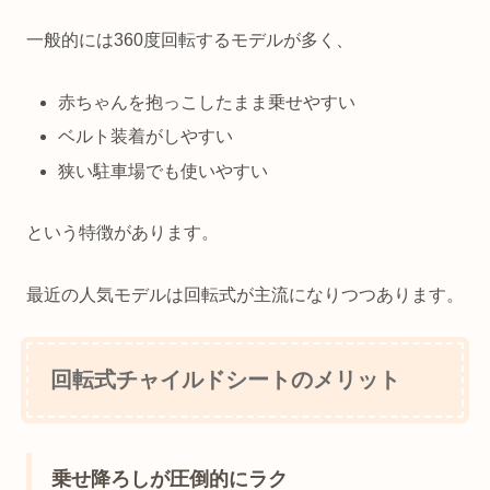
一般的には360度回転するモデルが多く、
赤ちゃんを抱っこしたまま乗せやすい
ベルト装着がしやすい
狭い駐車場でも使いやすい
という特徴があります。
最近の人気モデルは回転式が主流になりつつあります。
回転式チャイルドシートのメリット
乗せ降ろしが圧倒的にラク