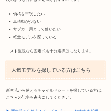
価格を重視したい
車移動が少ない
サブカー用として使いたい
軽量モデルを探している
コスト重視なら固定式も十分選択肢になります。
人気モデルを探している方はこちら
新生児から使えるチャイルドシートを探している方は、
こちらの記事も参考にしてください。