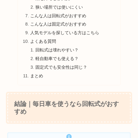
狭い場所では使いにくい
こんな人は回転式がおすすめ
こんな人は固定式がおすすめ
人気モデルを探している方はこちら
よくある質問
回転式は壊れやすい？
軽自動車でも使える？
固定式でも安全性は同じ？
まとめ
結論｜毎日車を使うなら回転式がおす
すめ