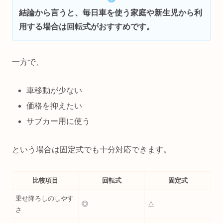
結論から言うと、毎日車を使う家庭や新生児から利
用する場合は回転式がおすすめです。
一方で、
車移動が少ない
価格を抑えたい
サブカー用に使う
という場合は固定式でも十分対応できます。
比較項目
回転式
固定式
乗せ降ろしのしやす
◎
△
さ