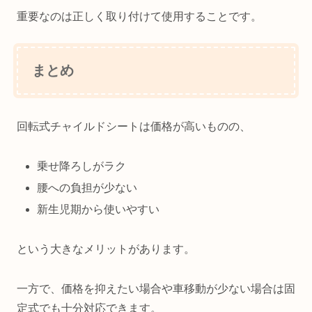
重要なのは正しく取り付けて使用することです。
まとめ
回転式チャイルドシートは価格が高いものの、
乗せ降ろしがラク
腰への負担が少ない
新生児期から使いやすい
という大きなメリットがあります。
一方で、価格を抑えたい場合や車移動が少ない場合は固
定式でも十分対応できます。