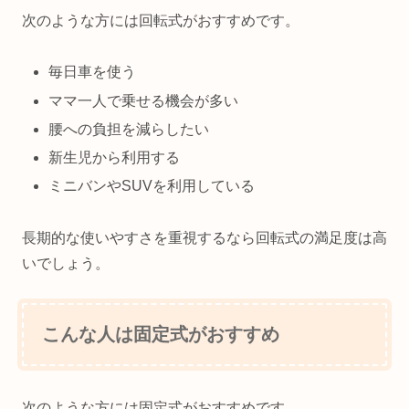
次のような方には回転式がおすすめです。
毎日車を使う
ママ一人で乗せる機会が多い
腰への負担を減らしたい
新生児から利用する
ミニバンやSUVを利用している
長期的な使いやすさを重視するなら回転式の満足度は高
いでしょう。
こんな人は固定式がおすすめ
次のような方には固定式がおすすめです。