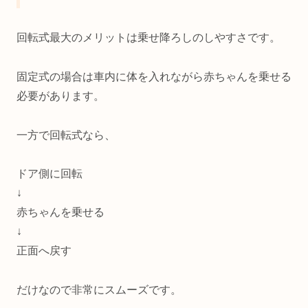
回転式最大のメリットは乗せ降ろしのしやすさです。
固定式の場合は車内に体を入れながら赤ちゃんを乗せる
必要があります。
一方で回転式なら、
ドア側に回転
↓
赤ちゃんを乗せる
↓
正面へ戻す
だけなので非常にスムーズです。