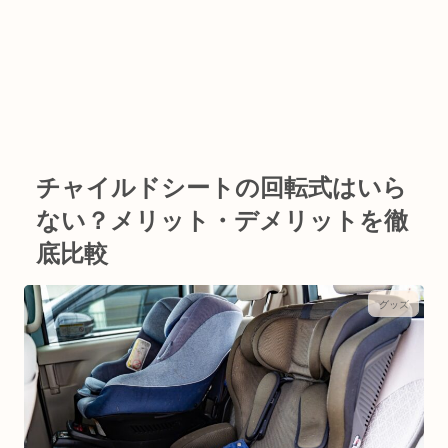
チャイルドシートの回転式はいら
ない？メリット・デメリットを徹
底比較
グッズ