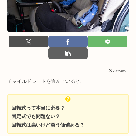
2026/6/3
チャイルドシートを選んでいると、
回転式って本当に必要？
固定式でも問題ない？
回転式は高いけど買う価値ある？