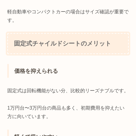
軽自動車やコンパクトカーの場合はサイズ確認が重要で
す。
固定式チャイルドシートのメリット
価格を抑えられる
固定式は回転機能がない分、比較的リーズナブルです。
1万円台〜3万円台の商品も多く、初期費用を抑えたい
方に向いています。