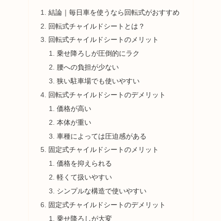
結論｜毎日車を使うなら回転式がおすすめ
回転式チャイルドシートとは？
回転式チャイルドシートのメリット
乗せ降ろしが圧倒的にラク
腰への負担が少ない
狭い駐車場でも使いやすい
回転式チャイルドシートのデメリット
価格が高い
本体が重い
車種によっては圧迫感がある
固定式チャイルドシートのメリット
価格を抑えられる
軽くて扱いやすい
シンプルな構造で使いやすい
固定式チャイルドシートのデメリット
乗せ降ろしが大変