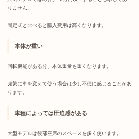
りません。
固定式と比べると購入費用は高くなります。
本体が重い
回転機能がある分、本体重量も重くなります。
頻繁に車を変えて使う場合は少し不便に感じることがあ
ります。
車種によっては圧迫感がある
大型モデルは後部座席のスペースを多く使います。