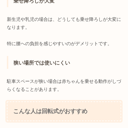
乗せ降ろしが大変
新生児や乳児の場合は、どうしても乗せ降ろしが大変に
なります。
特に腰への負担を感じやすいのがデメリットです。
狭い場所では使いにくい
駐車スペースが狭い場合は赤ちゃんを乗せる動作がしづ
らくなることがあります。
こんな人は回転式がおすすめ