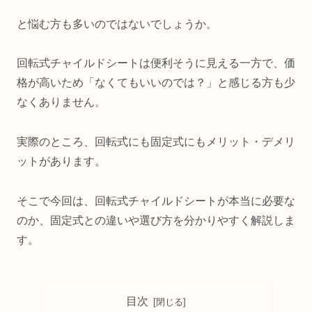
と悩む方も多いのではないでしょうか。
回転式チャイルドシートは便利そうに見える一方で、価
格が高いため「なくてもいいのでは？」と感じる方も少
なくありません。
実際のところ、回転式にも固定式にもメリット・デメリ
ットがあります。
そこで今回は、回転式チャイルドシートが本当に必要な
のか、固定式との違いや選び方を分かりやすく解説しま
す。
目次